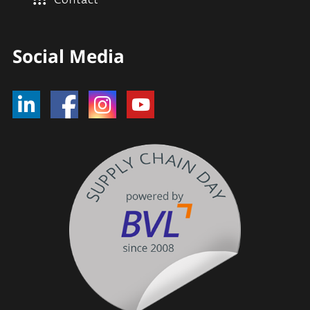
Contact
Social Media