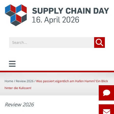
Home
/ Review 2026 /
Was passiert eigentlich am Hafen Hamm? Ein Blick
hinter die Kulissen!
Review 2026