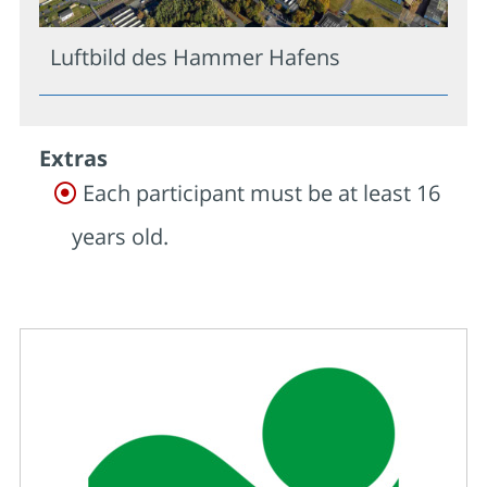
Luftbild des Hammer Hafens
Extras
Each participant must be at least 16
years old.