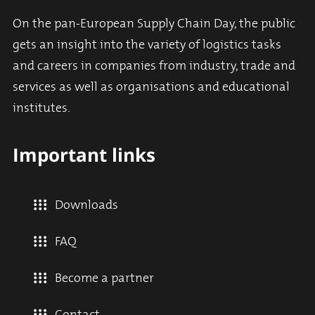
On the pan-European Supply Chain Day, the public
gets an insight into the variety of logistics tasks
and careers in companies from industry, trade and
services as well as organisations and educational
institutes.
Important links
Downloads
FAQ
Become a partner