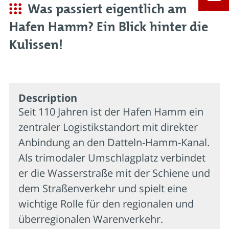
Was passiert eigentlich am
Hafen Hamm? Ein Blick hinter die
Kulissen!
Description
Seit 110 Jahren ist der Hafen Hamm ein
zentraler Logistikstandort mit direkter
Anbindung an den Datteln-Hamm-Kanal.
Als trimodaler Umschlagplatz verbindet
er die Wasserstraße mit der Schiene und
dem Straßenverkehr und spielt eine
wichtige Rolle für den regionalen und
überregionalen Warenverkehr.