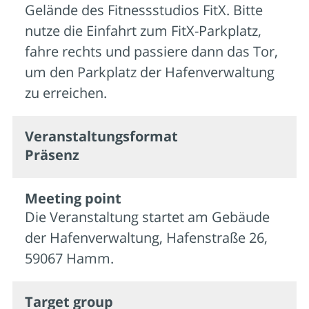
Gelände des Fitnessstudios FitX. Bitte
nutze die Einfahrt zum FitX-Parkplatz,
fahre rechts und passiere dann das Tor,
um den Parkplatz der Hafenverwaltung
zu erreichen.
Veran­staltungs­format
Präsenz
Meeting point
Die Veranstaltung startet am Gebäude
der Hafenverwaltung, Hafenstraße 26,
59067 Hamm.
Target group