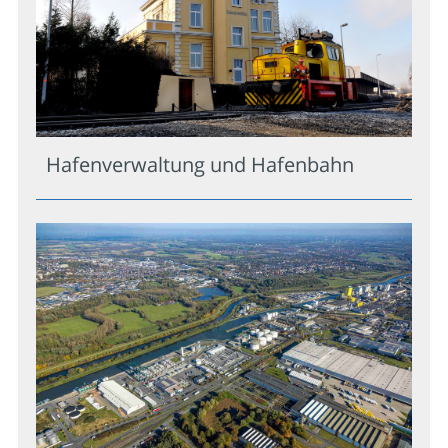
Hafenverwaltung und Hafenbahn