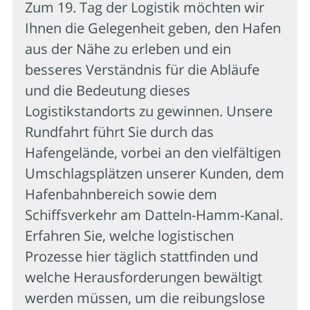
Zum 19. Tag der Logistik möchten wir
Ihnen die Gelegenheit geben, den Hafen
aus der Nähe zu erleben und ein
besseres Verständnis für die Abläufe
und die Bedeutung dieses
Logistikstandorts zu gewinnen. Unsere
Rundfahrt führt Sie durch das
Hafengelände, vorbei an den vielfältigen
Umschlagsplätzen unserer Kunden, dem
Hafenbahnbereich sowie dem
Schiffsverkehr am Datteln-Hamm-Kanal.
Erfahren Sie, welche logistischen
Prozesse hier täglich stattfinden und
welche Herausforderungen bewältigt
werden müssen, um die reibungslose