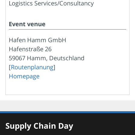
Logistics Services/Consultancy
Event venue
Hafen Hamm GmbH
Hafenstraße 26
59067 Hamm, Deutschland
[
Routenplanung
]
Homepage
Supply Chain Day