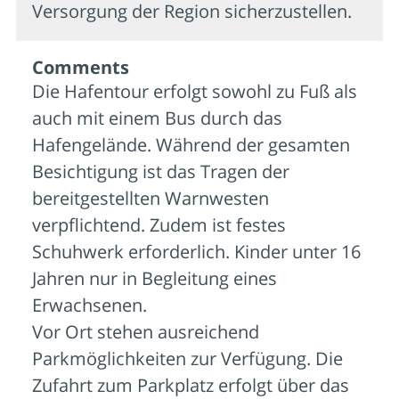
Versorgung der Region sicherzustellen.
Comments
Die Hafentour erfolgt sowohl zu Fuß als
auch mit einem Bus durch das
Hafengelände. Während der gesamten
Besichtigung ist das Tragen der
bereitgestellten Warnwesten
verpflichtend. Zudem ist festes
Schuhwerk erforderlich. Kinder unter 16
Jahren nur in Begleitung eines
Erwachsenen.
Vor Ort stehen ausreichend
Parkmöglichkeiten zur Verfügung. Die
Zufahrt zum Parkplatz erfolgt über das