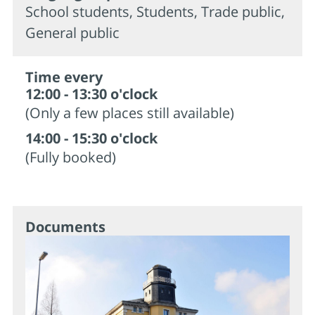
School students, Students, Trade public,
General public
Time every
12:00 - 13:30 o'clock
(Only a few places still available)
14:00 - 15:30 o'clock
(Fully booked)
Documents