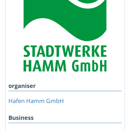
organiser
Hafen Hamm GmbH
Business