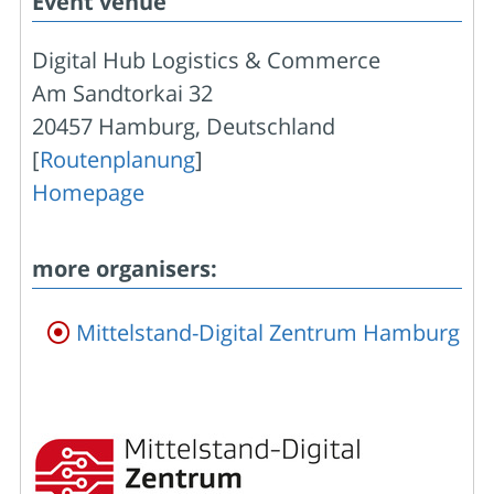
Event venue
Digital Hub Logistics & Commerce
Am Sandtorkai 32
20457 Hamburg, Deutschland
[
Routenplanung
]
Homepage
more organisers:
Mittelstand-Digital Zentrum Hamburg