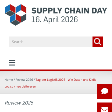
Home
/ Review 2026 /
Tag der Logistik 2026 - Wie Daten und KI die
Logistik neu definieren
Review 2026