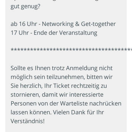
gut genug?
ab 16 Uhr - Networking & Get-together
17 Uhr - Ende der Veranstaltung
*************************************
Sollte es Ihnen trotz Anmeldung nicht
möglich sein teilzunehmen, bitten wir
Sie herzlich, Ihr Ticket rechtzeitig zu
stornieren, damit wir interessierte
Personen von der Warteliste nachrücken
lassen können. Vielen Dank für Ihr
Verständnis!