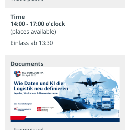
Time
14:00 - 17:00 o'clock
(places available)
Einlass ab 13:30
Documents
Eventvisual