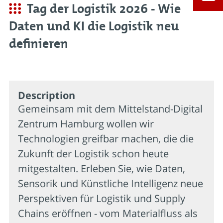
Tag der Logistik 2026 - Wie
Daten und KI die Logistik neu
definieren
Description
Gemeinsam mit dem Mittelstand-Digital
Zentrum Hamburg wollen wir
Technologien greifbar machen, die die
Zukunft der Logistik schon heute
mitgestalten. Erleben Sie, wie Daten,
Sensorik und Künstliche Intelligenz neue
Perspektiven für Logistik und Supply
Chains eröffnen - vom Materialfluss als