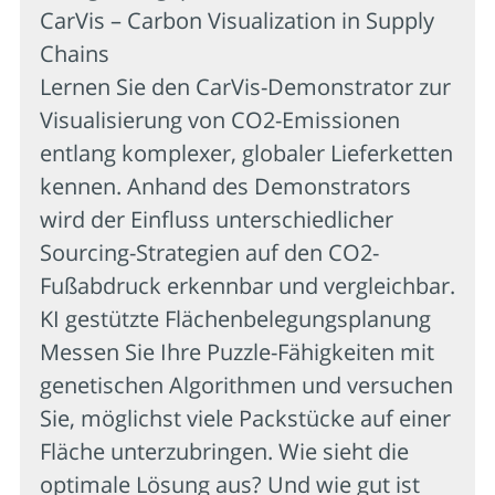
CarVis – Carbon Visualization in Supply
Chains
Lernen Sie den CarVis-Demonstrator zur
Visualisierung von CO2-Emissionen
entlang komplexer, globaler Lieferketten
kennen. Anhand des Demonstrators
wird der Einfluss unterschiedlicher
Sourcing-Strategien auf den CO2-
Fußabdruck erkennbar und vergleichbar.
KI gestützte Flächenbelegungsplanung
Messen Sie Ihre Puzzle-Fähigkeiten mit
genetischen Algorithmen und versuchen
Sie, möglichst viele Packstücke auf einer
Fläche unterzubringen. Wie sieht die
optimale Lösung aus? Und wie gut ist