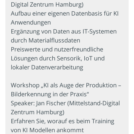
Digital Zentrum Hamburg)
Aufbau einer eigenen Datenbasis für KI
Anwendungen
Ergänzung von Daten aus IT-Systemen
durch Materialflussdaten
Preiswerte und nutzerfreundliche
Lösungen durch Sensorik, IoT und
lokaler Datenverarbeitung
Workshop „KI als Auge der Produktion –
Bilderkennung in der Praxis“
Speaker: Jan Fischer (Mittelstand-Digital
Zentrum Hamburg)
Erfahren Sie, worauf es beim Training
von KI Modellen ankommt