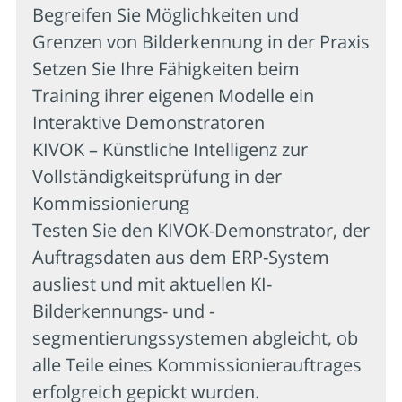
Begreifen Sie Möglichkeiten und
Grenzen von Bilderkennung in der Praxis
Setzen Sie Ihre Fähigkeiten beim
Training ihrer eigenen Modelle ein
Interaktive Demonstratoren
KIVOK – Künstliche Intelligenz zur
Vollständigkeitsprüfung in der
Kommissionierung
Testen Sie den KIVOK-Demonstrator, der
Auftragsdaten aus dem ERP-System
ausliest und mit aktuellen KI-
Bilderkennungs- und -
segmentierungssystemen abgleicht, ob
alle Teile eines Kommissionierauftrages
erfolgreich gepickt wurden.