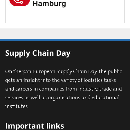
Supply Chain Day
On the pan-European Supply Chain Day, the public
gets an insight into the variety of logistics tasks
and careers in companies from industry, trade and
services as well as organisations and educational
institutes.
Important links