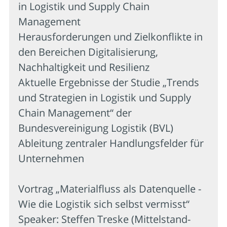
in Logistik und Supply Chain
Management
Herausforderungen und Zielkonflikte in
den Bereichen Digitalisierung,
Nachhaltigkeit und Resilienz
Aktuelle Ergebnisse der Studie „Trends
und Strategien in Logistik und Supply
Chain Management“ der
Bundesvereinigung Logistik (BVL)
Ableitung zentraler Handlungsfelder für
Unternehmen
Vortrag „Materialfluss als Datenquelle -
Wie die Logistik sich selbst vermisst“
Speaker: Steffen Treske (Mittelstand-