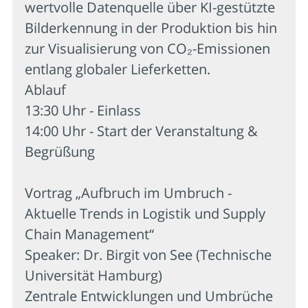
wertvolle Datenquelle über KI-gestützte
Bilderkennung in der Produktion bis hin
zur Visualisierung von CO₂-Emissionen
entlang globaler Lieferketten.
Ablauf
13:30 Uhr - Einlass
14:00 Uhr - Start der Veranstaltung &
Begrüßung
Vortrag „Aufbruch im Umbruch -
Aktuelle Trends in Logistik und Supply
Chain Management“
Speaker: Dr. Birgit von See (Technische
Universität Hamburg)
Zentrale Entwicklungen und Umbrüche