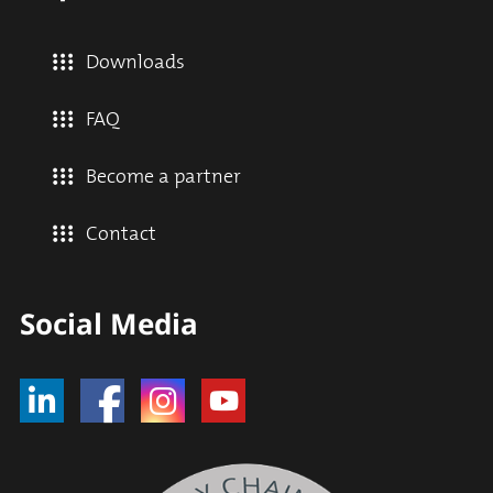
Downloads
FAQ
Become a partner
Contact
Social Media