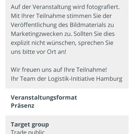
Auf der Veranstaltung wird fotografiert.
Mit Ihrer Teilnahme stimmen Sie der
Veröffentlichung des Bildmaterials zu
Marketingzwecken zu. Sollten Sie dies
explizit nicht wünschen, sprechen Sie
uns bitte vor Ort an!
Wir freuen uns auf Ihre Teilnahme!
Ihr Team der Logistik-Initiative Hamburg
Veran­staltungs­format
Präsenz
Target group
Trade public