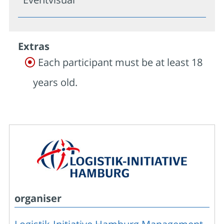
Extras
Each participant must be at least 18
years old.
organiser