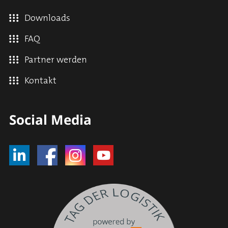
Downloads
FAQ
Partner werden
Kontakt
Social Media