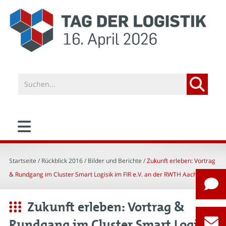
Startseite
/ Rückblick 2016 /
Bilder und Berichte
/
Zukunft erleben: Vortrag
& Rundgang im Cluster Smart Logisik im FIR e.V. an der RWTH Aachen
Zukunft erleben: Vortrag &
Rundgang im Cluster Smart Logisik