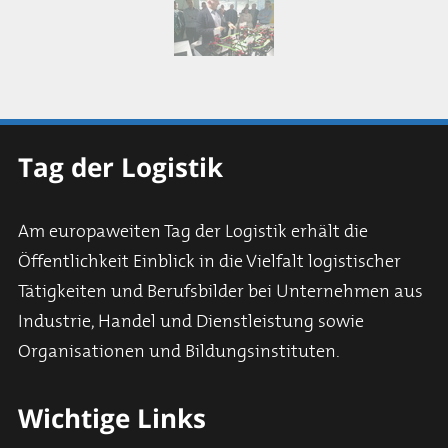
Tag der Logistik
Am europaweiten Tag der Logistik erhält die
Öffentlichkeit Einblick in die Vielfalt logistischer
Tätigkeiten und Berufsbilder bei Unternehmen aus
Industrie, Handel und Dienstleistung sowie
Organisationen und Bildungsinstituten.
Wichtige Links