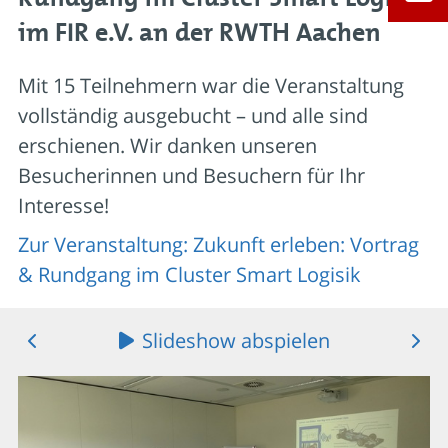
im FIR e.V. an der RWTH Aachen
Mit 15 Teilnehmern war die Veranstaltung
vollständig ausgebucht – und alle sind
erschienen. Wir danken unseren
Besucherinnen und Besuchern für Ihr
Interesse!
Zur Veranstaltung: Zukunft erleben: Vortrag
& Rundgang im Cluster Smart Logisik
Slideshow abspielen