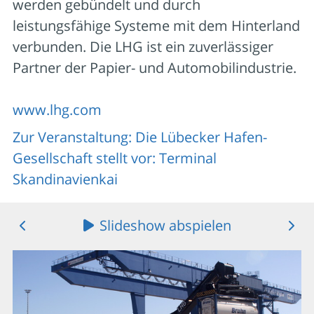
werden gebündelt und durch
leistungsfähige Systeme mit dem Hinterland
verbunden. Die LHG ist ein zuverlässiger
Partner der Papier- und Automobilindustrie.
www.lhg.com
Zur Veranstaltung: Die Lübecker Hafen-
Gesellschaft stellt vor: Terminal
Skandinavienkai
Slideshow abspielen