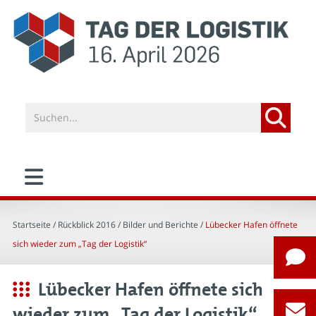
Startseite
/ Rückblick 2016 /
Bilder und Berichte
/
Lübecker Hafen öffnete
sich wieder zum „Tag der Logistik“
Lübecker Hafen öffnete sich
wieder zum „Tag der Logistik“