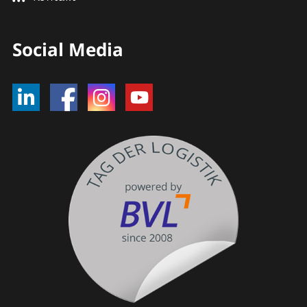
Social Media