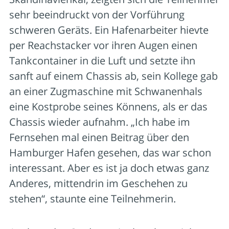
sehr beeindruckt von der Vorführung
schweren Geräts. Ein Hafenarbeiter hievte
per Reachstacker vor ihren Augen einen
Tankcontainer in die Luft und setzte ihn
sanft auf einem Chassis ab, sein Kollege gab
an einer Zugmaschine mit Schwanenhals
eine Kostprobe seines Könnens, als er das
Chassis wieder aufnahm. „Ich habe im
Fernsehen mal einen Beitrag über den
Hamburger Hafen gesehen, das war schon
interessant. Aber es ist ja doch etwas ganz
Anderes, mittendrin im Geschehen zu
stehen“, staunte eine Teilnehmerin.