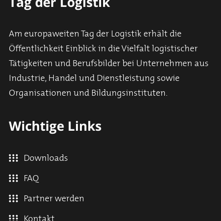
Tag der Logistik
Am europaweiten Tag der Logistik erhält die
Öffentlichkeit Einblick in die Vielfalt logistischer
Tätigkeiten und Berufsbilder bei Unternehmen aus
Industrie, Handel und Dienstleistung sowie
Organisationen und Bildungsinstituten.
Wichtige Links
Downloads
FAQ
Partner werden
Kontakt