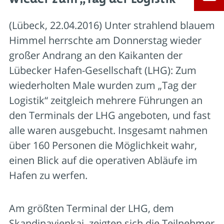
(Lübeck, 22.04.2016) Unter strahlend blauem
Himmel herrschte am Donnerstag wieder
großer Andrang an den Kaikanten der
Lübecker Hafen-Gesellschaft (LHG): Zum
wiederholten Male wurden zum „Tag der
Logistik“ zeitgleich mehrere Führungen an
den Terminals der LHG angeboten, und fast
alle waren ausgebucht. Insgesamt nahmen
über 160 Personen die Möglichkeit wahr,
einen Blick auf die operativen Abläufe im
Hafen zu werfen.
Am größten Terminal der LHG, dem
Skandinavienkai, zeigten sich die Teilnehmer