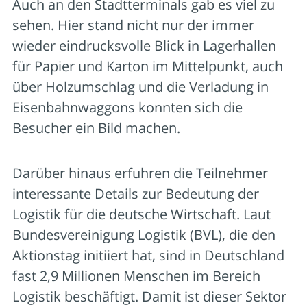
Auch an den Stadtterminals gab es viel zu
sehen. Hier stand nicht nur der immer
wieder eindrucksvolle Blick in Lagerhallen
für Papier und Karton im Mittelpunkt, auch
über Holzumschlag und die Verladung in
Eisenbahnwaggons konnten sich die
Besucher ein Bild machen.
Darüber hinaus erfuhren die Teilnehmer
interessante Details zur Bedeutung der
Logistik für die deutsche Wirtschaft. Laut
Bundesvereinigung Logistik (BVL), die den
Aktionstag initiiert hat, sind in Deutschland
fast 2,9 Millionen Menschen im Bereich
Logistik beschäftigt. Damit ist dieser Sektor