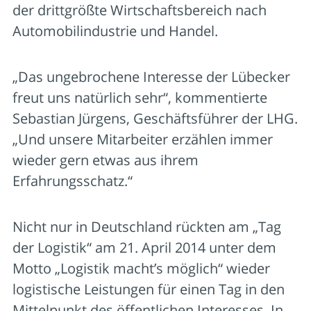
der drittgrößte Wirtschaftsbereich nach
Automobilindustrie und Handel.
„Das ungebrochene Interesse der Lübecker
freut uns natürlich sehr“, kommentierte
Sebastian Jürgens, Geschäftsführer der LHG.
„Und unsere Mitarbeiter erzählen immer
wieder gern etwas aus ihrem
Erfahrungsschatz.“
Nicht nur in Deutschland rückten am „Tag
der Logistik“ am 21. April 2014 unter dem
Motto „Logistik macht’s möglich“ wieder
logistische Leistungen für einen Tag in den
Mittelpunkt des öffentlichen Interesses. In