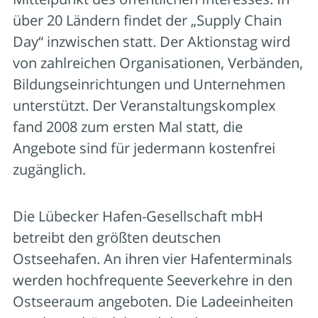
über 20 Ländern findet der „Supply Chain
Day“ inzwischen statt. Der Aktionstag wird
von zahlreichen Organisationen, Verbänden,
Bildungseinrichtungen und Unternehmen
unterstützt. Der Veranstaltungskomplex
fand 2008 zum ersten Mal statt, die
Angebote sind für jedermann kostenfrei
zugänglich.
Die Lübecker Hafen-Gesellschaft mbH
betreibt den größten deutschen
Ostseehafen. An ihren vier Hafenterminals
werden hochfrequente Seeverkehre in den
Ostseeraum angeboten. Die Ladeeinheiten