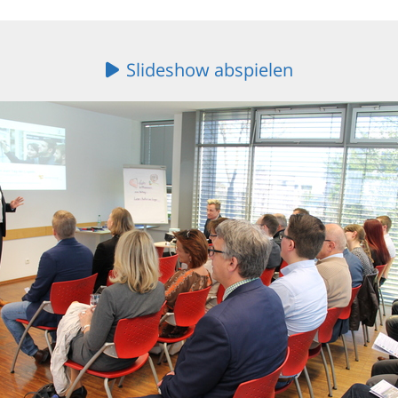
Slideshow abspielen