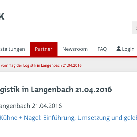
nstaltungen
Partner
Newsroom
FAQ
Login
 vom Tag der Logistik in Langenbach 21.04.2016
gistik in Langenbach 21.04.2016
Langenbach 21.04.2016
„Kühne + Nagel: Einführung, Umsetzung und geleb