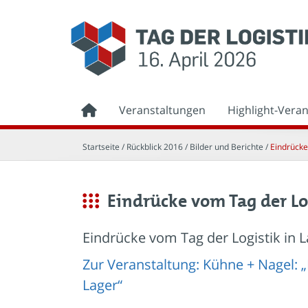
Veranstaltungen
Highlight-Vera
Startseite
/ Rückblick 2016 /
Bilder und Berichte
/
Eindrücke
Eindrücke vom Tag der Lo
Eindrücke vom Tag der Logistik in 
Zur Veranstaltung: Kühne + Nagel: 
Lager“