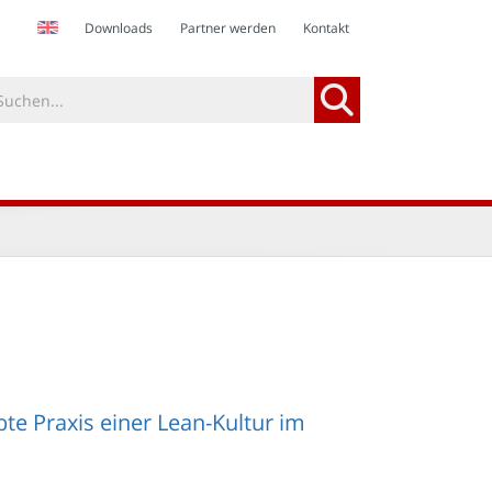
Downloads
Partner werden
Kontakt
te Praxis einer Lean-Kultur im