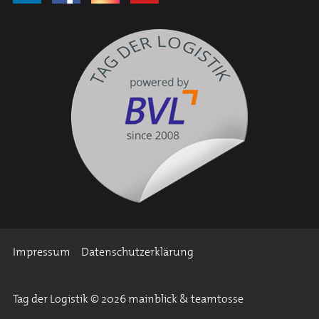
Impressum
Datenschutzerklärung
Tag der Logistik © 2026 mainblick & teamtosse