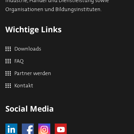
Industrie, Handel und Dienstleistung sowie
Organisationen und Bildungsinstituten.
Wichtige Links
Downloads
FAQ
Partner werden
Kontakt
Social Media