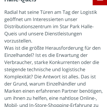
Radial hat seine Türen am Tag der Logistik
geöffnet um Interessierten unser
Distributionszentrum im Star Park Halle-
Queis und unsere Dienstleistungen
vorzustellen.
Was ist die größte Herausforderung für den
Einzelhandel? Ist es die Erwartung der
Verbraucher, starke Konkurrenten oder die
steigende technische und logistische
Komplexität? Die Antwort ist alles. Das ist
der Grund, warum Einzelhändler und
Marken einen erfahrenen Partner benötigen,
um ihnen zu helfen, eine nahtlose Online-,
Mobil- und In-Store-Shopping-Erfahrung zu