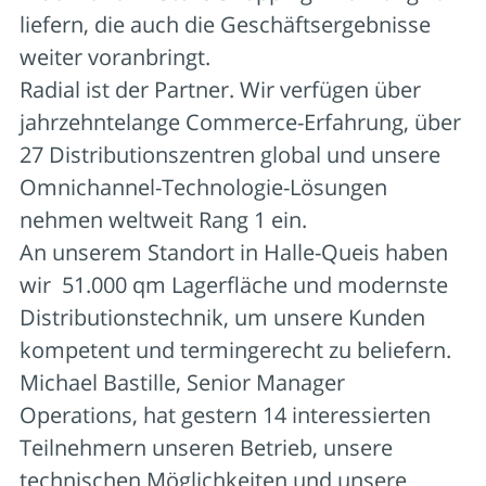
liefern, die auch die Geschäftsergebnisse
weiter voranbringt.
Radial ist der Partner. Wir verfügen über
jahrzehntelange Commerce-Erfahrung, über
27 Distributionszentren global und unsere
Omnichannel-Technologie-Lösungen
nehmen weltweit Rang 1 ein.
An unserem Standort in Halle-Queis haben
wir 51.000 qm Lagerfläche und modernste
Distributionstechnik, um unsere Kunden
kompetent und termingerecht zu beliefern.
Michael Bastille, Senior Manager
Operations, hat gestern 14 interessierten
Teilnehmern unseren Betrieb, unsere
technischen Möglichkeiten und unsere