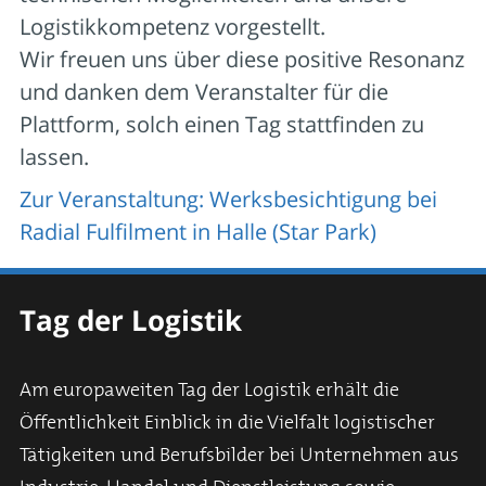
Logistikkompetenz vorgestellt.
Wir freuen uns über diese positive Resonanz
und danken dem Veranstalter für die
Plattform, solch einen Tag stattfinden zu
lassen.
Zur Veranstaltung: Werksbesichtigung bei
Radial Fulfilment in Halle (Star Park)
Tag der Logistik
Am europaweiten Tag der Logistik erhält die
Öffentlichkeit Einblick in die Vielfalt logistischer
Tätigkeiten und Berufsbilder bei Unternehmen aus