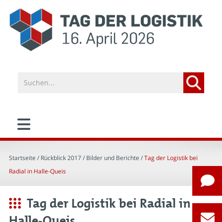
Startseite
/ Rückblick 2017 /
Bilder und Berichte
/
Tag der Logistik bei
Radial in Halle-Queis
Tag der Logistik bei Radial in
Halle-Queis