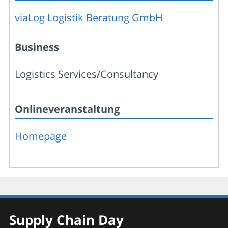
viaLog Logistik Beratung GmbH
Business
Logistics Services/Consultancy
Onlineveranstaltung
Homepage
Supply Chain Day