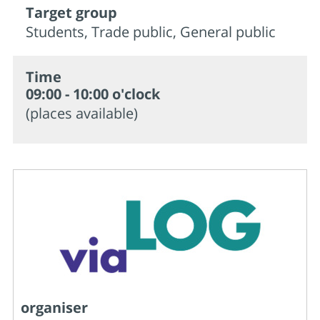
Target group
Students, Trade public, General public
Time
09:00 - 10:00 o'clock
(places available)
organiser