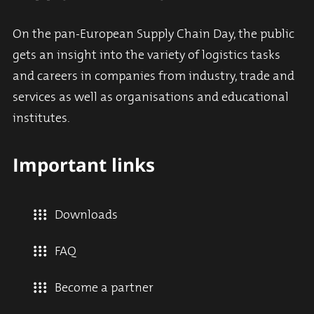
On the pan-European Supply Chain Day, the public
gets an insight into the variety of logistics tasks
and careers in companies from industry, trade and
services as well as organisations and educational
institutes.
Important links
Downloads
FAQ
Become a partner