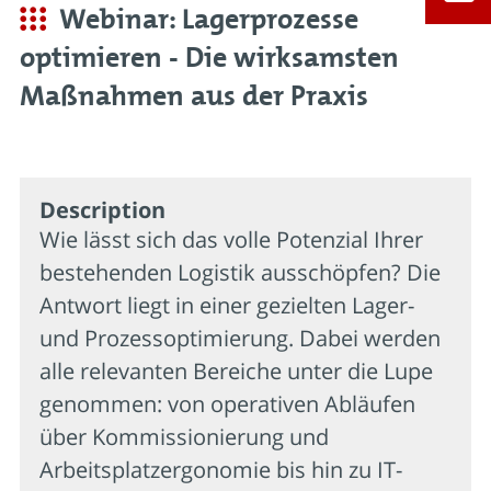
Webinar: Lagerprozesse
optimieren - Die wirksamsten
Maßnahmen aus der Praxis
Description
Wie lässt sich das volle Potenzial Ihrer
bestehenden Logistik ausschöpfen? Die
Antwort liegt in einer gezielten Lager-
und Prozessoptimierung. Dabei werden
alle relevanten Bereiche unter die Lupe
genommen: von operativen Abläufen
über Kommissionierung und
Arbeitsplatzergonomie bis hin zu IT-