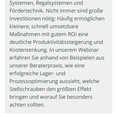
Systemen, Regalsystemen und
Fördertechnik. Nicht immer sind große
Investitionen nötig: Häufig ermöglichen
kleinere, schnell umsetzbare
Maßnahmen mit gutem ROI eine
deutliche Produktivitätssteigerung und
Kostensenkung. In unserem Webinar
erfahren Sie anhand von Beispielen aus
unserer Beraterpraxis, wie eine
erfolgreiche Lager- und
Prozessoptimierung aussieht, welche
Stellschrauben den größten Effekt
bringen und worauf Sie besonders
achten sollten.