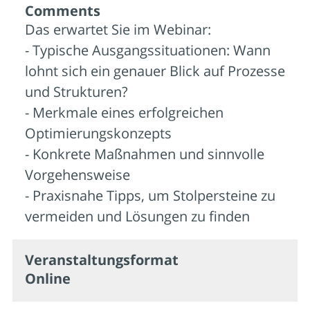
Comments
Das erwartet Sie im Webinar:
- Typische Ausgangssituationen: Wann
lohnt sich ein genauer Blick auf Prozesse
und Strukturen?
- Merkmale eines erfolgreichen
Optimierungskonzepts
- Konkrete Maßnahmen und sinnvolle
Vorgehensweise
- Praxisnahe Tipps, um Stolpersteine zu
vermeiden und Lösungen zu finden
Veran­staltungs­format
Online