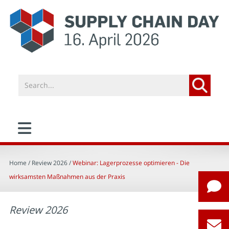
Home
/ Review 2026 /
Webinar: Lagerprozesse optimieren - Die
wirksamsten Maßnahmen aus der Praxis
Review 2026