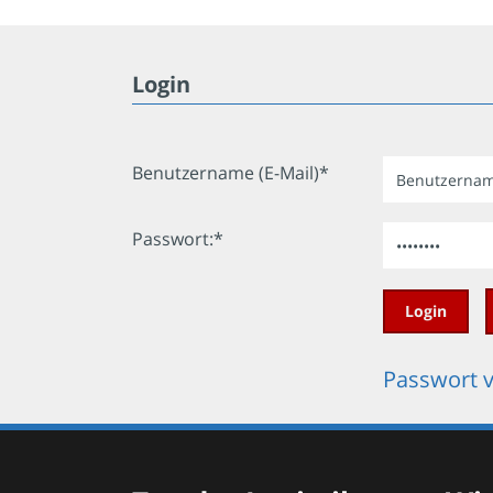
Login
Benutzername (E-Mail)*
Passwort:*
Passwort 