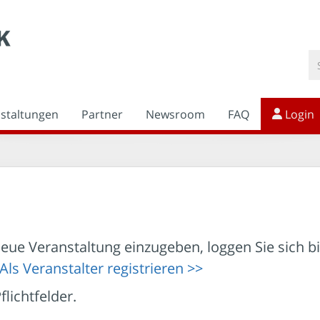
nstaltungen
Partner
Newsroom
FAQ
Login
eue Veranstaltung einzugeben, loggen Sie sich bit
Als Veranstalter registrieren >>
lichtfelder.