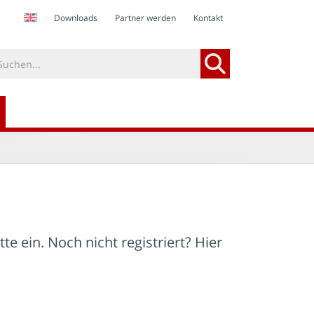
Downloads
Partner werden
Kontakt
te ein. Noch nicht registriert? Hier