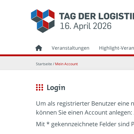
Veranstaltungen
Highlight-Vera
Startseite
/
Mein Account
Login
Um als registrierter Benutzer eine n
können Sie einen Account anlegen:
Mit * gekennzeichnete Felder sind Pf