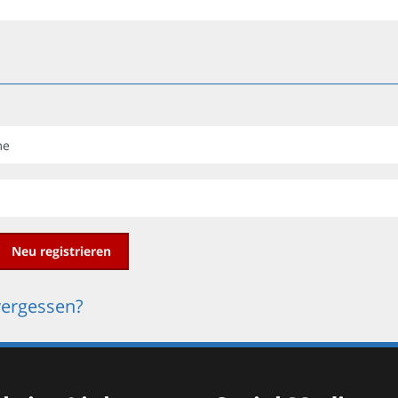
Neu registrieren
vergessen?