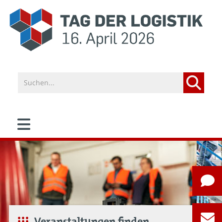
Veranstaltungen finden