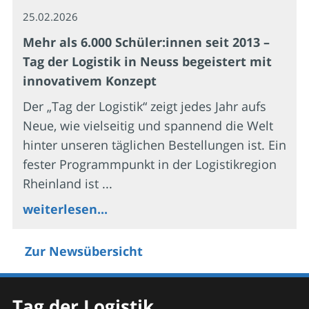
25.02.2026
Mehr als 6.000 Schüler:innen seit 2013 –
Tag der Logistik in Neuss begeistert mit
innovativem Konzept
Der „Tag der Logistik“ zeigt jedes Jahr aufs
Neue, wie vielseitig und spannend die Welt
hinter unseren täglichen Bestellungen ist. Ein
fester Programmpunkt in der Logistikregion
Rheinland ist ...
weiterlesen...
Zur Newsübersicht
Tag der Logistik