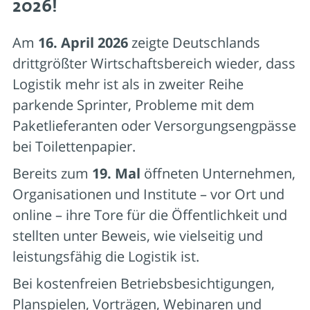
2026!
Am
16. April 2026
zeigte Deutschlands
drittgrößter Wirtschaftsbereich wieder, dass
Logistik mehr ist als in zweiter Reihe
parkende Sprinter, Probleme mit dem
Paketlieferanten oder Versorgungsengpässe
bei Toilettenpapier.
Bereits zum
19. Mal
öffneten Unternehmen,
Organisationen und Institute – vor Ort und
online – ihre Tore für die Öffentlichkeit und
stellten unter Beweis, wie vielseitig und
leistungsfähig die Logistik ist.
Bei kostenfreien Betriebsbesichtigungen,
Planspielen, Vorträgen, Webinaren und