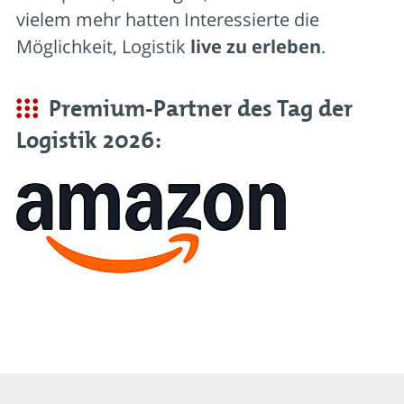
vielem mehr hatten Interessierte die
Möglichkeit, Logistik
live zu erleben
.
Premium-Partner des Tag der
Logistik 2026: