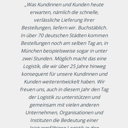
„Was Kundinnen und Kunden heute
erwarten, nämlich die schnelle,
verlässliche Lieferung ihrer
Bestellungen, liefern wir. Buchstäblich.
In über 70 deutschen Städten kommen
Bestellungen noch am selben Tag an, in
München beispielsweise sogar in unter
zwei Stunden. Möglich macht das eine
Logistik, die wir über 25 Jahre hinweg
konsequent für unsere Kundinnen und
Kunden weiterentwickelt haben. Wir
freuen uns, auch in diesem Jahr den Tag
der Logistik zu unterstützen und
gemeinsam mit vielen anderen
Unternehmen, Organisationen und
Instituten die Bedeutung einer
leistungsfähigen Logistik in den