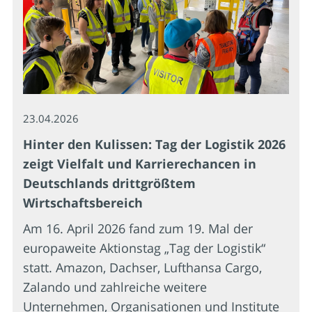
23.04.2026
Hinter den Kulissen: Tag der Logistik 2026
zeigt Vielfalt und Karrierechancen in
Deutschlands drittgrößtem
Wirtschaftsbereich
Am 16. April 2026 fand zum 19. Mal der
europaweite Aktionstag „Tag der Logistik“
statt. Amazon, Dachser, Lufthansa Cargo,
Zalando und zahlreiche weitere
Unternehmen, Organisationen und Institute