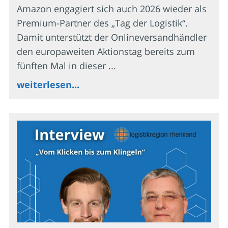
Amazon engagiert sich auch 2026 wieder als
Premium-Partner des „Tag der Logistik“.
Damit unterstützt der Onlineversandhändler
den europaweiten Aktionstag bereits zum
fünften Mal in dieser ...
weiterlesen...