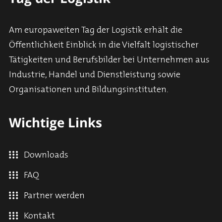
Am europaweiten Tag der Logistik erhält die
Öffentlichkeit Einblick in die Vielfalt logistischer
Tätigkeiten und Berufsbilder bei Unternehmen aus
Industrie, Handel und Dienstleistung sowie
Organisationen und Bildungsinstituten.
Wichtige Links
Downloads
FAQ
Partner werden
Kontakt