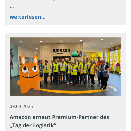
...
weiterlesen...
09.04.2026
Amazon erneut Premium-Partner des
„Tag der Logistik“