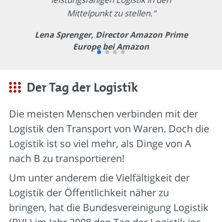
Mittelpunkt zu stellen.“
Lena Sprenger, Director Amazon Prime
Europe bei Amazon
Der Tag der Logistik
Die meisten Menschen verbinden mit der
Logistik den Transport von Waren. Doch die
Logistik ist so viel mehr
,
als Dinge von A
nach B zu transportieren!
Um
unter anderem
di
e Vielfältigkeit der
Logistik der Öffentlichkeit näher zu
bringen
,
hat
die Bundesvereinigung Logistik