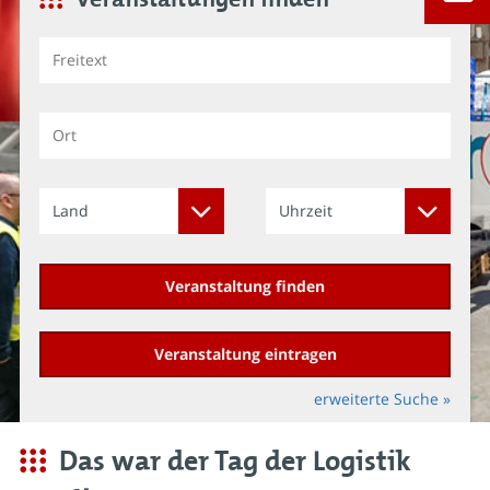
Land
Uhrzeit
Veranstaltung finden
Veranstaltung eintragen
erweiterte Suche »
Das war der Tag der Logistik