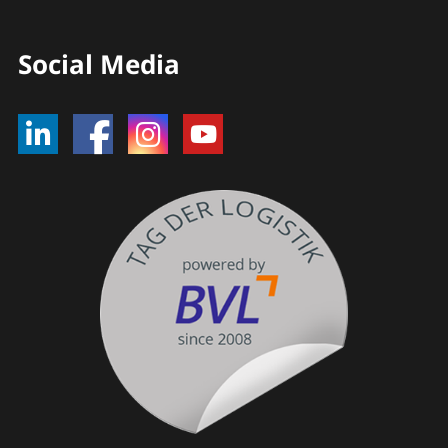
Social Media