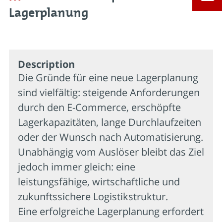
Lagerplanung
Description
Die Gründe für eine neue Lagerplanung
sind vielfältig: steigende Anforderungen
durch den E-Commerce, erschöpfte
Lagerkapazitäten, lange Durchlaufzeiten
oder der Wunsch nach Automatisierung.
Unabhängig vom Auslöser bleibt das Ziel
jedoch immer gleich: eine
leistungsfähige, wirtschaftliche und
zukunftssichere Logistikstruktur.
Eine erfolgreiche Lagerplanung erfordert