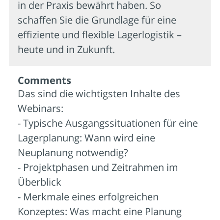
in der Praxis bewährt haben. So
schaffen Sie die Grundlage für eine
effiziente und flexible Lagerlogistik –
heute und in Zukunft.
Comments
Das sind die wichtigsten Inhalte des
Webinars:
- Typische Ausgangssituationen für eine
Lagerplanung: Wann wird eine
Neuplanung notwendig?
- Projektphasen und Zeitrahmen im
Überblick
- Merkmale eines erfolgreichen
Konzeptes: Was macht eine Planung