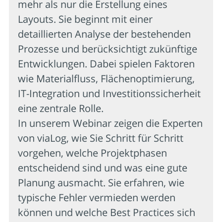
mehr als nur die Erstellung eines
Layouts. Sie beginnt mit einer
detaillierten Analyse der bestehenden
Prozesse und berücksichtigt zukünftige
Entwicklungen. Dabei spielen Faktoren
wie Materialfluss, Flächenoptimierung,
IT-Integration und Investitionssicherheit
eine zentrale Rolle.
In unserem Webinar zeigen die Experten
von viaLog, wie Sie Schritt für Schritt
vorgehen, welche Projektphasen
entscheidend sind und was eine gute
Planung ausmacht. Sie erfahren, wie
typische Fehler vermieden werden
können und welche Best Practices sich