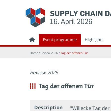
Event programme
Highlights
Home
/ Review 2026 /
Tag der offenen Tür
Review 2026
Tag der offenen Tür
Description
"Willecke Tag der