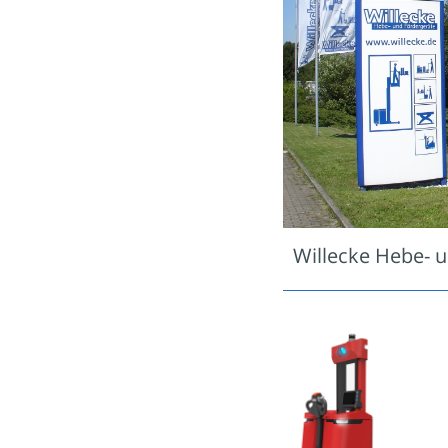
Willecke Hebe- 