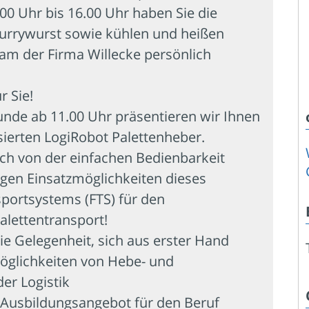
.00 Uhr bis 16.00 Uhr haben Sie die
Currywurst sowie kühlen und heißen
am der Firma Willecke persönlich
r Sie!
tunde ab 11.00 Uhr präsentieren wir Ihnen
sierten LogiRobot Palettenheber.
ch von der einfachen Bedienbarkeit
tigen Einsatzmöglichkeiten dieses
portsystems (FTS) für den
alettentransport!
ie Gelegenheit, sich aus erster Hand
öglichkeiten von Hebe- und
er Logistik
 Ausbildungsangebot für den Beruf