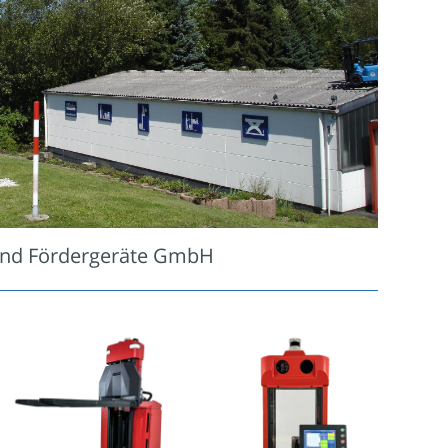
und Fördergeräte GmbH