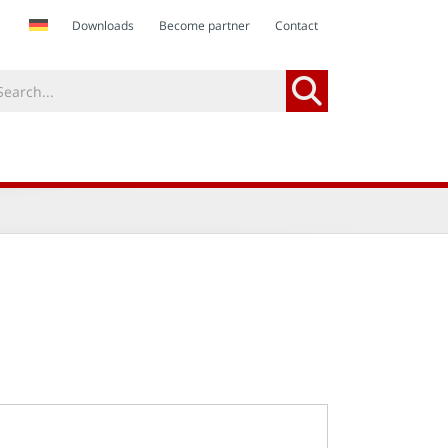
Downloads
Become partner
Contact