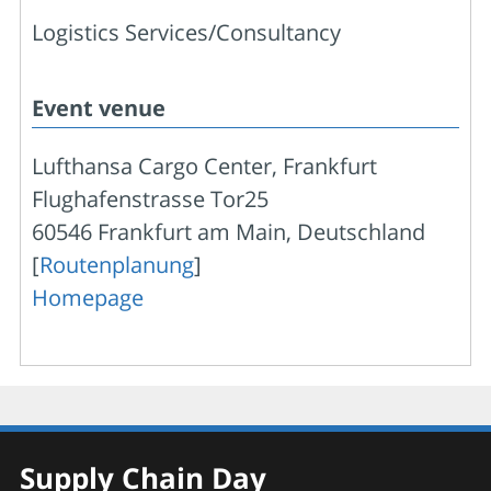
Logistics Services/Consultancy
Event venue
Lufthansa Cargo Center, Frankfurt
Flughafenstrasse Tor25
60546 Frankfurt am Main, Deutschland
[
Routenplanung
]
Homepage
Supply Chain Day