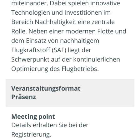
miteinander. Dabei spielen innovative
Technologien und Investitionen im
Bereich Nachhaltigkeit eine zentrale
Rolle. Neben einer modernen Flotte und
dem Einsatz von nachhaltigem
Flugkraftstoff (SAF) liegt der
Schwerpunkt auf der kontinuierlichen
Optimierung des Flugbetriebs.
Veran­staltungs­format
Präsenz
Meeting point
Details erhalten Sie bei der
Registrierung.