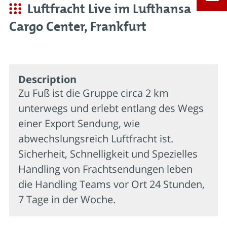
Luftfracht Live im Lufthansa
Cargo Center, Frankfurt
Description
Zu Fuß ist die Gruppe circa 2 km
unterwegs und erlebt entlang des Wegs
einer Export Sendung, wie
abwechslungsreich Luftfracht ist.
Sicherheit, Schnelligkeit und Spezielles
Handling von Frachtsendungen leben
die Handling Teams vor Ort 24 Stunden,
7 Tage in der Woche.