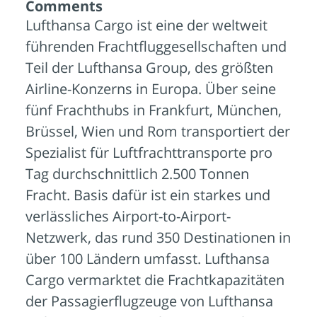
Comments
Lufthansa Cargo ist eine der weltweit
führenden Frachtfluggesellschaften und
Teil der Lufthansa Group, des größten
Airline-Konzerns in Europa. Über seine
fünf Frachthubs in Frankfurt, München,
Brüssel, Wien und Rom transportiert der
Spezialist für Luftfrachttransporte pro
Tag durchschnittlich 2.500 Tonnen
Fracht. Basis dafür ist ein starkes und
verlässliches Airport-to-Airport-
Netzwerk, das rund 350 Destinationen in
über 100 Ländern umfasst. Lufthansa
Cargo vermarktet die Frachtkapazitäten
der Passagierflugzeuge von Lufthansa