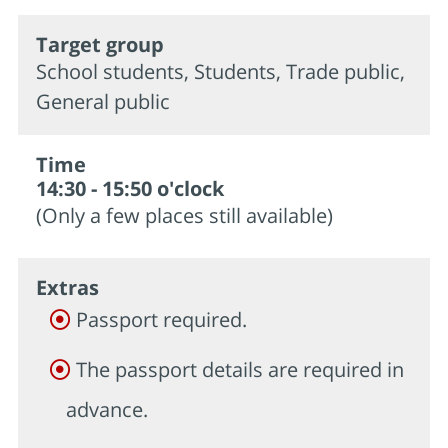
Target group
School students, Students, Trade public,
General public
Time
14:30 - 15:50 o'clock
(Only a few places still available)
Extras
Passport required.
The passport details are required in
advance.