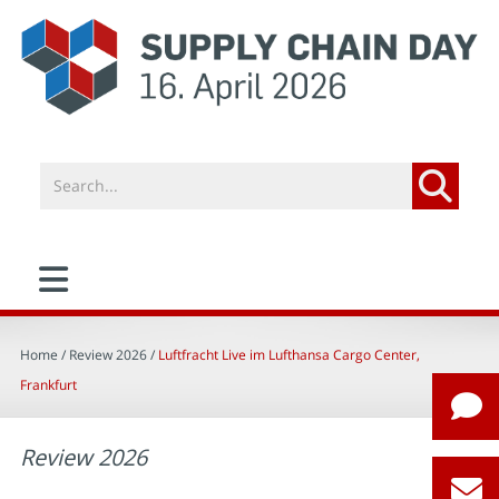
Home
/ Review 2026 /
Luftfracht Live im Lufthansa Cargo Center,
Frankfurt
Review 2026