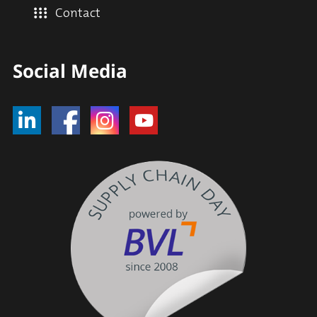
Contact
Social Media