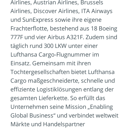
Airlines, Austrian Airlines, Brussels
Airlines, Discover Airlines, ITA Airways
und SunExpress sowie ihre eigene
Frachterflotte, bestehend aus 18 Boeing
777F und vier Airbus A321F. Zudem sind
täglich rund 300 LKW unter einer
Lufthansa Cargo-Flugnummer im
Einsatz. Gemeinsam mit ihren
Tochtergesellschaften bietet Lufthansa
Cargo maßgeschneiderte, schnelle und
effiziente Logistiklösungen entlang der
gesamten Lieferkette. So erfüllt das
Unternehmen seine Mission „Enabling
Global Business“ und verbindet weltweit
Märkte und Handelspartner