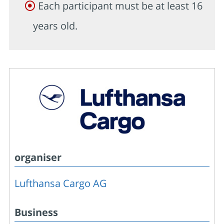
Each participant must be at least 16
years old.
organiser
Lufthansa Cargo AG
Business