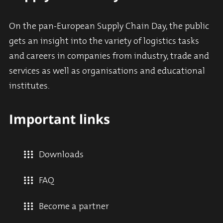
On the pan-European Supply Chain Day, the public
gets an insight into the variety of logistics tasks
and careers in companies from industry, trade and
services as well as organisations and educational
institutes.
Important links
Downloads
FAQ
Become a partner