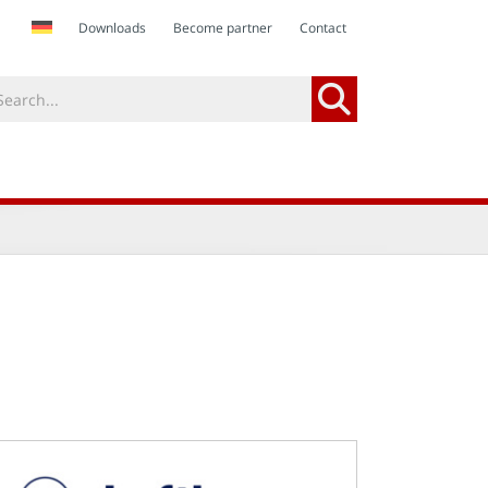
Downloads
Become partner
Contact