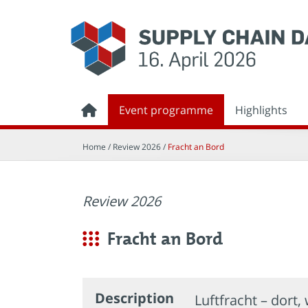
Event programme
Highlights
Home
/ Review 2026 /
Fracht an Bord
Review 2026
Fracht an Bord
Description
Luftfracht – dort, 