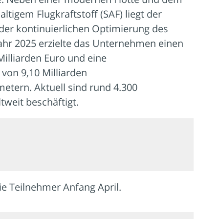
ltigem Flugkraftstoff (SAF) liegt der
der kontinuierlichen Optimierung des
Jahr 2025 erzielte das Unternehmen einen
illiarden Euro und eine
 von 9,10 Milliarden
etern. Aktuell sind rund 4.300
tweit beschäftigt.
ie Teilnehmer Anfang April.