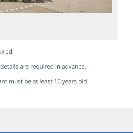
ired.
details are required in advance.
ant must be at least 16 years old.