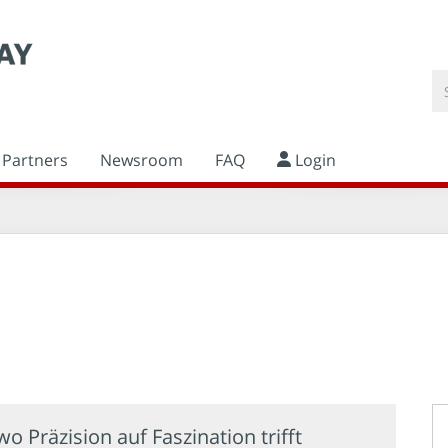
Partners
Newsroom
FAQ
Login
wo Präzision auf Faszination trifft