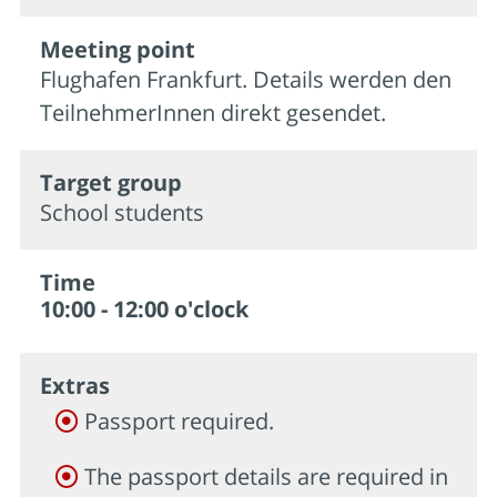
Meeting point
Flughafen Frankfurt. Details werden den
TeilnehmerInnen direkt gesendet.
Target group
School students
Time
10:00 - 12:00 o'clock
Extras
Passport required.
The passport details are required in