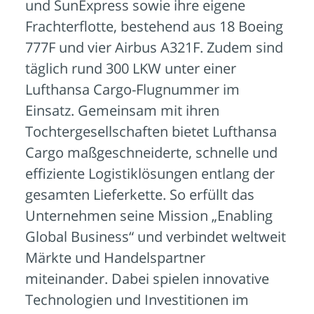
und SunExpress sowie ihre eigene
Frachterflotte, bestehend aus 18 Boeing
777F und vier Airbus A321F. Zudem sind
täglich rund 300 LKW unter einer
Lufthansa Cargo-Flugnummer im
Einsatz. Gemeinsam mit ihren
Tochtergesellschaften bietet Lufthansa
Cargo maßgeschneiderte, schnelle und
effiziente Logistiklösungen entlang der
gesamten Lieferkette. So erfüllt das
Unternehmen seine Mission „Enabling
Global Business“ und verbindet weltweit
Märkte und Handelspartner
miteinander. Dabei spielen innovative
Technologien und Investitionen im