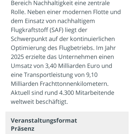
Bereich Nachhaltigkeit eine zentrale
Rolle. Neben einer modernen Flotte und
dem Einsatz von nachhaltigem
Flugkraftstoff (SAF) liegt der
Schwerpunkt auf der kontinuierlichen
Optimierung des Flugbetriebs. Im Jahr
2025 erzielte das Unternehmen einen
Umsatz von 3,40 Milliarden Euro und
eine Transportleistung von 9,10
Milliarden Frachttonnenkilometern.
Aktuell sind rund 4.300 Mitarbeitende
weltweit beschäftigt.
Veran­staltungs­format
Präsenz