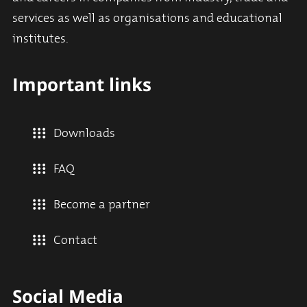
services as well as organisations and educational
institutes.
Important links
Downloads
FAQ
Become a partner
Contact
Social Media