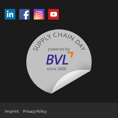
Imprint
Privacy Policy