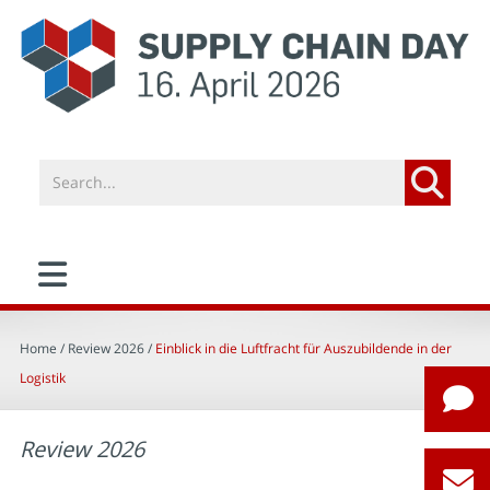
Home
/ Review 2026 /
Einblick in die Luftfracht für Auszubildende in der
Logistik
Review 2026