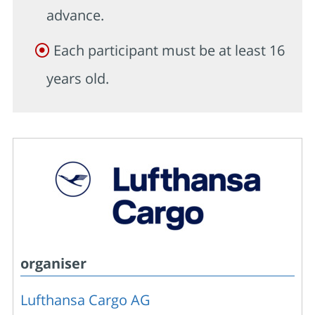
advance.
Each participant must be at least 16
years old.
organiser
Lufthansa Cargo AG