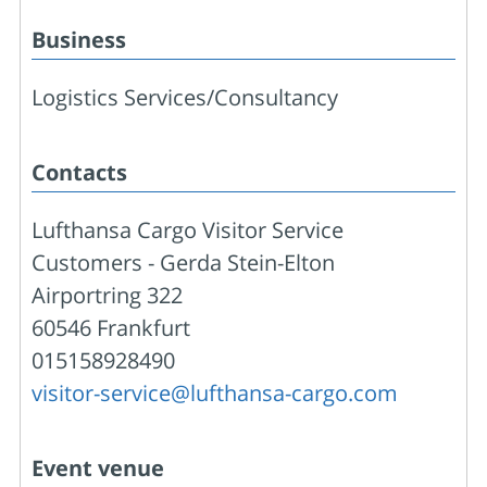
Business
Logistics Services/Consultancy
Contacts
Lufthansa Cargo Visitor Service
Customers - Gerda Stein-Elton
Airportring 322
60546 Frankfurt
015158928490
visitor-service@lufthansa-cargo.com
Event venue