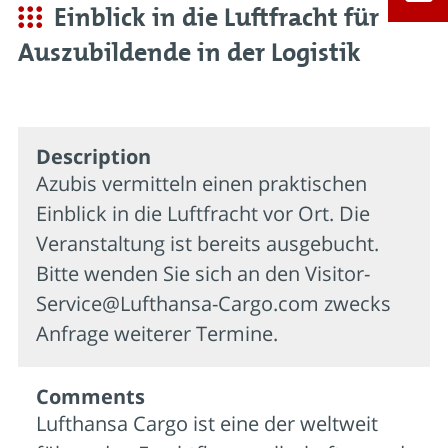
Einblick in die Luftfracht für
Auszubildende in der Logistik
Description
Azubis vermitteln einen praktischen
Einblick in die Luftfracht vor Ort. Die
Veranstaltung ist bereits ausgebucht.
Bitte wenden Sie sich an den Visitor-
Service@Lufthansa-Cargo.com zwecks
Anfrage weiterer Termine.
Comments
Lufthansa Cargo ist eine der weltweit