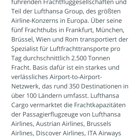
führenden Frachtfluggesellschaften und
Teil der Lufthansa Group, des größten
Airline-Konzerns in Europa. Über seine
fünf Frachthubs in Frankfurt, München,
Brüssel, Wien und Rom transportiert der
Spezialist für Luftfrachttransporte pro
Tag durchschnittlich 2.500 Tonnen
Fracht. Basis dafür ist ein starkes und
verlässliches Airport-to-Airport-
Netzwerk, das rund 350 Destinationen in
über 100 Ländern umfasst. Lufthansa
Cargo vermarktet die Frachtkapazitäten
der Passagierflugzeuge von Lufthansa
Airlines, Austrian Airlines, Brussels
Airlines, Discover Airlines, ITA Airways