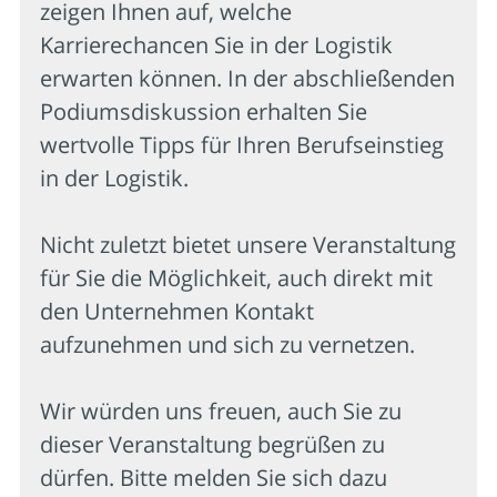
zeigen Ihnen auf, welche
Karrierechancen Sie in der Logistik
erwarten können. In der abschließenden
Podiumsdiskussion erhalten Sie
wertvolle Tipps für Ihren Berufseinstieg
in der Logistik.
Nicht zuletzt bietet unsere Veranstaltung
für Sie die Möglichkeit, auch direkt mit
den Unternehmen Kontakt
aufzunehmen und sich zu vernetzen.
Wir würden uns freuen, auch Sie zu
dieser Veranstaltung begrüßen zu
dürfen. Bitte melden Sie sich dazu