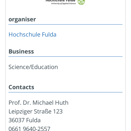
organiser
Hochschule Fulda
Business
Science/Education
Contacts
Prof. Dr. Michael Huth
Leipziger Straße 123
36037 Fulda
0661 9640-2557