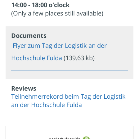
14:00 - 18:00 o'clock
(Only a few places still available)
Documents
Flyer zum Tag der Logistik an der
Hochschule Fulda
(139.63 kb)
Reviews
Teilnehmerrekord beim Tag der Logistik
an der Hochschule Fulda