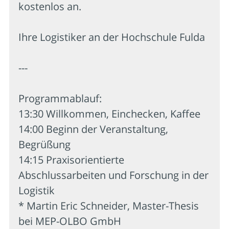
kostenlos an.
Ihre Logistiker an der Hochschule Fulda
---
Programmablauf:
13:30 Willkommen, Einchecken, Kaffee
14:00 Beginn der Veranstaltung,
Begrüßung
14:15 Praxisorientierte
Abschlussarbeiten und Forschung in der
Logistik
* Martin Eric Schneider, Master-Thesis
bei MEP-OLBO GmbH