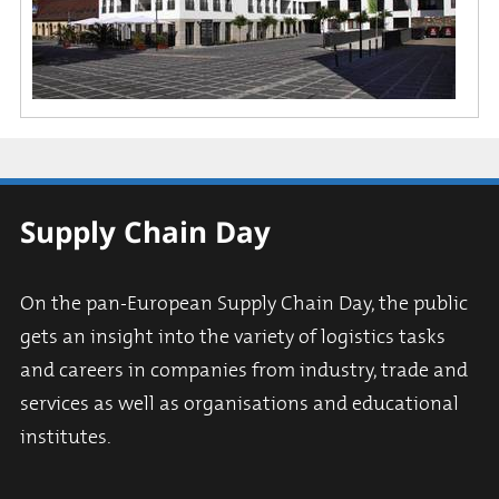
Supply Chain Day
On the pan-European Supply Chain Day, the public
gets an insight into the variety of logistics tasks
and careers in companies from industry, trade and
services as well as organisations and educational
institutes.