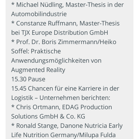
* Michael Nüdling, Master-Thesis in der
Automobilindustrie
* Constanze Ruffmann, Master-Thesis
bei TJX Europe Distribution GmbH
* Prof. Dr. Boris Zimmermann/Heiko
Soffel: Praktische
Anwendungsmöglichkeiten von
Augmented Reality
15.30 Pause
15.45 Chancen für eine Karriere in der
Logistik – Unternehmen berichten:
* Chris Ortmann, EDAG Production
Solutions GmbH & Co. KG
* Ronald Stange, Danone Nutricia Early
Life Nutrition Germany/Milupa Fulda