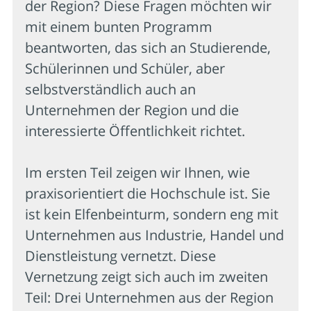
der Region? Diese Fragen möchten wir
mit einem bunten Programm
beantworten, das sich an Studierende,
Schülerinnen und Schüler, aber
selbstverständlich auch an
Unternehmen der Region und die
interessierte Öffentlichkeit richtet.
Im ersten Teil zeigen wir Ihnen, wie
praxisorientiert die Hochschule ist. Sie
ist kein Elfenbeinturm, sondern eng mit
Unternehmen aus Industrie, Handel und
Dienstleistung vernetzt. Diese
Vernetzung zeigt sich auch im zweiten
Teil: Drei Unternehmen aus der Region