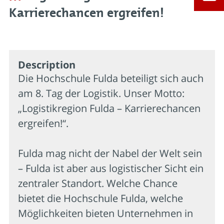
Karrierechancen ergreifen!
Description
Die Hochschule Fulda beteiligt sich auch
am 8. Tag der Logistik. Unser Motto:
„Logistikregion Fulda – Karrierechancen
ergreifen!“.
Fulda mag nicht der Nabel der Welt sein
– Fulda ist aber aus logistischer Sicht ein
zentraler Standort. Welche Chance
bietet die Hochschule Fulda, welche
Möglichkeiten bieten Unternehmen in