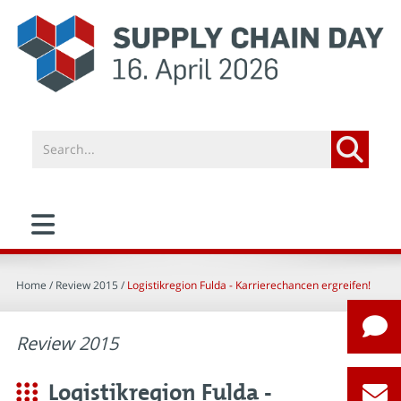
Home
/ Review 2015 /
Logistikregion Fulda - Karrierechancen ergreifen!
Review 2015
Logistikregion Fulda -