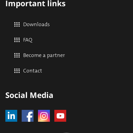
Important links
Downloads
FAQ
Become a partner
Contact
Social Media