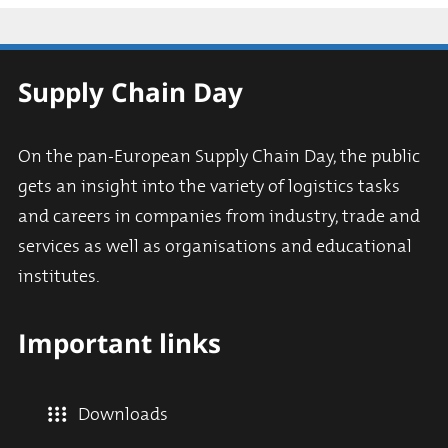
Supply Chain Day
On the pan-European Supply Chain Day, the public
gets an insight into the variety of logistics tasks
and careers in companies from industry, trade and
services as well as organisations and educational
institutes.
Important links
Downloads