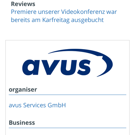
Reviews
Premiere unserer Videokonferenz war
bereits am Karfreitag ausgebucht
organiser
avus Services GmbH
Business