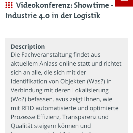
Videokonferenz: Showtime -
Industrie 4.0 in der Logistik
Description
Die Fachveranstaltung findet aus
aktuellem Anlass online statt und richtet
sich an alle, die sich mit der
Identifikation von Objekten (Was?) in
Verbindung mit deren Lokalisierung
(Wo?) befassen. avus zeigt Ihnen, wie
mit RFID automatisierte und optimierte
Prozesse Effizienz, Transparenz und
Qualität steigern können und