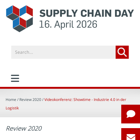
Home
/ Review 2020 /
Videokonferenz: Showtime - Industrie 4.0 in der
Logistik
Review 2020