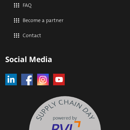
FAQ
Become a partner
Contact
Social Media