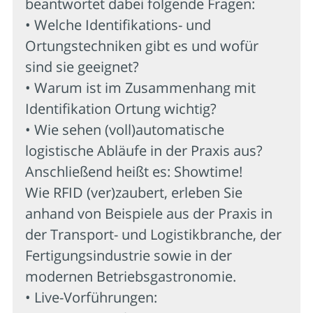
beantwortet dabei folgende Fragen:
• Welche Identifikations- und
Ortungstechniken gibt es und wofür
sind sie geeignet?
• Warum ist im Zusammenhang mit
Identifikation Ortung wichtig?
• Wie sehen (voll)automatische
logistische Abläufe in der Praxis aus?
Anschließend heißt es: Showtime!
Wie RFID (ver)zaubert, erleben Sie
anhand von Beispiele aus der Praxis in
der Transport- und Logistikbranche, der
Fertigungsindustrie sowie in der
modernen Betriebsgastronomie.
• Live-Vorführungen: