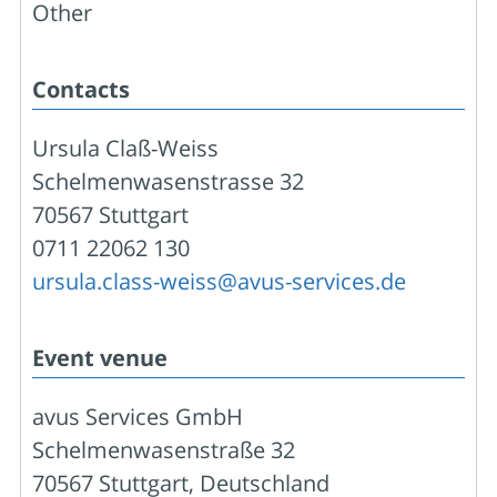
Other
Contacts
Ursula Claß-Weiss
Schelmenwasenstrasse 32
70567 Stuttgart
0711 22062 130
ursula.class-weiss@avus-services.de
Event venue
avus Services GmbH
Schelmenwasenstraße 32
70567 Stuttgart, Deutschland