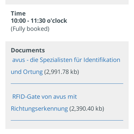
Time
10:00 - 11:30 o'clock
(Fully booked)
Documents
avus - die Spezialisten für Identifikation
und Ortung
(2,991.78 kb)
RFID-Gate von avus mit
Richtungserkennung
(2,390.40 kb)