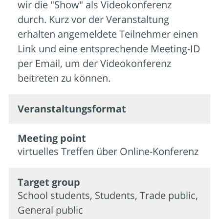
wir die "Show" als Videokonferenz
durch. Kurz vor der Veranstaltung
erhalten angemeldete Teilnehmer einen
Link und eine entsprechende Meeting-ID
per Email, um der Videokonferenz
beitreten zu können.
Veran­staltungs­format
Meeting point
virtuelles Treffen über Online-Konferenz
Target group
School students, Students, Trade public,
General public