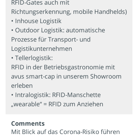
RFID-Gates auch mit
Richtungserkennung, mobile Handhelds)
• Inhouse Logistik
• Outdoor Logistik: automatische
Prozesse für Transport- und
Logistikunternehmen
• Tellerlogistik:
RFID in der Betriebsgastronomie mit
avus smart-cap in unserem Showroom
erleben
• Intralogistik: RFID-Manschette
„wearable“ = RFID zum Anziehen
Comments
Mit Blick auf das Corona-Risiko führen