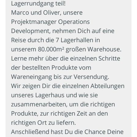
Lagerrundgang teil!
Marco und Oliver, unsere
Projektmanager Operations
Development, nehmen Dich auf eine
Reise durch die 7 Lagerhallen in
unserem 80.000m² großen Warehouse.
Lerne mehr über die einzelnen Schritte
der bestellten Produkte vom
Wareneingang bis zur Versendung.
Wir zeigen Dir die einzelnen Abteilungen
unseres Lagerhaus und wie sie
zusammenarbeiten, um die richtigen
Produkte, zur richtigen Zeit an den
richtigen Ort zu liefern.
Anschließend hast Du die Chance Deine