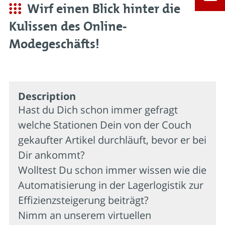
Wirf einen Blick hinter die
Kulissen des Online-
Modegeschäfts!
Description
Hast du Dich schon immer gefragt
welche Stationen Dein von der Couch
gekaufter Artikel durchläuft, bevor er bei
Dir ankommt?
Wolltest Du schon immer wissen wie die
Automatisierung in der Lagerlogistik zur
Effizienzsteigerung beiträgt?
Nimm an unserem virtuellen