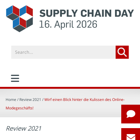
Home
/ Review 2021 /
Wirf einen Blick hinter die Kulissen des Online-
Modegeschäfts!
Review 2021