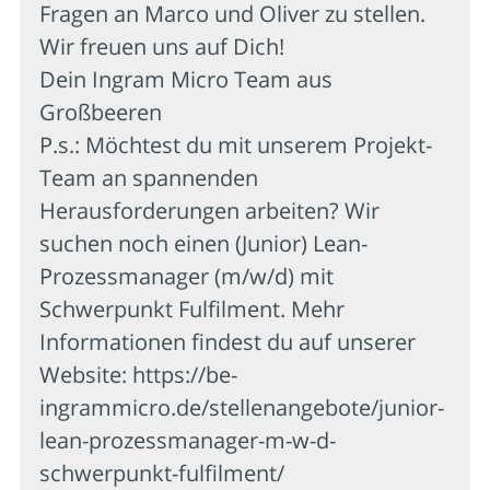
Fragen an Marco und Oliver zu stellen.
Wir freuen uns auf Dich!
Dein Ingram Micro Team aus
Großbeeren
P.s.: Möchtest du mit unserem Projekt-
Team an spannenden
Herausforderungen arbeiten? Wir
suchen noch einen (Junior) Lean-
Prozessmanager (m/w/d) mit
Schwerpunkt Fulfilment. Mehr
Informationen findest du auf unserer
Website: https://be-
ingrammicro.de/stellenangebote/junior-
lean-prozessmanager-m-w-d-
schwerpunkt-fulfilment/