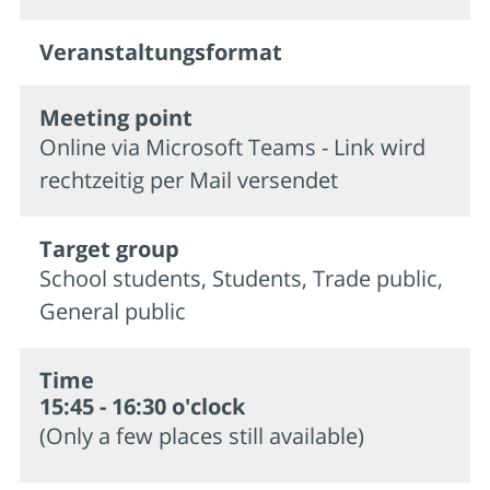
Veran­staltungs­format
Meeting point
Online via Microsoft Teams - Link wird
rechtzeitig per Mail versendet
Target group
School students, Students, Trade public,
General public
Time
15:45 - 16:30 o'clock
(Only a few places still available)