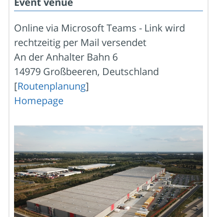
Event venue
Online via Microsoft Teams - Link wird
rechtzeitig per Mail versendet
An der Anhalter Bahn 6
14979 Großbeeren, Deutschland
[
Routenplanung
]
Homepage