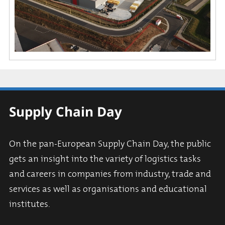
Supply Chain Day
On the pan-European Supply Chain Day, the public
gets an insight into the variety of logistics tasks
and careers in companies from industry, trade and
services as well as organisations and educational
institutes.