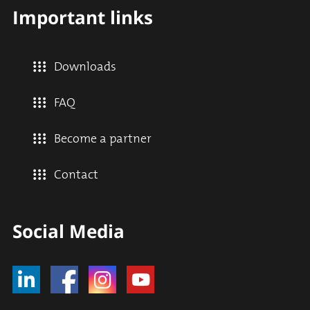
Important links
Downloads
FAQ
Become a partner
Contact
Social Media