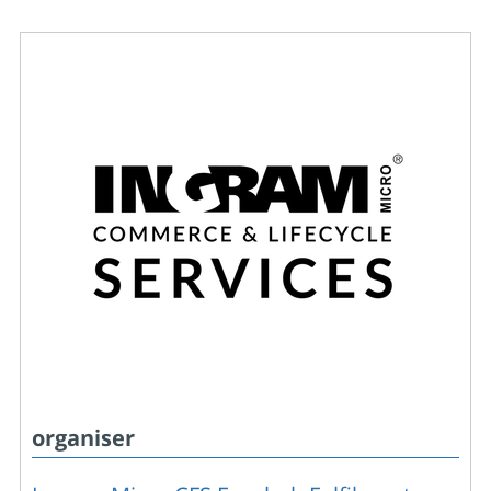
organiser