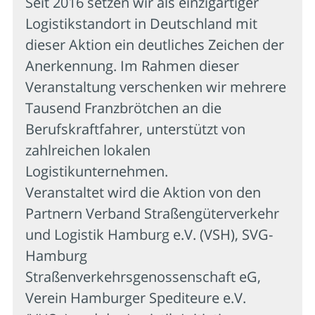
Seit 2016 setzen wir als einzigartiger
Logistikstandort in Deutschland mit
dieser Aktion ein deutliches Zeichen der
Anerkennung. Im Rahmen dieser
Veranstaltung verschenken wir mehrere
Tausend Franzbrötchen an die
Berufskraftfahrer, unterstützt von
zahlreichen lokalen
Logistikunternehmen.
Veranstaltet wird die Aktion von den
Partnern Verband Straßengüterverkehr
und Logistik Hamburg e.V. (VSH), SVG-
Hamburg
Straßenverkehrsgenossenschaft eG,
Verein Hamburger Spediteure e.V.