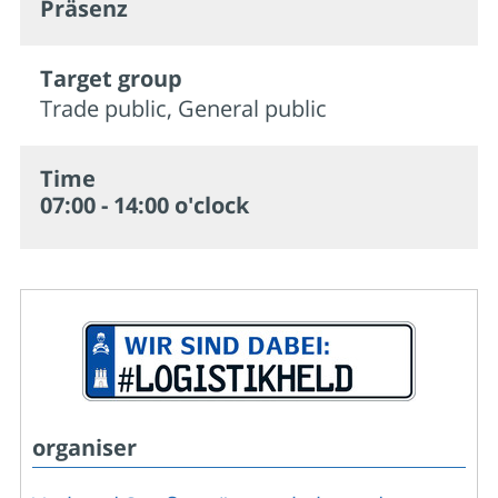
Präsenz
Target group
Trade public, General public
Time
07:00 - 14:00 o'clock
organiser