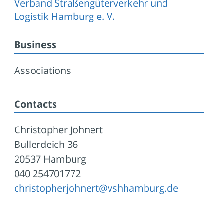
Verband Straßengüterverkehr und
Logistik Hamburg e. V.
Business
Associations
Contacts
Christopher Johnert
Bullerdeich 36
20537 Hamburg
040 254701772
christopherjohnert@vshhamburg.de