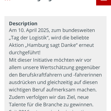
Description
Am 10. April 2025, zum bundesweiten
„Tag der Logistik“, wird die beliebte
Aktion „Hamburg sagt Danke“ erneut
durchgeführt!
Mit dieser Initiative möchten wir vor
allem unsere Wertschätzung gegenüber
den Berufskraftfahrern und -fahrerinnen
ausdrücken und gleichzeitig auf diesen
wichtigen Beruf aufmerksam machen.
Zudem verfolgen wir das Ziel, neue
Talente für die Branche zu gewinnen.