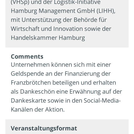
(VHSp) und der Logistik-Initiative
Hamburg Management GmbH (LIHH),
mit Unterstützung der Behörde für
Wirtschaft und Innovation sowie der
Handelskammer Hamburg
Comments
Unternehmen können sich mit einer
Geldspende an der Finanzierung der
Franzbrötchen beteiligen und erhalten
als Dankeschön eine Erwähnung auf der
Dankeskarte sowie in den Social-Media-
Kanälen der Aktion.
Veran­staltungs­format