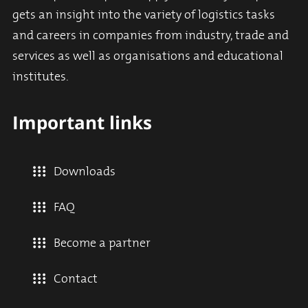
gets an insight into the variety of logistics tasks
and careers in companies from industry, trade and
services as well as organisations and educational
institutes.
Important links
Downloads
FAQ
Become a partner
Contact