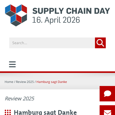
Home
/ Review 2025 /
Hamburg sagt Danke
Review 2025
Hamburg sagt Danke