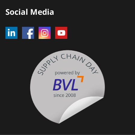
Social Media