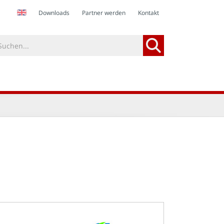
Downloads
Partner werden
Kontakt