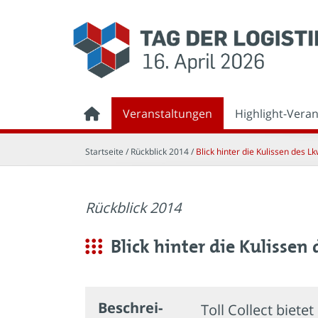
Veranstaltungen
Highlight-Vera
Startseite
/ Rückblick 2014 /
Blick hinter die Kulissen des 
Rückblick 2014
Blick hinter die Kulisse
Beschrei­
Toll Collect biet