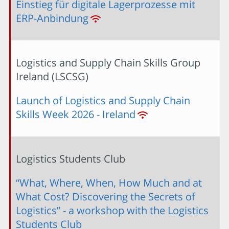
Einstieg für digitale Lagerprozesse mit
ERP-Anbindung
Logistics and Supply Chain Skills Group
Ireland (LSCSG)
Launch of Logistics and Supply Chain
Skills Week 2026 - Ireland
Logistics Students Club
“What, Where, When, How Much and at
What Cost? Discovering the Secrets of
Logistics” - a workshop with the Logistics
Students Club