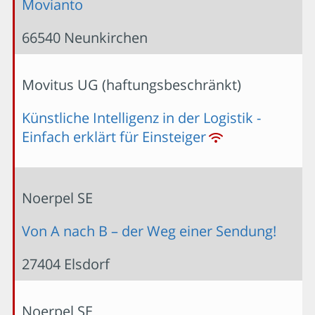
Movianto
66540 Neunkirchen
Movitus UG (haftungsbeschränkt)
Künstliche Intelligenz in der Logistik -
Einfach erklärt für Einsteiger
Noerpel SE
Von A nach B – der Weg einer Sendung!
27404 Elsdorf
Noerpel SE