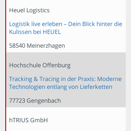
Heuel Logistics
Logistik live erleben – Dein Blick hinter die
Kulissen bei HEUEL
58540 Meinerzhagen
Hochschule Offenburg
Tracking & Tracing in der Praxis: Moderne
Technologien entlang von Lieferketten
77723 Gengenbach
hTRIUS GmbH