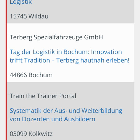
Logistik
15745 Wildau
Terberg Spezialfahrzeuge GmbH
Tag der Logistik in Bochum: Innovation
trifft Tradition – Terberg hautnah erleben!
44866 Bochum
Train the Trainer Portal
Systematik der Aus- und Weiterbildung
von Dozenten und Ausbildern
03099 Kolkwitz