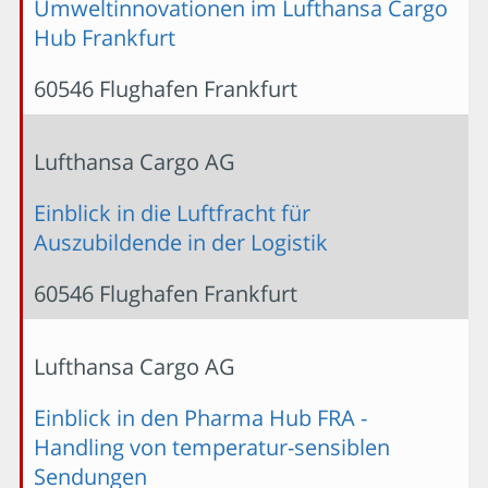
Umweltinnovationen im Lufthansa Cargo
Hub Frankfurt
60546 Flughafen Frankfurt
Lufthansa Cargo AG
Einblick in die Luftfracht für
Auszubildende in der Logistik
60546 Flughafen Frankfurt
Lufthansa Cargo AG
Einblick in den Pharma Hub FRA -
Handling von temperatur-sensiblen
Sendungen