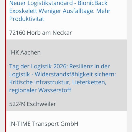
Neuer Logistikstandard - BionicBack
Exoskelett Weniger Ausfalltage. Mehr
Produktivität
72160 Horb am Neckar
IHK Aachen
Tag der Logistik 2026: Resilienz in der
Logistik - Widerstandsfähigkeit sichern:
Kritische Infrastruktur, Lieferketten,
regionaler Wasserstoff
52249 Eschweiler
IN-TIME Transport GmbH