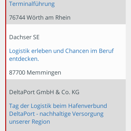
Terminalführung
76744 Wörth am Rhein
Dachser SE
Logistik erleben und Chancen im Beruf
entdecken.
87700 Memmingen
DeltaPort GmbH & Co. KG
Tag der Logistik beim Hafenverbund
DeltaPort - nachhaltige Versorgung
unserer Region