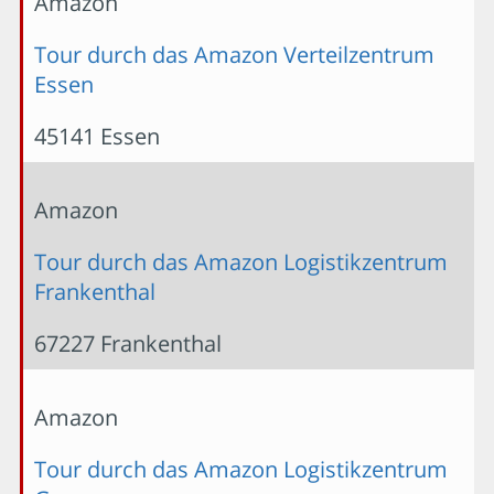
Amazon
Tour durch das Amazon Verteilzentrum
Essen
45141 Essen
Amazon
Tour durch das Amazon Logistikzentrum
Frankenthal
67227 Frankenthal
Amazon
Tour durch das Amazon Logistikzentrum