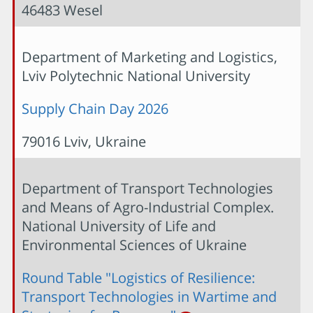
46483 Wesel
Department of Marketing and Logistics,
Lviv Polytechnic National University
Supply Chain Day 2026
79016 Lviv, Ukraine
Department of Transport Technologies
and Means of Agro-Industrial Complex.
National University of Life and
Environmental Sciences of Ukraine
Round Table "Logistics of Resilience:
Transport Technologies in Wartime and