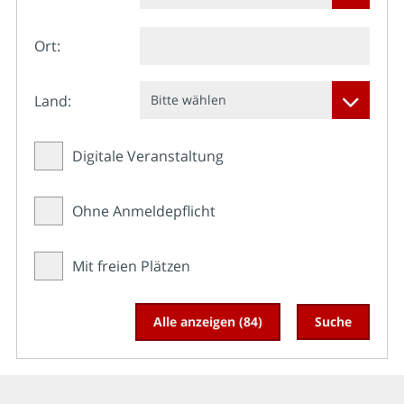
Ort:
Land:
Bitte wählen
Digitale Veranstaltung
Ohne Anmeldepflicht
Mit freien Plätzen