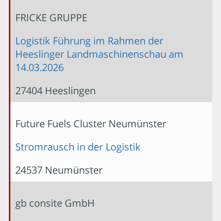
FRICKE GRUPPE
Logistik Führung im Rahmen der
Heeslinger Landmaschinenschau am
14.03.2026
27404 Heeslingen
Future Fuels Cluster Neumünster
Stromrausch in der Logistik
24537 Neumünster
gb consite GmbH