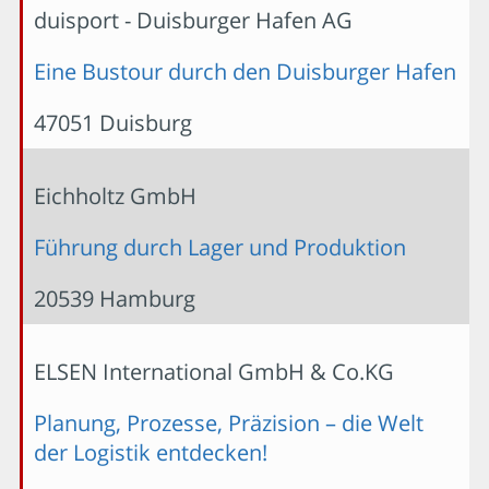
duisport - Duisburger Hafen AG
Eine Bustour durch den Duisburger Hafen
47051 Duisburg
Eichholtz GmbH
Führung durch Lager und Produktion
20539 Hamburg
ELSEN International GmbH & Co.KG
Planung, Prozesse, Präzision – die Welt
der Logistik entdecken!