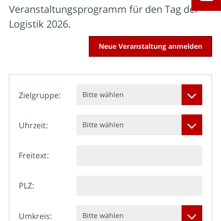
Veranstaltungsprogramm für den Tag der
Logistik 2026.
Neue Veranstaltung anmelden
Zielgruppe:
Bitte wählen
Uhrzeit:
Bitte wählen
Freitext:
PLZ:
Umkreis:
Bitte wählen