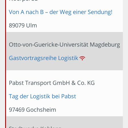
Von A nach B – der Weg einer Sendung!
89079 Ulm
Otto-von-Guericke-Universität Magdeburg
Gastvortragsreihe Logistik
Pabst Transport GmbH & Co. KG
Tag der Logistik bei Pabst
97469 Gochsheim