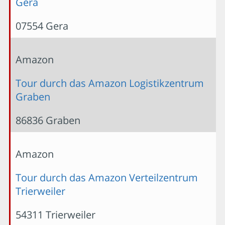
Gera
07554 Gera
Amazon
Tour durch das Amazon Logistikzentrum
Graben
86836 Graben
Amazon
Tour durch das Amazon Verteilzentrum
Trierweiler
54311 Trierweiler