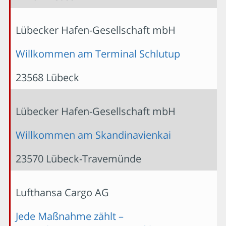
Lübecker Hafen-Gesellschaft mbH
Willkommen am Terminal Schlutup
23568 Lübeck
Lübecker Hafen-Gesellschaft mbH
Willkommen am Skandinavienkai
23570 Lübeck-Travemünde
Lufthansa Cargo AG
Jede Maßnahme zählt –