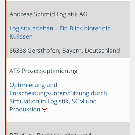
Andreas Schmid Logistik AG
Logistik erleben – Ein Blick hinter die
Kulissen
86368 Gersthofen, Bayern, Deutschland
ATS Prozessoptimierung
Optimierung und
Entscheidungsunterstützung durch
Simulation in Logistik, SCM und
Produktion