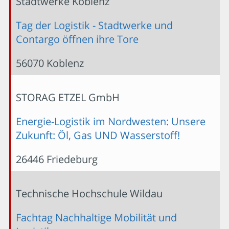
Stadtwerke Koblenz
Tag der Logistik - Stadtwerke und
Contargo öffnen ihre Tore
56070 Koblenz
STORAG ETZEL GmbH
Energie-Logistik im Nordwesten: Unsere
Zukunft: Öl, Gas UND Wasserstoff!
26446 Friedeburg
Technische Hochschule Wildau
Fachtag Nachhaltige Mobilität und