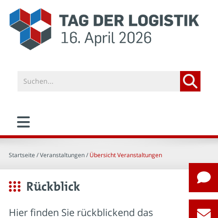
Startseite
/ Veranstaltungen /
Übersicht Veranstaltungen
Rückblick
Hier finden Sie rückblickend das