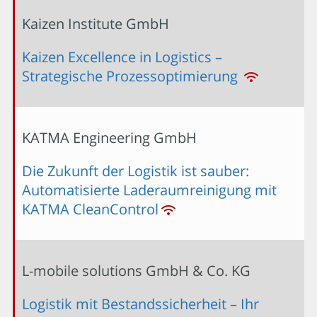
Kaizen Institute GmbH
Kaizen Excellence in Logistics –
Strategische Prozessoptimierung
KATMA Engineering GmbH
Die Zukunft der Logistik ist sauber:
Automatisierte Laderaumreinigung mit
KATMA CleanControl
L-mobile solutions GmbH & Co. KG
Logistik mit Bestandssicherheit – Ihr