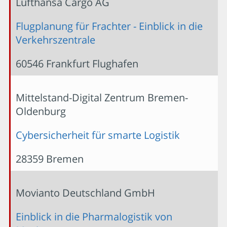
Lufthansa Cargo AG
Flugplanung für Frachter - Einblick in die
Verkehrszentrale
60546 Frankfurt Flughafen
Mittelstand-Digital Zentrum Bremen-
Oldenburg
Cybersicherheit für smarte Logistik
28359 Bremen
Movianto Deutschland GmbH
Einblick in die Pharmalogistik von