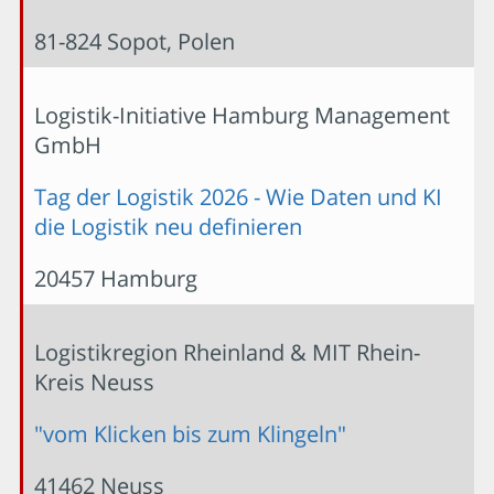
81-824 Sopot, Polen
Logistik-Initiative Hamburg Management
GmbH
Tag der Logistik 2026 - Wie Daten und KI
die Logistik neu definieren
20457 Hamburg
Logistikregion Rheinland & MIT Rhein-
Kreis Neuss
"vom Klicken bis zum Klingeln"
41462 Neuss