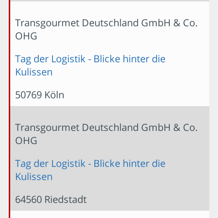
Transgourmet Deutschland GmbH & Co.
OHG
Tag der Logistik - Blicke hinter die
Kulissen
50769 Köln
Transgourmet Deutschland GmbH & Co.
OHG
Tag der Logistik - Blicke hinter die
Kulissen
64560 Riedstadt