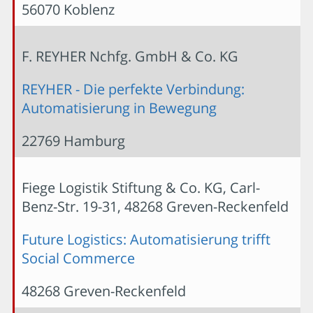
56070 Koblenz
F. REYHER Nchfg. GmbH & Co. KG
REYHER - Die perfekte Verbindung:
Automatisierung in Bewegung
22769 Hamburg
Fiege Logistik Stiftung & Co. KG, Carl-
Benz-Str. 19-31, 48268 Greven-Reckenfeld
Future Logistics: Automatisierung trifft
Social Commerce
48268 Greven-Reckenfeld