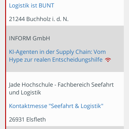
Logistik ist BUNT
21244 Buchholz i. d. N.
INFORM GmbH
KI-Agenten in der Supply Chain: Vom
Hype zur realen Entscheidungshilfe
Jade Hochschule - Fachbereich Seefahrt
und Logistik
Kontaktmesse "Seefahrt & Logistik"
26931 Elsfleth