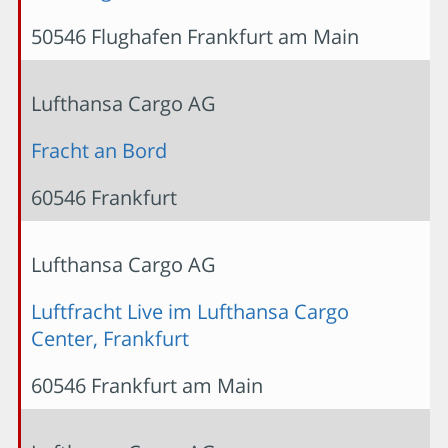
50546 Flughafen Frankfurt am Main
Lufthansa Cargo AG
Fracht an Bord
60546 Frankfurt
Lufthansa Cargo AG
Luftfracht Live im Lufthansa Cargo
Center, Frankfurt
60546 Frankfurt am Main