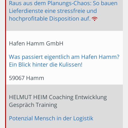
Raus aus dem Planungs-Chaos: So bauen
Lieferdienste eine stressfreie und
hochprofitable Disposition auf.
Hafen Hamm GmbH
Was passiert eigentlich am Hafen Hamm?
Ein Blick hinter die Kulissen!
59067 Hamm
HELMUT HEIM Coaching Entwicklung
Gespräch Training
Potenzial Mensch in der Logistik