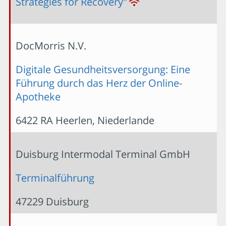
Strategies for Recovery"
DocMorris N.V.
Digitale Gesundheitsversorgung: Eine
Führung durch das Herz der Online-
Apotheke
6422 RA Heerlen, Niederlande
Duisburg Intermodal Terminal GmbH
Terminalführung
47229 Duisburg