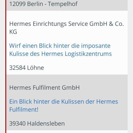
12099 Berlin - Tempelhof
Hermes Einrichtungs Service GmbH & Co.
KG
Wirf einen Blick hinter die imposante
Kulisse des Hermes Logistikzentrums
32584 Löhne
Hermes Fulfilment GmbH
Ein Blick hinter die Kulissen der Hermes
Fulfilment!
39340 Haldensleben