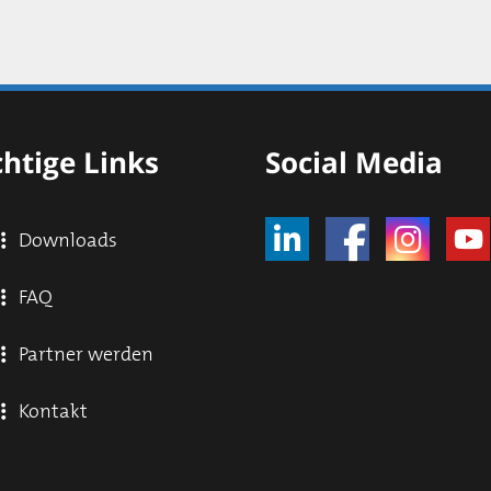
htige Links
Social Media
Downloads
FAQ
Partner werden
Kontakt