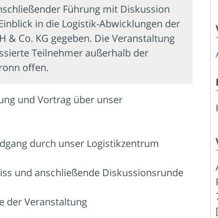
nschließender Führung mit Diskussion
inblick in die Logistik-Abwicklungen der
 & Co. KG gegeben. Die Veranstaltung
ressierte Teilnehmer außerhalb der
ronn offen.
ung und Vortrag über unser
ndgang durch unser Logistikzentrum
biss und anschließende Diskussionsrunde
e der Veranstaltung