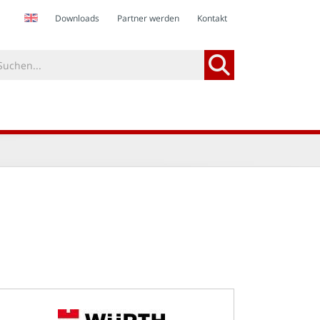
Downloads
Partner werden
Kontakt