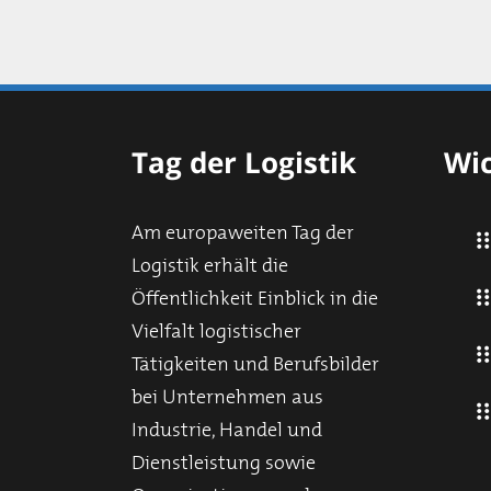
Tag der Logistik
Wic
Am europaweiten Tag der
Logistik erhält die
Öffentlichkeit Einblick in die
Vielfalt logistischer
Tätigkeiten und Berufsbilder
bei Unternehmen aus
Industrie, Handel und
Dienstleistung sowie