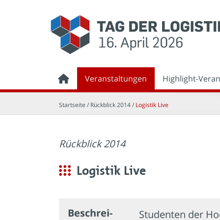
Veranstaltungen
Highlight-Vera
Startseite
/ Rückblick 2014 /
Logistik Live
Rückblick 2014
Logistik Live
Beschrei­
Studenten der Hoc