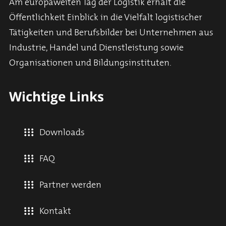
Am europaweiten Tag der Logistik erhält die
Öffentlichkeit Einblick in die Vielfalt logistischer
Tätigkeiten und Berufsbilder bei Unternehmen aus
Industrie, Handel und Dienstleistung sowie
Organisationen und Bildungsinstituten.
Wichtige Links
Downloads
FAQ
Partner werden
Kontakt