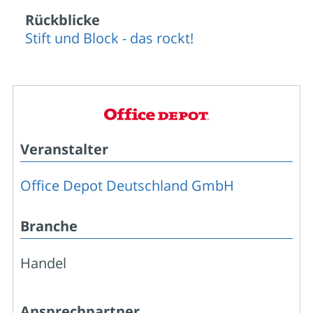
Rückblicke
Stift und Block - das rockt!
Veranstalter
Office Depot Deutschland GmbH
Branche
Handel
Ansprechpartner