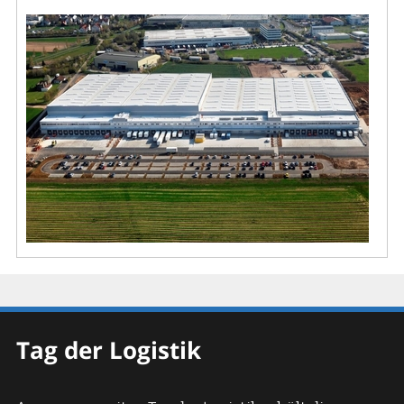
Tag der Logistik