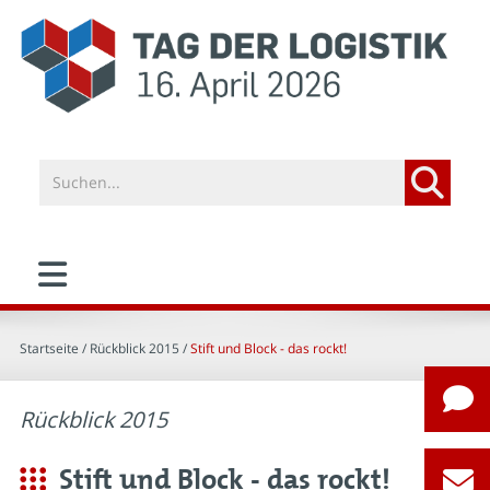
Startseite
/ Rückblick 2015 /
Stift und Block - das rockt!
Rückblick 2015
Stift und Block - das rockt!