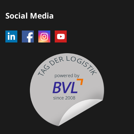
Social Media