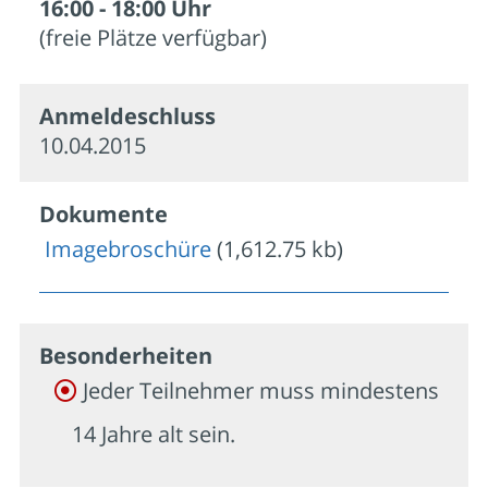
16:00 - 18:00 Uhr
(freie Plätze verfügbar)
Anmelde­schluss
10.04.2015
Dokumente
Imagebroschüre
(1,612.75 kb)
Besonder­heiten
Jeder Teilnehmer muss mindestens
14 Jahre alt sein.