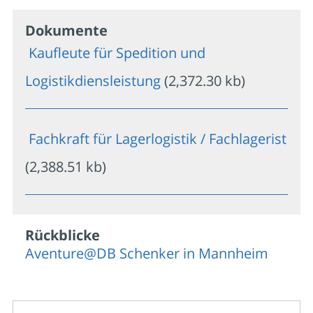
Dokumente
Kaufleute für Spedition und
Logistikdiensleistung
(2,372.30 kb)
Fachkraft für Lagerlogistik / Fachlagerist
(2,388.51 kb)
Rückblicke
Aventure@DB Schenker in Mannheim