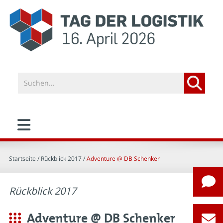
Startseite
/ Rückblick 2017 /
Adventure @ DB Schenker
Rückblick 2017
Adventure @ DB Schenker