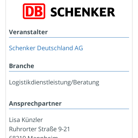
Veranstalter
Schenker Deutschland AG
Branche
Logistikdienstleistung/Beratung
Ansprechpartner
Lisa Künzler
Ruhrorter Straße 9-21