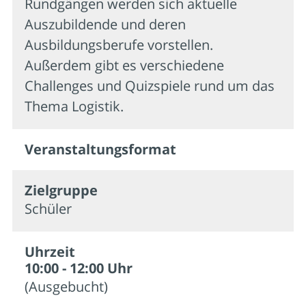
Rundgängen werden sich aktuelle
Auszubildende und deren
Ausbildungsberufe vorstellen.
Außerdem gibt es verschiedene
Challenges und Quizspiele rund um das
Thema Logistik.
Veran­staltungs­format
Zielgruppe
Schüler
Uhrzeit
10:00 - 12:00 Uhr
(Ausgebucht)