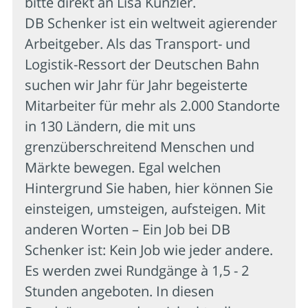
bitte direkt an Lisa Künzler.
DB Schenker ist ein weltweit agierender
Arbeitgeber. Als das Transport- und
Logistik-Ressort der Deutschen Bahn
suchen wir Jahr für Jahr begeisterte
Mitarbeiter für mehr als 2.000 Standorte
in 130 Ländern, die mit uns
grenzüberschreitend Menschen und
Märkte bewegen. Egal welchen
Hintergrund Sie haben, hier können Sie
einsteigen, umsteigen, aufsteigen. Mit
anderen Worten – Ein Job bei DB
Schenker ist: Kein Job wie jeder andere.
Es werden zwei Rundgänge à 1,5 - 2
Stunden angeboten. In diesen