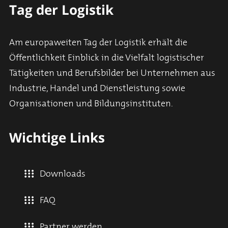
Tag der Logistik
Am europaweiten Tag der Logistik erhält die
Öffentlichkeit Einblick in die Vielfalt logistischer
Tätigkeiten und Berufsbilder bei Unternehmen aus
Industrie, Handel und Dienstleistung sowie
Organisationen und Bildungsinstituten.
Wichtige Links
Downloads
FAQ
Partner werden