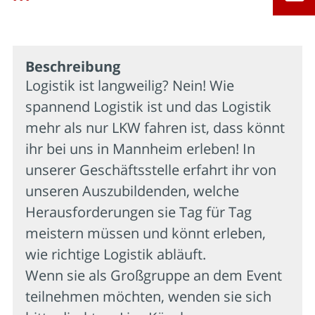
Beschrei­bung
Logistik ist langweilig? Nein! Wie
spannend Logistik ist und das Logistik
mehr als nur LKW fahren ist, dass könnt
ihr bei uns in Mannheim erleben! In
unserer Geschäftsstelle erfahrt ihr von
unseren Auszubildenden, welche
Herausforderungen sie Tag für Tag
meistern müssen und könnt erleben,
wie richtige Logistik abläuft.
Wenn sie als Großgruppe an dem Event
teilnehmen möchten, wenden sie sich