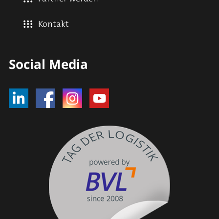
Kontakt
Social Media