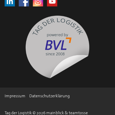
Impressum
Datenschutzerklärung
Tag der Logistik © 2026 mainblick & teamtosse