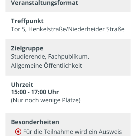
Veran­staltungs­format
Treffpunkt
Tor 5, Henkelstraße/Niederheider Straße
Zielgruppe
Studierende, Fachpublikum,
Allgemeine Öffentlichkeit
Uhrzeit
15:00 - 17:00 Uhr
(Nur noch wenige Plätze)
Besonder­heiten
Für die Teilnahme wird ein Ausweis