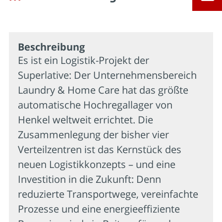
Beschrei­bung
Es ist ein Logistik-Projekt der
Superlative: Der Unternehmensbereich
Laundry & Home Care hat das größte
automatische Hochregallager von
Henkel weltweit errichtet. Die
Zusammenlegung der bisher vier
Verteilzentren ist das Kernstück des
neuen Logistikkonzepts – und eine
Investition in die Zukunft: Denn
reduzierte Transportwege, vereinfachte
Prozesse und eine energieeffiziente