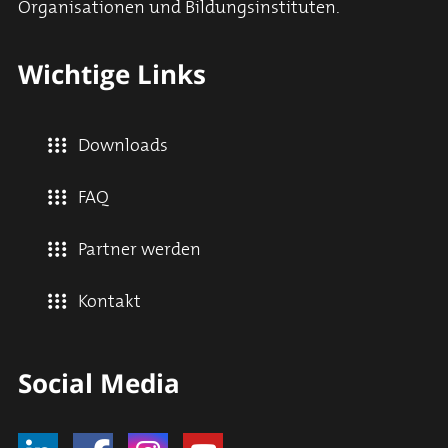
Organisationen und Bildungsinstituten.
Wichtige Links
Downloads
FAQ
Partner werden
Kontakt
Social Media