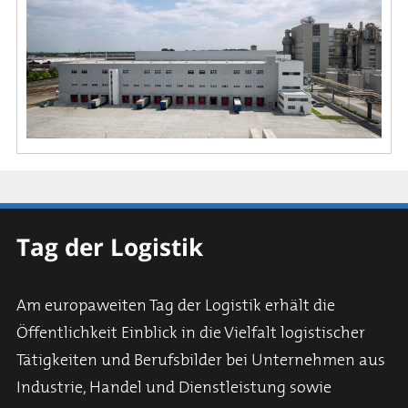
Tag der Logistik
Am europaweiten Tag der Logistik erhält die
Öffentlichkeit Einblick in die Vielfalt logistischer
Tätigkeiten und Berufsbilder bei Unternehmen aus
Industrie, Handel und Dienstleistung sowie