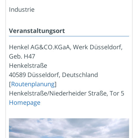
Industrie
Veranstaltungsort
Henkel AG&CO.KGaA, Werk Düsseldorf,
Geb. H47
Henkelstraße
40589 Düsseldorf, Deutschland
[
Routenplanung
]
Henkelstraße/Niederheider Straße, Tor 5
Homepage