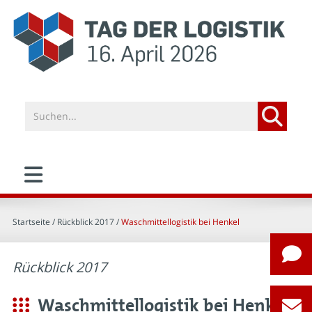
Startseite
/ Rückblick 2017 /
Waschmittellogistik bei Henkel
Rückblick 2017
Waschmittellogistik bei Henkel