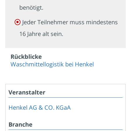
benötigt.
Jeder Teilnehmer muss mindestens
16 Jahre alt sein.
Rückblicke
Waschmittellogistik bei Henkel
Veranstalter
Henkel AG & CO. KGaA
Branche