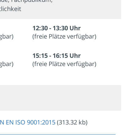
lichkeit
12:30 - 13:30 Uhr
ügbar)
(freie Plätze verfügbar)
15:15 - 16:15 Uhr
ügbar)
(freie Plätze verfügbar)
IN EN ISO 9001:2015
(313.32 kb)