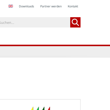
Downloads
Partner werden
Kontakt