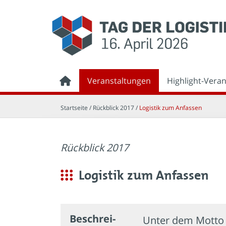
Veranstaltungen
Highlight-Vera
Startseite
/ Rückblick 2017 /
Logistik zum Anfassen
Rückblick 2017
Logistik zum Anfassen
Beschrei­
Unter dem Motto