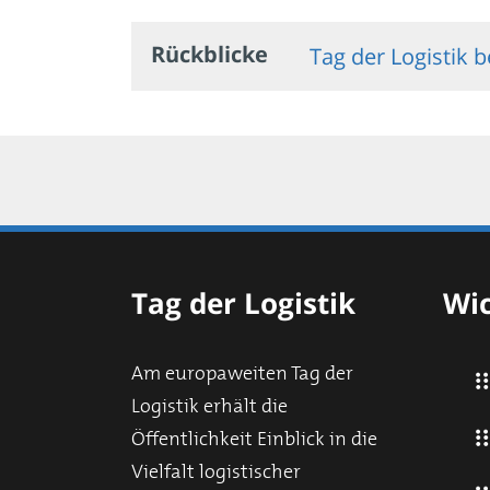
Rückblicke
Tag der Logistik 
Tag der Logistik
Wic
Am europaweiten Tag der
Logistik erhält die
Öffentlichkeit Einblick in die
Vielfalt logistischer