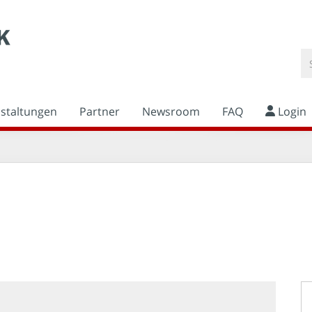
nstaltungen
Partner
Newsroom
FAQ
Login