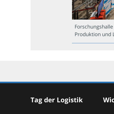
Forschungshalle 
Produktion und L
Tag der Logistik
Wic