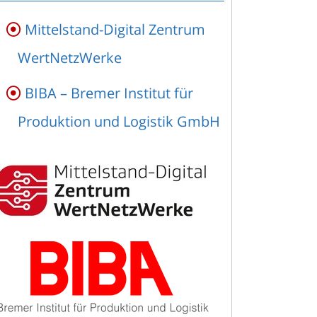
Mittelstand-Digital Zentrum
WertNetzWerke
BIBA – Bremer Institut für
Produktion und Logistik GmbH