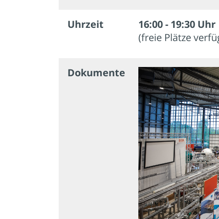
Uhrzeit
16:00 - 19:30 Uhr
(freie Plätze verf
Dokumente