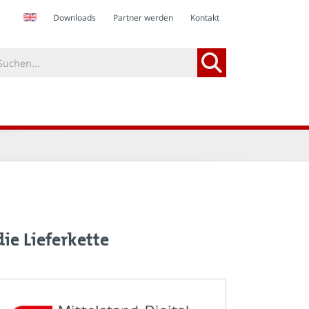
Downloads
Partner werden
Kontakt
die Lieferkette