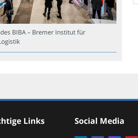
des BIBA – Bremer Institut für
ogistik
htige Links
Social Media