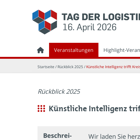
Veranstaltungen
Highlight-Vera
Startseite
/ Rückblick 2025 /
Künstliche Intelligenz trifft Kre
Rückblick 2025
Künstliche Intelligenz tri
Beschrei­
Wir laden Sie herz