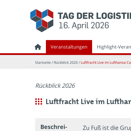
Veranstaltungen
Highlight-Vera
Startseite
/ Rückblick 2026 /
Luftfracht Live im Lufthansa C
Rückblick 2026
Luftfracht Live im Luftha
Beschrei­
Zu Fuß ist die Gr