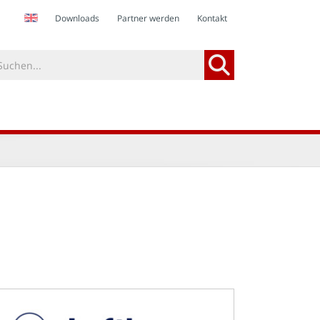
Downloads
Partner werden
Kontakt