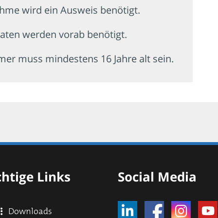
ahme wird ein Ausweis benötigt.
aten werden vorab benötigt.
mer muss mindestens 16 Jahre alt sein.
htige Links
Social Media
Downloads