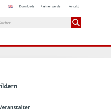
Downloads
Partner werden
Kontakt
ildern
Veranstalter