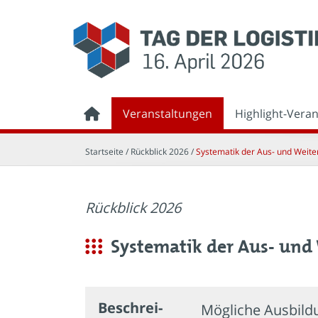
Veranstaltungen
Highlight-Vera
Startseite
/ Rückblick 2026 /
Systematik der Aus- und Weite
Rückblick 2026
Systematik der Aus- und
Beschrei­
Mögliche Ausbildu