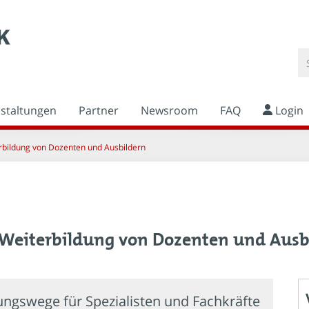
nstaltungen
Partner
Newsroom
FAQ
Login
rbildung von Dozenten und Ausbildern
 Weiterbildung von Dozenten und Ausb
ngswege für Spezialisten und Fachkräfte