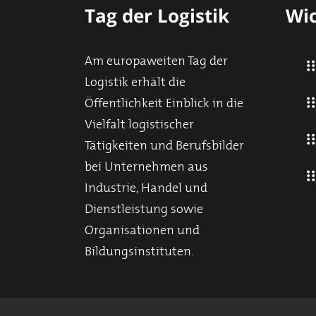
Tag der Logistik
Wic
Am europaweiten Tag der
Logistik erhält die
Öffentlichkeit Einblick in die
Vielfalt logistischer
Tätigkeiten und Berufsbilder
bei Unternehmen aus
Industrie, Handel und
Dienstleistung sowie
Organisationen und
Bildungsinstituten.