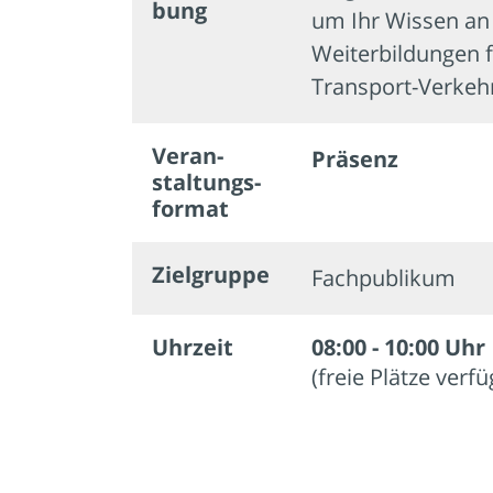
bung
um Ihr Wissen an
Weiterbildungen 
Transport-Verkeh
Veran­
Präsenz
staltungs­
format
Zielgruppe
Fachpublikum
Uhrzeit
08:00 - 10:00 Uhr
(freie Plätze verf