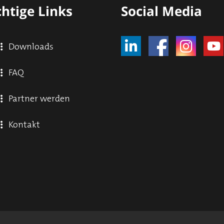
htige Links
Social Media
Downloads
FAQ
Partner werden
Kontakt