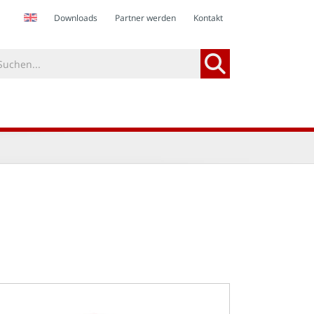
Downloads
Partner werden
Kontakt