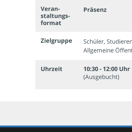
Veran­
Präsenz
staltungs­
format
Zielgruppe
Schüler, Studiere
Allgemeine Öffent
Uhrzeit
10:30 - 12:00 Uhr
(Ausgebucht)