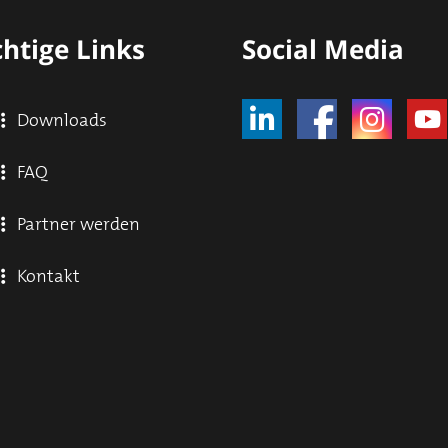
htige Links
Social Media
Downloads
FAQ
Partner werden
Kontakt