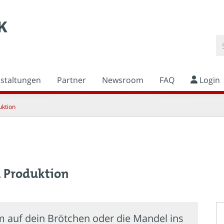
nstaltungen
Partner
Newsroom
FAQ
Login
uktion
 Produktion
auf dein Brötchen oder die Mandel ins