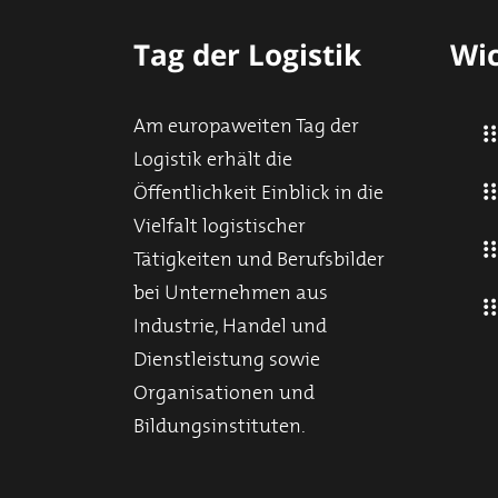
Tag der Logistik
Wic
Am europaweiten Tag der
Logistik erhält die
Öffentlichkeit Einblick in die
Vielfalt logistischer
Tätigkeiten und Berufsbilder
bei Unternehmen aus
Industrie, Handel und
Dienstleistung sowie
Organisationen und
Bildungsinstituten.