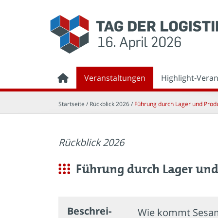
Veranstaltungen
Highlight-Vera
Startseite
/ Rückblick 2026 /
Führung durch Lager und Prod
Rückblick 2026
Führung durch Lager und
Beschrei­
Wie kommt Sesam 