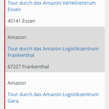
Tour durch das Amazon Verteilzentrum
Essen
45141 Essen
Amazon
Tour durch das Amazon Logistikzentrum
Frankenthal
67227 Frankenthal
Amazon
Tour durch das Amazon Logistikzentrum
Gera