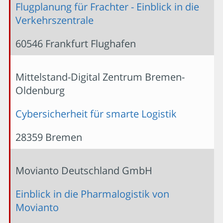
Flugplanung für Frachter - Einblick in die
Verkehrszentrale
60546 Frankfurt Flughafen
Mittelstand-Digital Zentrum Bremen-
Oldenburg
Cybersicherheit für smarte Logistik
28359 Bremen
Movianto Deutschland GmbH
Einblick in die Pharmalogistik von
Movianto