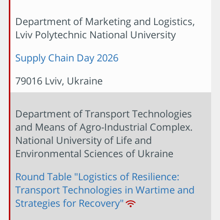
Department of Marketing and Logistics,
Lviv Polytechnic National University
Supply Chain Day 2026
79016 Lviv, Ukraine
Department of Transport Technologies
and Means of Agro-Industrial Complex.
National University of Life and
Environmental Sciences of Ukraine
Round Table "Logistics of Resilience:
Transport Technologies in Wartime and
Strategies for Recovery"