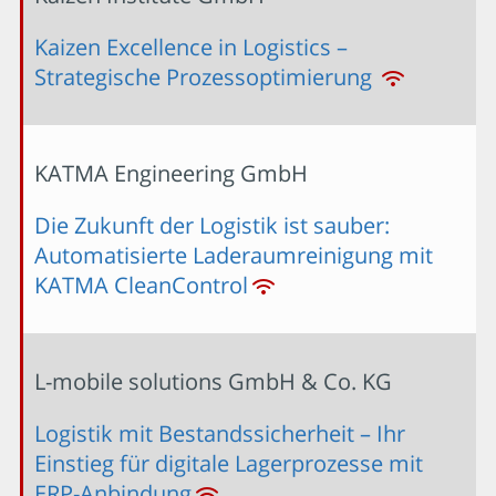
Kaizen Excellence in Logistics –
Strategische Prozessoptimierung
KATMA Engineering GmbH
Die Zukunft der Logistik ist sauber:
Automatisierte Laderaumreinigung mit
KATMA CleanControl
L-mobile solutions GmbH & Co. KG
Logistik mit Bestandssicherheit – Ihr
Einstieg für digitale Lagerprozesse mit
ERP-Anbindung