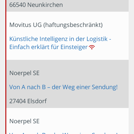
66540 Neunkirchen
Movitus UG (haftungsbeschränkt)
Künstliche Intelligenz in der Logistik -
Einfach erklärt für Einsteiger
Noerpel SE
Von A nach B – der Weg einer Sendung!
27404 Elsdorf
Noerpel SE