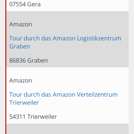
07554 Gera
Amazon
Tour durch das Amazon Logistikzentrum
Graben
86836 Graben
Amazon
Tour durch das Amazon Verteilzentrum
Trierweiler
54311 Trierweiler