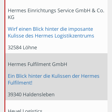
Hermes Einrichtungs Service GmbH & Co.
KG
Wirf einen Blick hinter die imposante
Kulisse des Hermes Logistikzentrums
32584 Löhne
Hermes Fulfilment GmbH
Ein Blick hinter die Kulissen der Hermes
Fulfilment!
39340 Haldensleben
Heuel Logistics