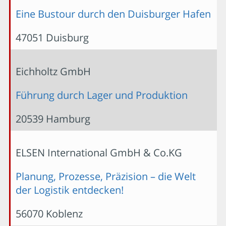
Eine Bustour durch den Duisburger Hafen
47051 Duisburg
Eichholtz GmbH
Führung durch Lager und Produktion
20539 Hamburg
ELSEN International GmbH & Co.KG
Planung, Prozesse, Präzision – die Welt
der Logistik entdecken!
56070 Koblenz