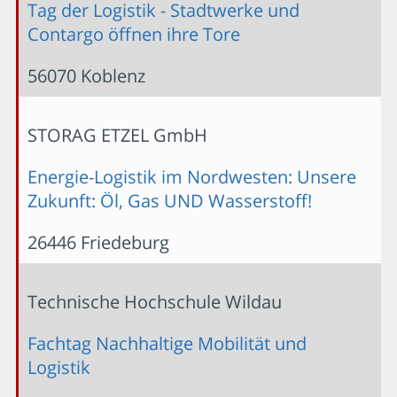
Tag der Logistik - Stadtwerke und
Contargo öffnen ihre Tore
56070 Koblenz
STORAG ETZEL GmbH
Energie-Logistik im Nordwesten: Unsere
Zukunft: Öl, Gas UND Wasserstoff!
26446 Friedeburg
Technische Hochschule Wildau
Fachtag Nachhaltige Mobilität und
Logistik