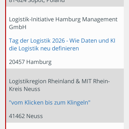
Logistik-Initiative Hamburg Management
GmbH
Tag der Logistik 2026 - Wie Daten und KI
die Logistik neu definieren
20457 Hamburg
Logistikregion Rheinland & MIT Rhein-
Kreis Neuss
"vom Klicken bis zum Klingeln"
41462 Neuss