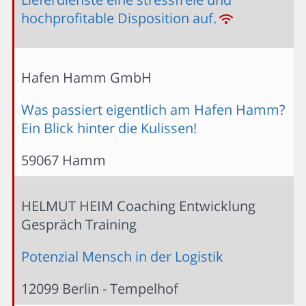
hochprofitable Disposition auf.
Hafen Hamm GmbH
Was passiert eigentlich am Hafen Hamm?
Ein Blick hinter die Kulissen!
59067 Hamm
HELMUT HEIM Coaching Entwicklung
Gespräch Training
Potenzial Mensch in der Logistik
12099 Berlin - Tempelhof