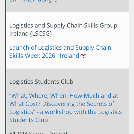
Logistics and Supply Chain Skills Group
Ireland (LSCSG)
Launch of Logistics and Supply Chain
Skills Week 2026 - Ireland
Logistics Students Club
“What, Where, When, How Much and at
What Cost? Discovering the Secrets of
Logistics” - a workshop with the Logistics
Students Club
81-824 Sopot, Poland