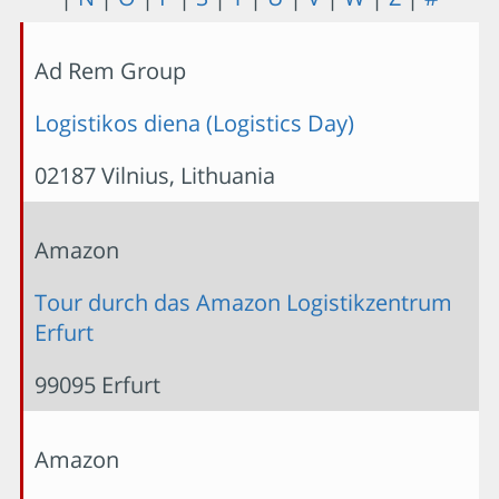
Ad Rem Group
Logistikos diena (Logistics Day)
02187 Vilnius, Lithuania
Amazon
Tour durch das Amazon Logistikzentrum
Erfurt
99095 Erfurt
Amazon