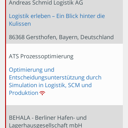
Andreas Schmid Logistik AG
Logistik erleben – Ein Blick hinter die
Kulissen
86368 Gersthofen, Bayern, Deutschland
ATS Prozessoptimierung
Optimierung und
Entscheidungsunterstützung durch
Simulation in Logistik, SCM und
Produktion
BEHALA - Berliner Hafen- und
Lagerhausgesellschaft mbH