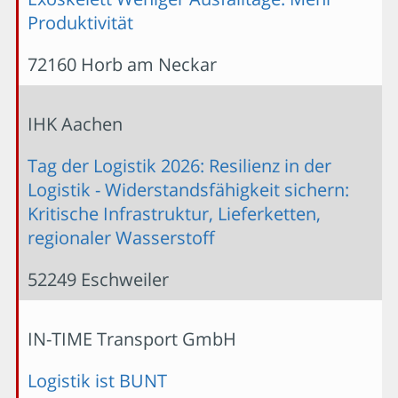
Produktivität
72160 Horb am Neckar
IHK Aachen
Tag der Logistik 2026: Resilienz in der
Logistik - Widerstandsfähigkeit sichern:
Kritische Infrastruktur, Lieferketten,
regionaler Wasserstoff
52249 Eschweiler
IN-TIME Transport GmbH
Logistik ist BUNT