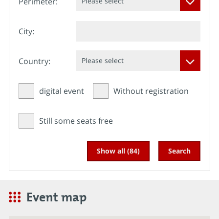
Perimeter:
Please select
City:
Country:
Please select
digital event
Without registration
Still some seats free
Event map