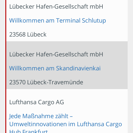
Lübecker Hafen-Gesellschaft mbH
Willkommen am Terminal Schlutup
23568 Lübeck
Lübecker Hafen-Gesellschaft mbH
Willkommen am Skandinavienkai
23570 Lübeck-Travemünde
Lufthansa Cargo AG
Jede Maßnahme zählt –
Umweltinnovationen im Lufthansa Cargo
Hub Frankfurt