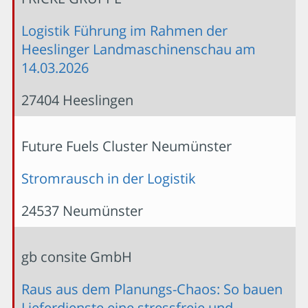
Logistik Führung im Rahmen der
Heeslinger Landmaschinenschau am
14.03.2026
27404 Heeslingen
Future Fuels Cluster Neumünster
Stromrausch in der Logistik
24537 Neumünster
gb consite GmbH
Raus aus dem Planungs-Chaos: So bauen
Lieferdienste eine stressfreie und