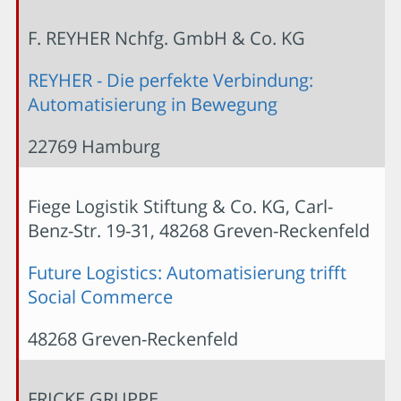
F. REYHER Nchfg. GmbH & Co. KG
REYHER - Die perfekte Verbindung:
Automatisierung in Bewegung
22769 Hamburg
Fiege Logistik Stiftung & Co. KG, Carl-
Benz-Str. 19-31, 48268 Greven-Reckenfeld
Future Logistics: Automatisierung trifft
Social Commerce
48268 Greven-Reckenfeld
FRICKE GRUPPE