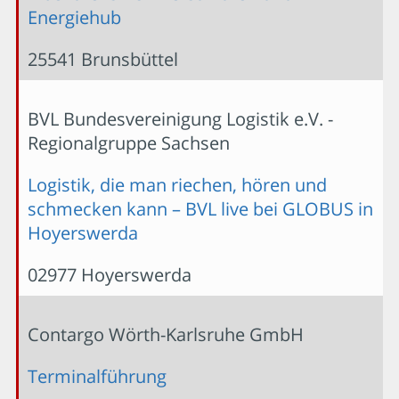
Energiehub
25541 Brunsbüttel
BVL Bundesvereinigung Logistik e.V. -
Regionalgruppe Sachsen
Logistik, die man riechen, hören und
schmecken kann – BVL live bei GLOBUS in
Hoyerswerda
02977 Hoyerswerda
Contargo Wörth-Karlsruhe GmbH
Terminalführung