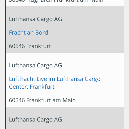
Lufthansa Cargo AG
Fracht an Bord
60546 Frankfurt
Lufthansa Cargo AG
Luftfracht Live im Lufthansa Cargo
Center, Frankfurt
60546 Frankfurt am Main
Lufthansa Cargo AG