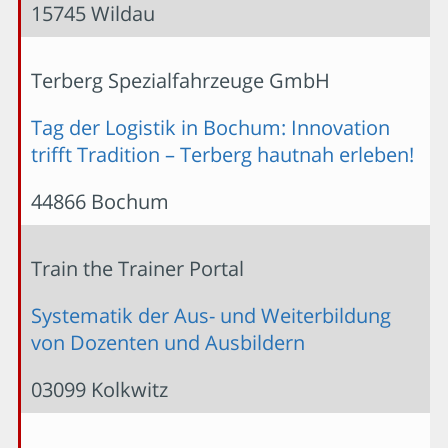
15745 Wildau
Terberg Spezialfahrzeuge GmbH
Tag der Logistik in Bochum: Innovation
trifft Tradition – Terberg hautnah erleben!
44866 Bochum
Train the Trainer Portal
Systematik der Aus- und Weiterbildung
von Dozenten und Ausbildern
03099 Kolkwitz