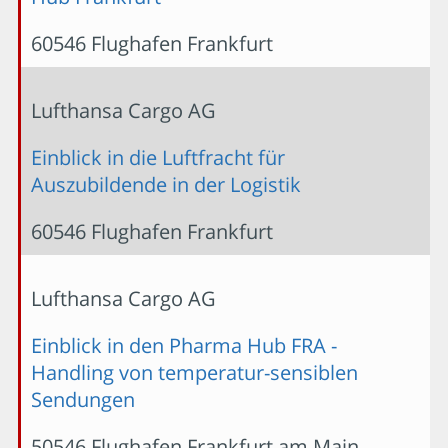
60546 Flughafen Frankfurt
Lufthansa Cargo AG
Einblick in die Luftfracht für
Auszubildende in der Logistik
60546 Flughafen Frankfurt
Lufthansa Cargo AG
Einblick in den Pharma Hub FRA -
Handling von temperatur-sensiblen
Sendungen
50546 Flughafen Frankfurt am Main