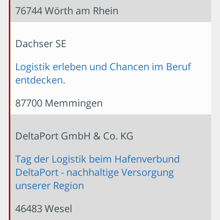
76744 Wörth am Rhein
Dachser SE
Logistik erleben und Chancen im Beruf
entdecken.
87700 Memmingen
DeltaPort GmbH & Co. KG
Tag der Logistik beim Hafenverbund
DeltaPort - nachhaltige Versorgung
unserer Region
46483 Wesel