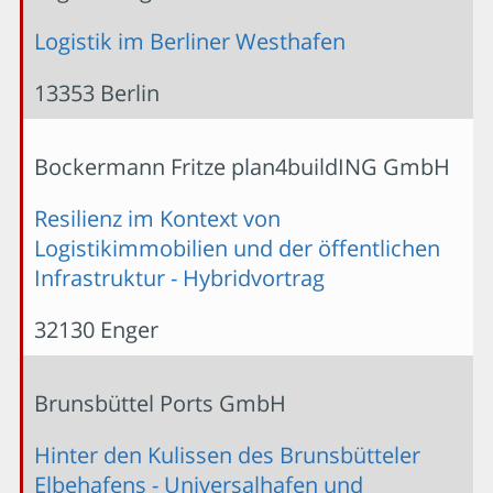
Logistik im Berliner Westhafen
13353 Berlin
Bockermann Fritze plan4buildING GmbH
Resilienz im Kontext von
Logistikimmobilien und der öffentlichen
Infrastruktur - Hybridvortrag
32130 Enger
Brunsbüttel Ports GmbH
Hinter den Kulissen des Brunsbütteler
Elbehafens - Universalhafen und