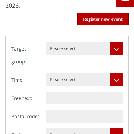
2026.
Register new event
Target
Please select
group:
Time:
Please select
Free text:
Postal code: