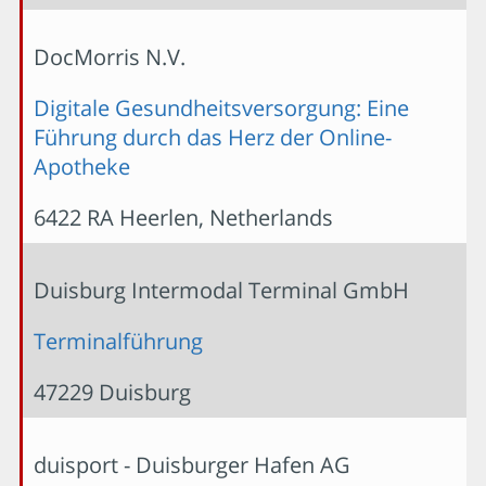
DocMorris N.V.
Digitale Gesundheitsversorgung: Eine
Führung durch das Herz der Online-
Apotheke
6422 RA Heerlen, Netherlands
Duisburg Intermodal Terminal GmbH
Terminalführung
47229 Duisburg
duisport - Duisburger Hafen AG