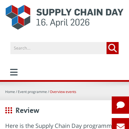
Home
/ Event programme /
Overview events
Review
Here is the Supply Chain Day programme of