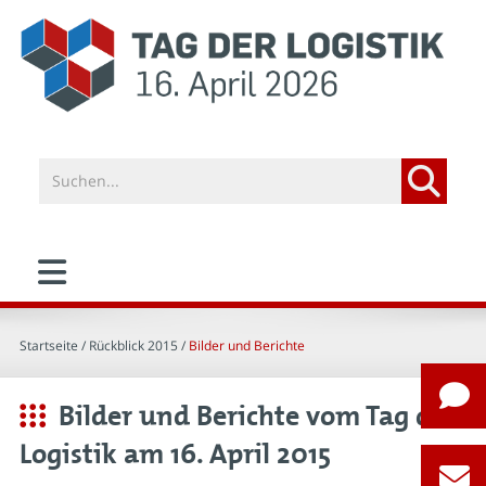
Startseite
/ Rückblick 2015 /
Bilder und Berichte
Bilder und Berichte vom Tag der
Logistik am 16. April 2015