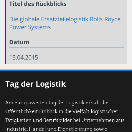
Titel des Rückblicks
Die globale Ersatzteilelogistik Rolls Royce
Power Systems
Datum
15.04.2015
Tag der Logistik
Am europaweiten Tag der Logistik erhält die
Öffentlichkeit Einblick in die Vielfalt logistischer
Tätigkeiten und Berufsbilder bei Unternehmen aus
Industrie, Handel und Dienstleistung sowie