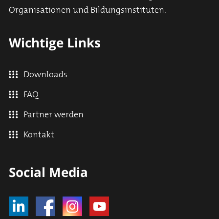
Organisationen und Bildungsinstituten.
Wichtige Links
Downloads
FAQ
Partner werden
Kontakt
Social Media