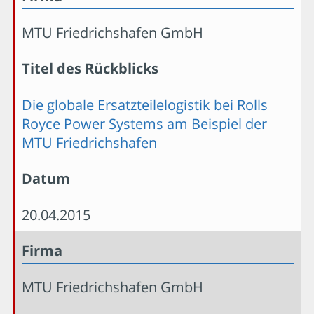
MTU Friedrichshafen GmbH
Titel des Rückblicks
Die globale Ersatzteilelogistik bei Rolls
Royce Power Systems am Beispiel der
MTU Friedrichshafen
Datum
20.04.2015
Firma
MTU Friedrichshafen GmbH