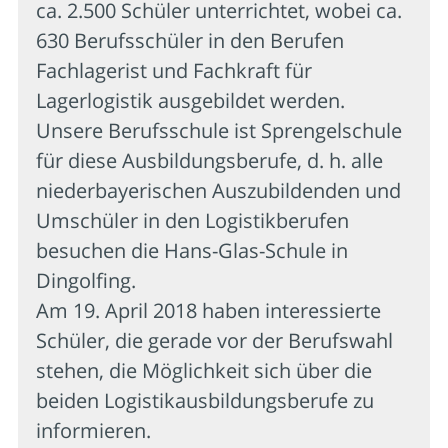
ca. 2.500 Schüler unterrichtet, wobei ca.
630 Berufsschüler in den Berufen
Fachlagerist und Fachkraft für
Lagerlogistik ausgebildet werden.
Unsere Berufsschule ist Sprengelschule
für diese Ausbildungsberufe, d. h. alle
niederbayerischen Auszubildenden und
Umschüler in den Logistikberufen
besuchen die Hans-Glas-Schule in
Dingolfing.
Am 19. April 2018 haben interessierte
Schüler, die gerade vor der Berufswahl
stehen, die Möglichkeit sich über die
beiden Logistikausbildungsberufe zu
informieren.