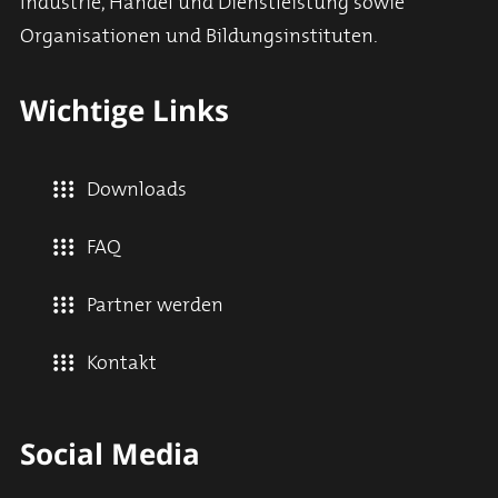
Industrie, Handel und Dienstleistung sowie
Organisationen und Bildungsinstituten.
Wichtige Links
Downloads
FAQ
Partner werden
Kontakt
Social Media