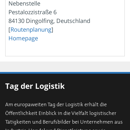
Nebenstelle
Pestalozzistraße 6
84130 Dingolfing, Deutschland
[
Routenplanung
]
Homepage
Tag der Logistik
Am europaweiten Tag der Logistik erhält die
Öffentlichkeit Einblick in die Vielfalt logistischer
Tätigkeiten und Berufsbilder bei Unternehmen aus