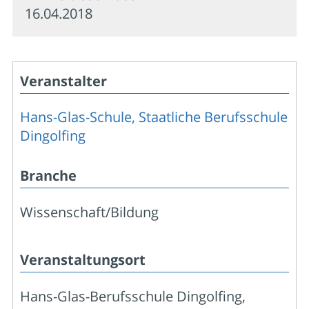
16.04.2018
Veranstalter
Hans-Glas-Schule, Staatliche Berufsschule
Dingolfing
Branche
Wissenschaft/Bildung
Veranstaltungsort
Hans-Glas-Berufsschule Dingolfing,