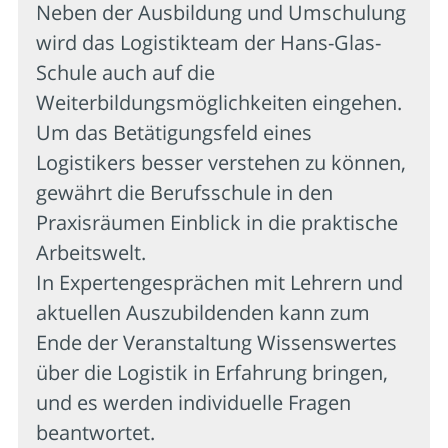
Neben der Ausbildung und Umschulung
wird das Logistikteam der Hans-Glas-
Schule auch auf die
Weiterbildungsmöglichkeiten eingehen.
Um das Betätigungsfeld eines
Logistikers besser verstehen zu können,
gewährt die Berufsschule in den
Praxisräumen Einblick in die praktische
Arbeitswelt.
In Expertengesprächen mit Lehrern und
aktuellen Auszubildenden kann zum
Ende der Veranstaltung Wissenswertes
über die Logistik in Erfahrung bringen,
und es werden individuelle Fragen
beantwortet.