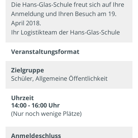
Die Hans-Glas-Schule freut sich auf Ihre
Anmeldung und Ihren Besuch am 19.
April 2018.
Ihr Logistikteam der Hans-Glas-Schule
Veran­staltungs­format
Zielgruppe
Schüler, Allgemeine Öffentlichkeit
Uhrzeit
14:00 - 16:00 Uhr
(Nur noch wenige Plätze)
Anmelde­schluss