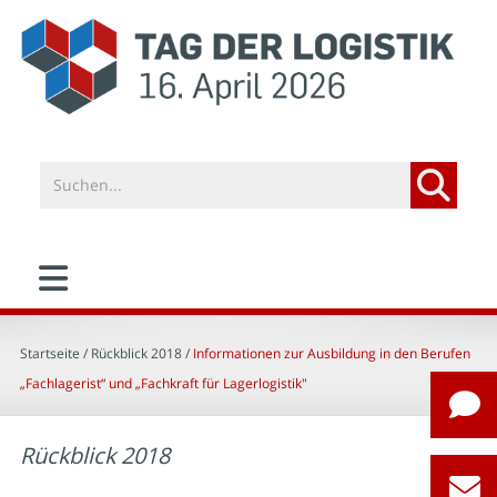
Startseite
/ Rückblick 2018 /
Informationen zur Ausbildung in den Berufen
„Fachlagerist“ und „Fachkraft für Lagerlogistik"
Rückblick 2018