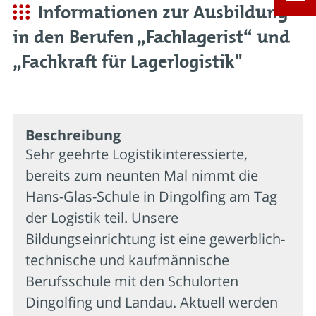
Informationen zur Ausbildung
in den Berufen „Fachlagerist“ und
„Fachkraft für Lagerlogistik"
Beschrei­bung
Sehr geehrte Logistikinteressierte,
bereits zum neunten Mal nimmt die
Hans-Glas-Schule in Dingolfing am Tag
der Logistik teil. Unsere
Bildungseinrichtung ist eine gewerblich-
technische und kaufmännische
Berufsschule mit den Schulorten
Dingolfing und Landau. Aktuell werden