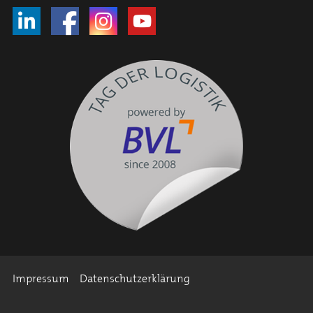
Impressum
Datenschutzerklärung