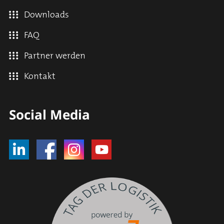
Downloads
FAQ
Partner werden
Kontakt
Social Media