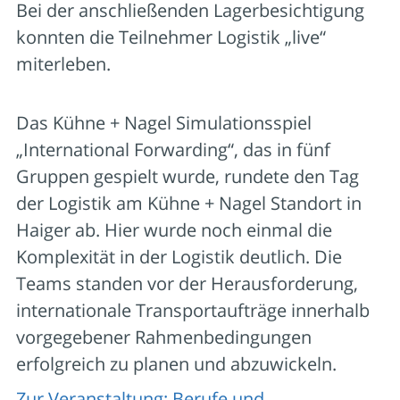
Bei der anschließenden Lagerbesichtigung
konnten die Teilnehmer Logistik „live“
miterleben.
Das Kühne + Nagel Simulationsspiel
„International Forwarding“, das in fünf
Gruppen gespielt wurde, rundete den Tag
der Logistik am Kühne + Nagel Standort in
Haiger ab. Hier wurde noch einmal die
Komplexität in der Logistik deutlich. Die
Teams standen vor der Herausforderung,
internationale Transportaufträge innerhalb
vorgegebener Rahmenbedingungen
erfolgreich zu planen und abzuwickeln.
Zur Veranstaltung: Berufe und