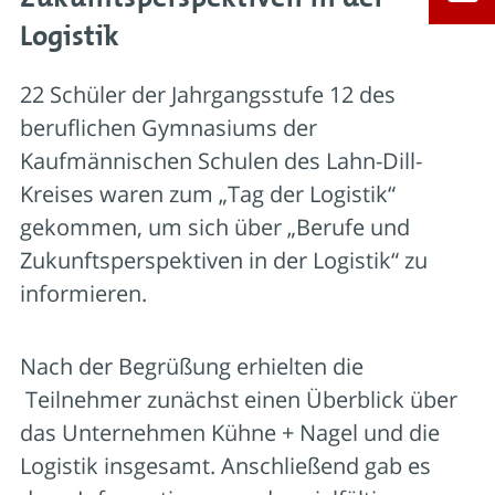
Logistik
22 Schüler der Jahrgangsstufe 12 des
beruflichen Gymnasiums der
Kaufmännischen Schulen des Lahn-Dill-
Kreises waren zum „Tag der Logistik“
gekommen, um sich über „Berufe und
Zukunftsperspektiven in der Logistik“ zu
informieren.
Nach der Begrüßung erhielten die
Teilnehmer zunächst einen Überblick über
das Unternehmen Kühne + Nagel und die
Logistik insgesamt. Anschließend gab es