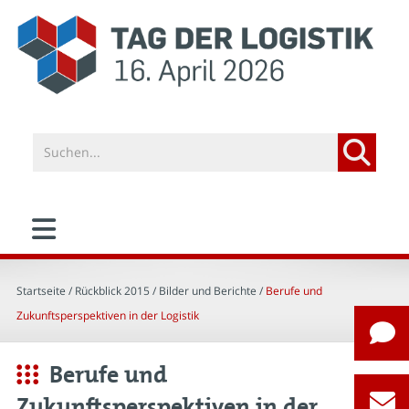
Startseite
/ Rückblick 2015 /
Bilder und Berichte
/
Berufe und
Zukunftsperspektiven in der Logistik
Berufe und
Zukunftsperspektiven in der