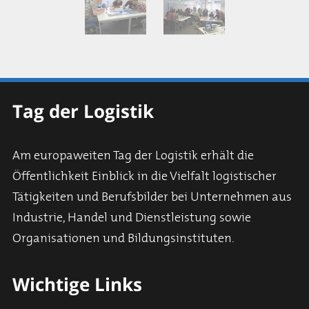
Tag der Logistik
Am europaweiten Tag der Logistik erhält die
Öffentlichkeit Einblick in die Vielfalt logistischer
Tätigkeiten und Berufsbilder bei Unternehmen aus
Industrie, Handel und Dienstleistung sowie
Organisationen und Bildungsinstituten.
Wichtige Links