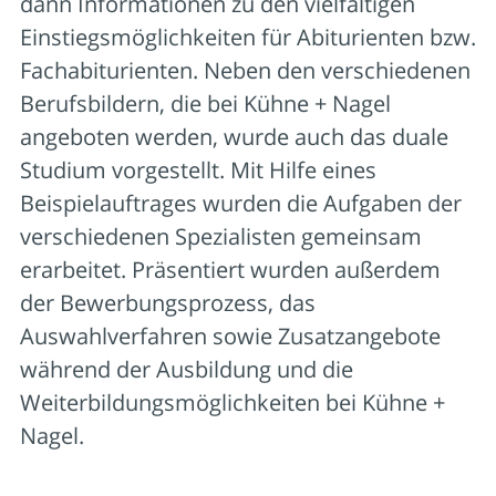
dann Informationen zu den vielfältigen
Einstiegsmöglichkeiten für Abiturienten bzw.
Fachabiturienten. Neben den verschiedenen
Berufsbildern, die bei Kühne + Nagel
angeboten werden, wurde auch das duale
Studium vorgestellt. Mit Hilfe eines
Beispielauftrages wurden die Aufgaben der
verschiedenen Spezialisten gemeinsam
erarbeitet. Präsentiert wurden außerdem
der Bewerbungsprozess, das
Auswahlverfahren sowie Zusatzangebote
während der Ausbildung und die
Weiterbildungsmöglichkeiten bei Kühne +
Nagel.