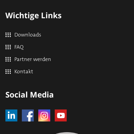
Wichtige Links
Downloads
FAQ
Partner werden
Kontakt
Social Media