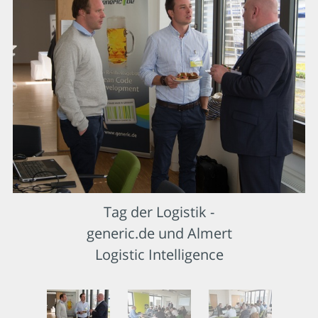
Tag der Logistik -
generic.de und Almert
Logistic Intelligence