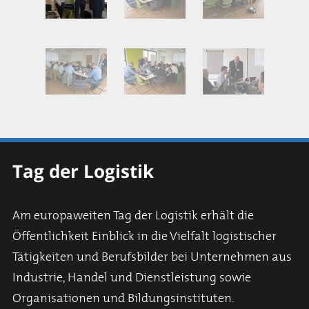
Tag der Logistik
Am europaweiten Tag der Logistik erhält die
Öffentlichkeit Einblick in die Vielfalt logistischer
Tätigkeiten und Berufsbilder bei Unternehmen aus
Industrie, Handel und Dienstleistung sowie
Organisationen und Bildungsinstituten.