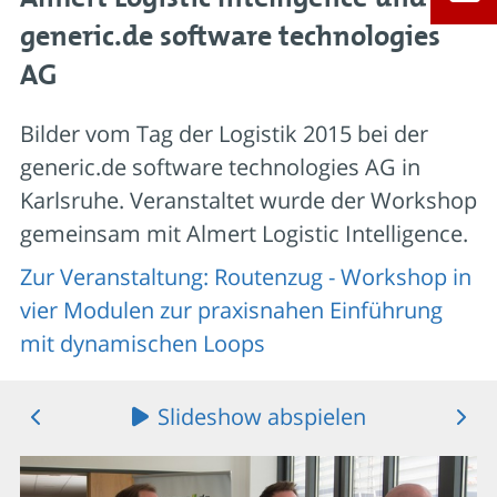
generic.de software technologies
AG
Bilder vom Tag der Logistik 2015 bei der
generic.de software technologies AG in
Karlsruhe. Veranstaltet wurde der Workshop
gemeinsam mit Almert Logistic Intelligence.
Zur Veranstaltung: Routenzug - Workshop in
vier Modulen zur praxisnahen Einführung
mit dynamischen Loops
Slideshow abspielen