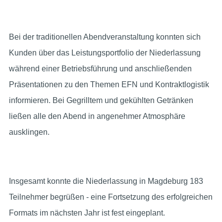
Bei der traditionellen Abendveranstaltung konnten sich
Kunden über das Leistungsportfolio der Niederlassung
während einer Betriebsführung und anschließenden
Präsentationen zu den Themen EFN und Kontraktlogistik
informieren. Bei Gegrilltem und gekühlten Getränken
ließen alle den Abend in angenehmer Atmosphäre
ausklingen.
Insgesamt konnte die Niederlassung in Magdeburg 183
Teilnehmer begrüßen - eine Fortsetzung des erfolgreichen
Formats im nächsten Jahr ist fest eingeplant.