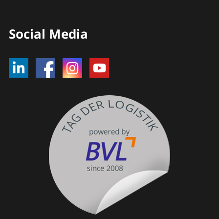
Social Media