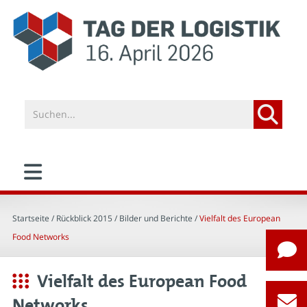
Startseite
/ Rückblick 2015 /
Bilder und Berichte
/
Vielfalt des European
Food Networks
Vielfalt des European Food
Networks