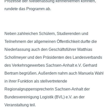
Prozesse der Niederlassung kennenlernen konnten,
rundete das Programm ab.
Neben zahlreichen Schülern, Studierenden und
Teilnehmern der allgemeinen Öffentlichkeit durfte die
Niederlassung auch den Geschäftsführer Matthias
Schollmeyer und den Präsidenten des Landesverbands
des Verkehrsgewerbes Sachsen-Anhalt e.V. Gerhard
Bertram begrüßen. Außerdem nahm auch Manuela Wahl
in ihrer Funktion als stellvertretende
Regionalgruppensprecherin Sachsen-Anhalt der
Bundesvereinigung Logistik (BVL) e.V. an der
Veranstaltung teil.