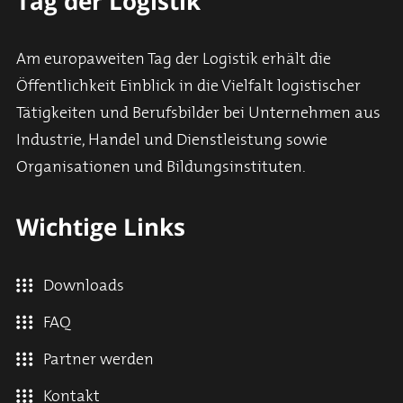
Tag der Logistik
Am europaweiten Tag der Logistik erhält die
Öffentlichkeit Einblick in die Vielfalt logistischer
Tätigkeiten und Berufsbilder bei Unternehmen aus
Industrie, Handel und Dienstleistung sowie
Organisationen und Bildungsinstituten.
Wichtige Links
Downloads
FAQ
Partner werden
Kontakt