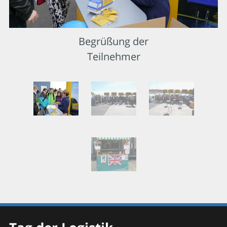
Begrüßung der
Teilnehmer