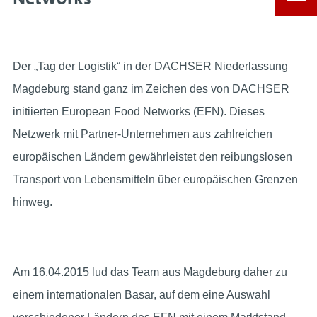
Der „Tag der Logistik“ in der DACHSER Niederlassung
Magdeburg stand ganz im Zeichen des von DACHSER
initiierten European Food Networks (EFN). Dieses
Netzwerk mit Partner-Unternehmen aus zahlreichen
europäischen Ländern gewährleistet den reibungslosen
Transport von Lebensmitteln über europäischen Grenzen
hinweg.
Am 16.04.2015 lud das Team aus Magdeburg daher zu
einem internationalen Basar, auf dem eine Auswahl