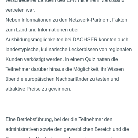
verschiedener Ländern des EFN mit einem Marktstand
vertreten war.
Neben Informationen zu den Netzwerk-Partnern, Fakten
zum Land und Informationen über
Ausbildungsmöglichkeiten bei DACHSER konnten auch
landestypische, kulinarische Leckerbissen von regionalen
Kunden verköstigt werden. In einem Quiz hatten die
Teilnehmer darüber hinaus die Möglichkeit, ihr Wissen
über die europäischen Nachbarländer zu testen und
attraktive Preise zu gewinnen.
Eine Betriebsführung, bei der die Teilnehmer den
administrativen sowie den gewerblichen Bereich und die