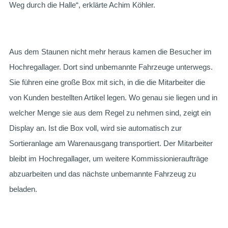
Weg durch die Halle“, erklärte Achim Köhler.
Aus dem Staunen nicht mehr heraus kamen die Besucher im
Hochregallager. Dort sind unbemannte Fahrzeuge unterwegs.
Sie führen eine große Box mit sich, in die die Mitarbeiter die
von Kunden bestellten Artikel legen. Wo genau sie liegen und in
welcher Menge sie aus dem Regel zu nehmen sind, zeigt ein
Display an. Ist die Box voll, wird sie automatisch zur
Sortieranlage am Warenausgang transportiert. Der Mitarbeiter
bleibt im Hochregallager, um weitere Kommissionieraufträge
abzuarbeiten und das nächste unbemannte Fahrzeug zu
beladen.