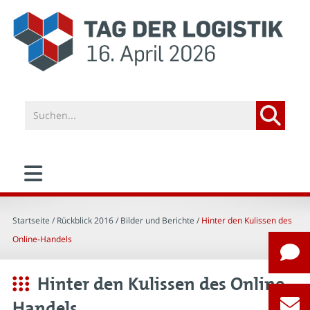
Startseite
/ Rückblick 2016 /
Bilder und Berichte
/
Hinter den Kulissen des
Online-Handels
Hinter den Kulissen des Online-
Handels