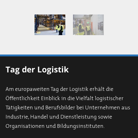
Tag der Logistik
Am europaweiten Tag der Logistik erhält die
Öffentlichkeit Einblick in die Vielfalt logistischer
Tätigkeiten und Berufsbilder bei Unternehmen aus
Industrie, Handel und Dienstleistung sowie
Organisationen und Bildungsinstituten.