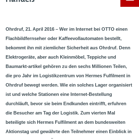
Ohrdruf, 21. April 2016 – Wer im Internet bei OTTO einen
Flachbildfernseher oder Kaffeevollautomaten bestellt,
bekommt ihn mit ziemlicher Sicherheit aus Ohrdruf. Denn
Elektrogeräte, aber auch Kleinmöbel, Teppiche und
Baumarkt-artikel gehören zu den sechs Millionen Teilen,
die pro Jahr im Logistikzentrum von Hermes Fulfilment in
Ohrdruf bewegt werden. Wie ein solches Lager organisiert
ist und welche Stationen eine Internet-Bestellung
durchläuft, bevor sie beim Endkunden eintrifft, erfuhren
die Besucher am Tag der Logistik. Zum vierten Mal
beteiligte sich Hermes Fulfilment an dem bundesweiten
Aktionstag und gewährte den Teilnehmer einen Einblick in