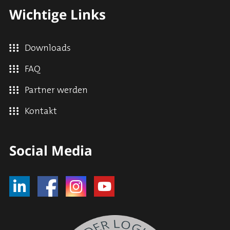
Wichtige Links
Downloads
FAQ
Partner werden
Kontakt
Social Media