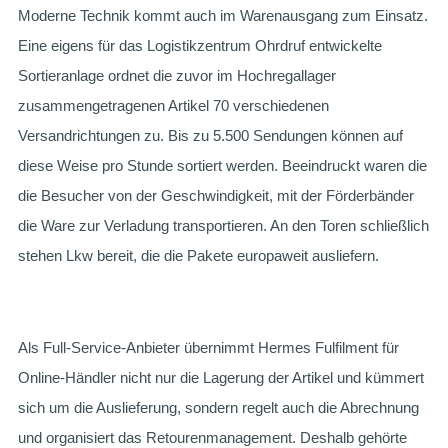
Moderne Technik kommt auch im Warenausgang zum Einsatz.
Eine eigens für das Logistikzentrum Ohrdruf entwickelte
Sortieranlage ordnet die zuvor im Hochregallager
zusammengetragenen Artikel 70 verschiedenen
Versandrichtungen zu. Bis zu 5.500 Sendungen können auf
diese Weise pro Stunde sortiert werden. Beeindruckt waren die
die Besucher von der Geschwindigkeit, mit der Förderbänder
die Ware zur Verladung transportieren. An den Toren schließlich
stehen Lkw bereit, die die Pakete europaweit ausliefern.
Als Full-Service-Anbieter übernimmt Hermes Fulfilment für
Online-Händler nicht nur die Lagerung der Artikel und kümmert
sich um die Auslieferung, sondern regelt auch die Abrechnung
und organisiert das Retourenmanagement. Deshalb gehörte