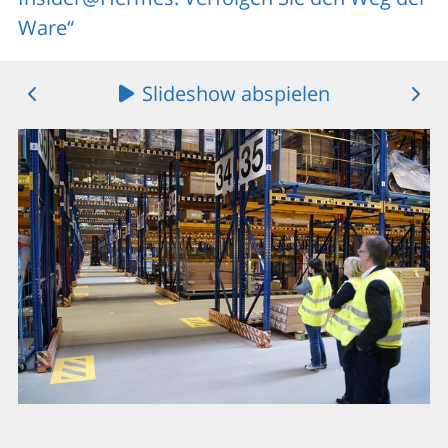
Ware“
Slideshow abspielen