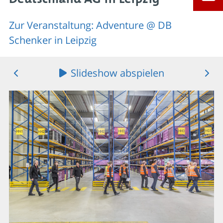
Zur Veranstaltung: Adventure @ DB
Schenker in Leipzig
Slideshow abspielen