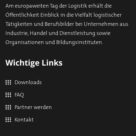
Am europaweiten Tag der Logistik erhält die
Öffentlichkeit Einblick in die Vielfalt logistischer
Tätigkeiten und Berufsbilder bei Unternehmen aus
Industrie, Handel und Dienstleistung sowie
Organisationen und Bildungsinstituten.
Wichtige Links
Downloads
FAQ
Partner werden
Kontakt