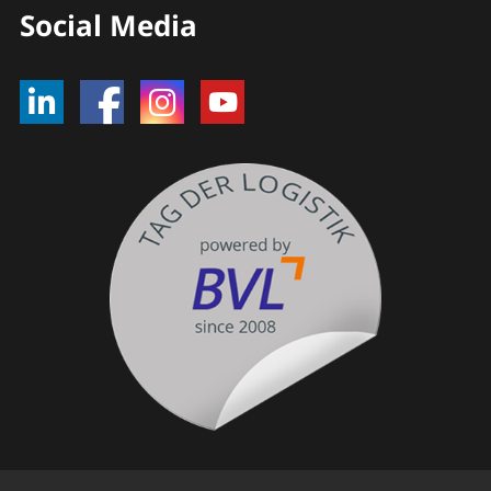
Social Media