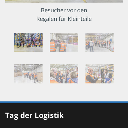
Besucher vor den
Regalen für Kleinteile
Tag der Logistik