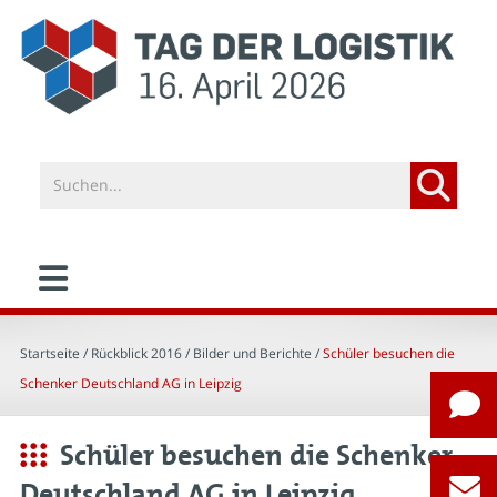
Startseite
/ Rückblick 2016 /
Bilder und Berichte
/
Schüler besuchen die
Schenker Deutschland AG in Leipzig
Schüler besuchen die Schenker
Deutschland AG in Leipzig