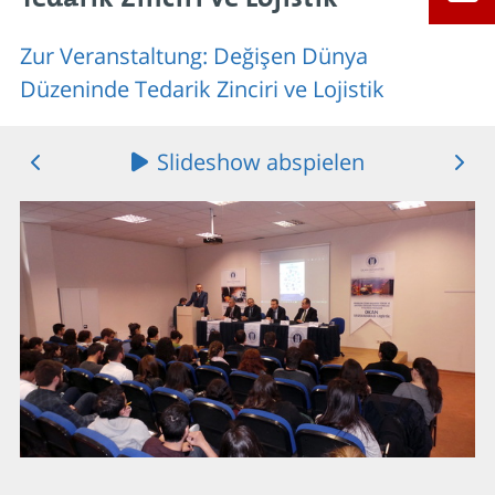
Zur Veranstaltung: Değişen Dünya
Düzeninde Tedarik Zinciri ve Lojistik
Slideshow abspielen