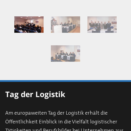
Tag der Logistik
Am europaweiten Tag der Logistik erhält die
Öffentlichkeit Einblick in die Vielfalt logistischer
Tätigkeiten und Berufsbilder bei Unternehmen aus