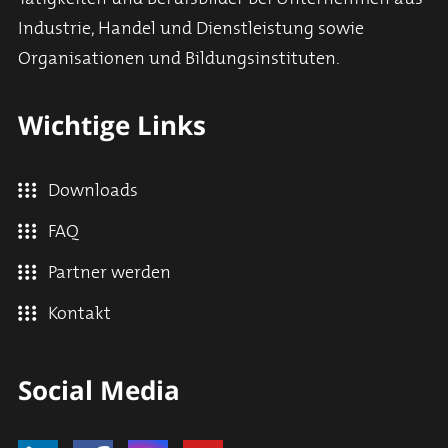
Industrie, Handel und Dienstleistung sowie
Organisationen und Bildungsinstituten.
Wichtige Links
Downloads
FAQ
Partner werden
Kontakt
Social Media