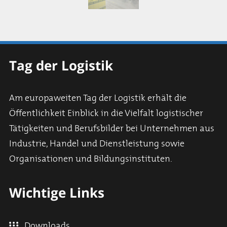
Tag der Logistik
Am europaweiten Tag der Logistik erhält die
Öffentlichkeit Einblick in die Vielfalt logistischer
Tätigkeiten und Berufsbilder bei Unternehmen aus
Industrie, Handel und Dienstleistung sowie
Organisationen und Bildungsinstituten.
Wichtige Links
Downloads