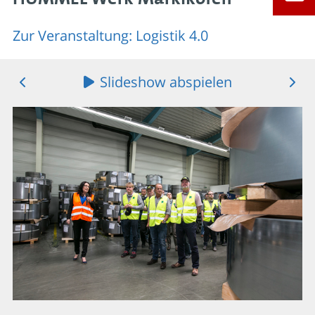
Zur Veranstaltung: Logistik 4.0
Slideshow abspielen