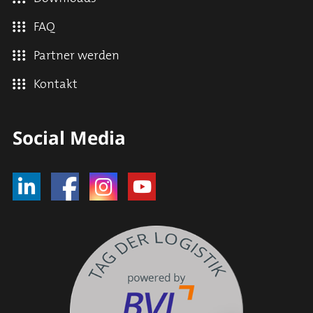
FAQ
Partner werden
Kontakt
Social Media