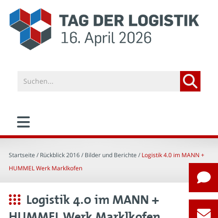
Startseite
/ Rückblick 2016 /
Bilder und Berichte
/
Logistik 4.0 im MANN +
HUMMEL Werk Marklkofen
Logistik 4.0 im MANN +
HUMMEL Werk Marklkofen