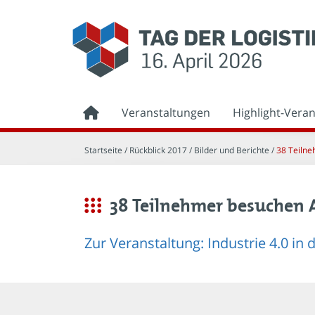
Veranstaltungen
Highlight-Vera
Startseite
/ Rückblick 2017 /
Bilder und Berichte
/
38 Teilne
38 Teilnehmer besuchen 
Zur Veranstaltung: Industrie 4.0 in d