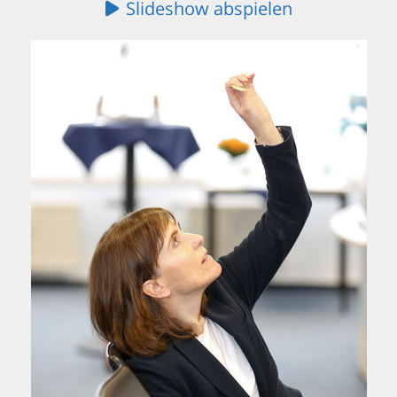
Slideshow abspielen