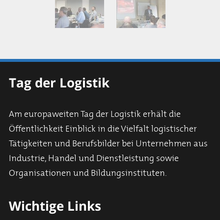
Tag der Logistik
Am europaweiten Tag der Logistik erhält die
Öffentlichkeit Einblick in die Vielfalt logistischer
Tätigkeiten und Berufsbilder bei Unternehmen aus
Industrie, Handel und Dienstleistung sowie
Organisationen und Bildungsinstituten.
Wichtige Links