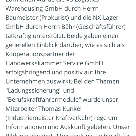
Warehousing GmbH durch Herrn
Baumeister (Prokurist) und die NX-Lager
GmbH durch Herrn Bähr (Geschäftsführer)
tatkräftig unterstützt. Beide gaben einen
generellen Einblick darüber, wie es sich als
Kooperationspartner der
Handwerkskammer Service GmbH
erfolgsbringend und positiv auf Ihre
Unternehmen auswirkt. Bei den Themen
"Ladungssicherung" und
"Berufskraftfahrermodule" wurde unser
Mitarbeiter Thomas Kunkel
(Industriemeister Kraftverkehr) rege um
Informationen und Auskunft gebeten. Unser
Bildungsangebot "Umschulung Fachkraft für