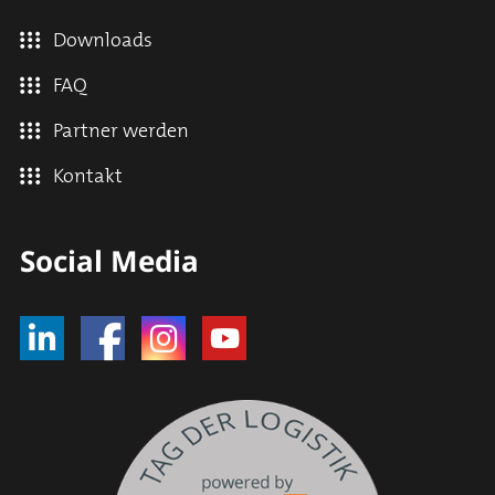
Downloads
FAQ
Partner werden
Kontakt
Social Media