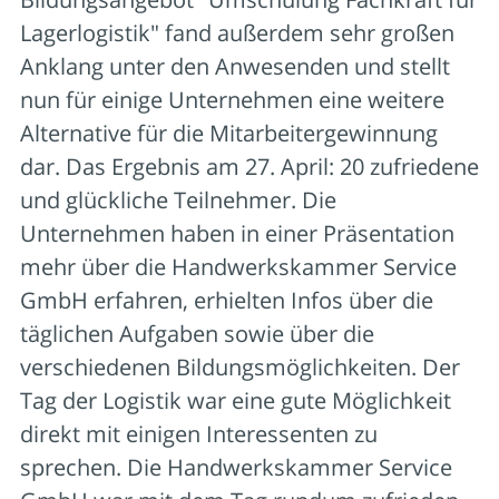
Lagerlogistik" fand außerdem sehr großen
Anklang unter den Anwesenden und stellt
nun für einige Unternehmen eine weitere
Alternative für die Mitarbeitergewinnung
dar. Das Ergebnis am 27. April: 20 zufriedene
und glückliche Teilnehmer. Die
Unternehmen haben in einer Präsentation
mehr über die Handwerkskammer Service
GmbH erfahren, erhielten Infos über die
täglichen Aufgaben sowie über die
verschiedenen Bildungsmöglichkeiten. Der
Tag der Logistik war eine gute Möglichkeit
direkt mit einigen Interessenten zu
sprechen. Die Handwerkskammer Service