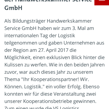
GmbH
Als Bildungsträger Handwerkskammer
Service GmbH haben wir zum 3. Mal am
internationalen Tag der Logistik
teilgenommen und gaben Unternehmen aus
der Region am 27. April 2017 die
Möglichkeit, einen exklusiven Blick hinter die
Kulissen zu werfen. Wie in den beiden Jahren
zuvor, war auch dieses Jahr zu unserem
Thema "Ihr Kooperationspartner! Wir.
Können. Logistik." ein voller Erfolg. Ebenso
konnten wir für diese Veranstaltung zwei
unserer Kooperationsbetriebe gewinnen.
Zum einen wurde die VS Logistics