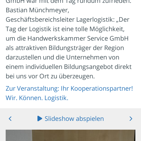
GmbH war mit dem Tag rundum zufrieden.
Bastian Münchmeyer,
Geschäftsbereichsleiter Lagerlogistik: „Der
Tag der Logistik ist eine tolle Möglichkeit,
um die Handwerkskammer Service GmbH
als attraktiven Bildungsträger der Region
darzustellen und die Unternehmen von
einem individuellen Bildungsangebot direkt
bei uns vor Ort zu überzeugen.
Zur Veranstaltung: Ihr Kooperationspartner!
Wir. Können. Logistik.
Slideshow abspielen