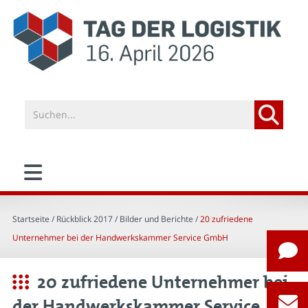
Startseite
/ Rückblick 2017 /
Bilder und Berichte
/
20 zufriedene
Unternehmer bei der Handwerkskammer Service GmbH
20 zufriedene Unternehmer bei
der Handwerkskammer Service