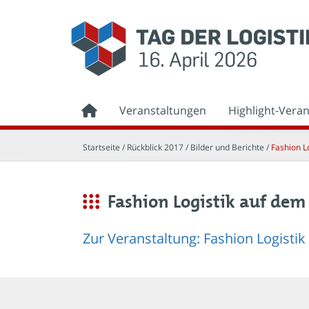
Veranstaltungen
Highlight-Vera
Startseite
/ Rückblick 2017 /
Bilder und Berichte
/
Fashion L
Fashion Logistik auf dem
Zur Veranstaltung: Fashion Logistik