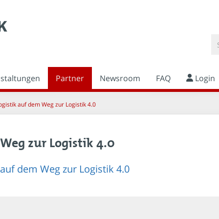
nstaltungen
Partner
Newsroom
FAQ
Login
ogistik auf dem Weg zur Logistik 4.0
 Weg zur Logistik 4.0
 auf dem Weg zur Logistik 4.0