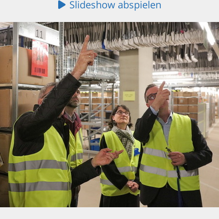
Slideshow abspielen