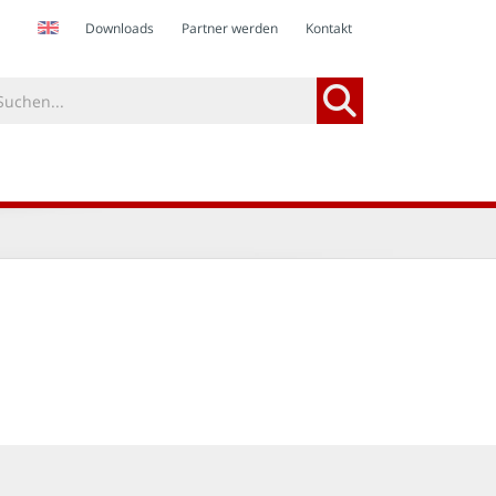
Downloads
Partner werden
Kontakt