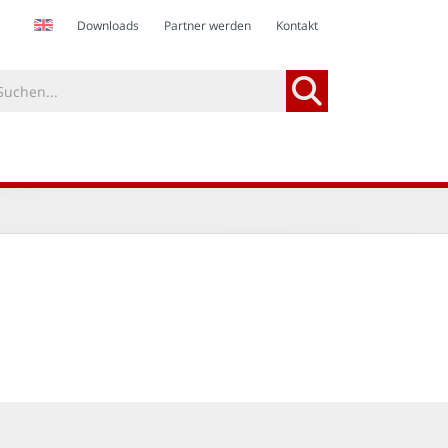
Downloads
Partner werden
Kontakt