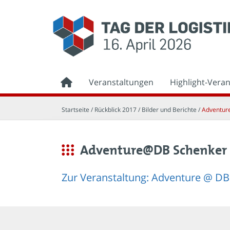
Veranstaltungen
Highlight-Vera
Startseite
/ Rückblick 2017 /
Bilder und Berichte
/
Adventur
Adventure@DB Schenker
Zur Veranstaltung: Adventure @ D