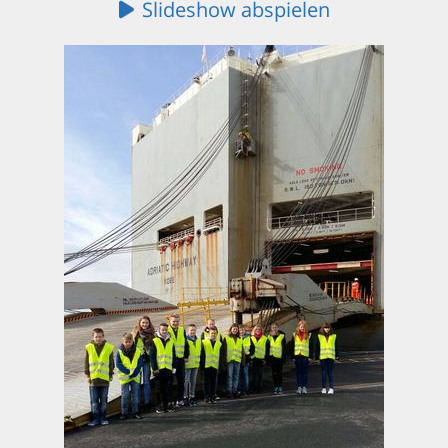
Slideshow abspielen