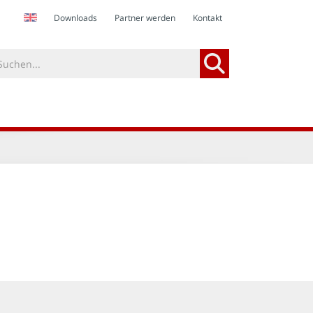
Downloads
Partner werden
Kontakt