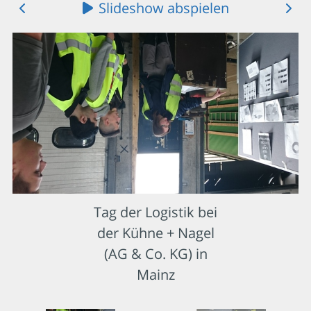
Slideshow abspielen
Tag der Logistik bei
der Kühne + Nagel
(AG & Co. KG) in
Mainz