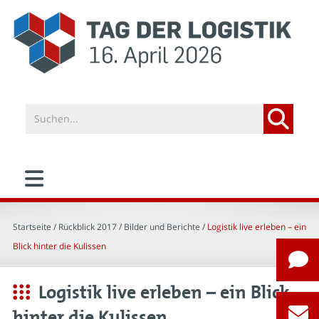
Startseite
/ Rückblick 2017 /
Bilder und Berichte
/
Logistik live erleben – ein
Blick hinter die Kulissen
Logistik live erleben – ein Blick
hinter die Kulissen