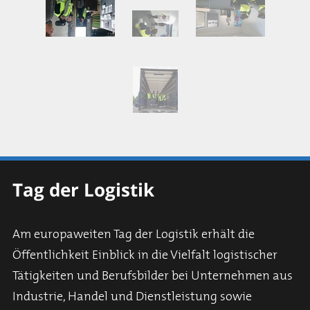
Tag der Logistik
Am europaweiten Tag der Logistik erhält die
Öffentlichkeit Einblick in die Vielfalt logistischer
Tätigkeiten und Berufsbilder bei Unternehmen aus
Industrie, Handel und Dienstleistung sowie