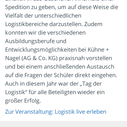
Spedition zu geben, um auf diese Weise die
Vielfalt der unterschiedlichen
Logistikbereiche darzustellen. Zudem
konnten wir die verschiedenen
Ausbildungsberufe und
Entwicklungsmöglichkeiten bei Kühne +
Nagel (AG & Co. KG) praxisnah vorstellen
und bei einem anschließenden Austausch
auf die Fragen der Schüler direkt eingehen.
Auch in diesem Jahr war der „Tag der
Logistik“ für alle Beteiligten wieder ein
großer Erfolg.
Zur Veranstaltung: Logistik live erleben