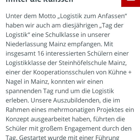
Unter dem Motto „Logistik zum Anfassen“
haben wir auch am diesjährigen „Tag der
Logistik“ eine Schulklasse in unserer
Niederlassung Mainz empfangen. Mit
insgesamt 16 interessierten Schülern einer
Logistikklasse der Steinhöfelschule Mainz,
einer der Kooperationsschulen von Kühne +
Nagel in Mainz, konnten wir einen
spannenden Tag rund um die Logistik
erleben. Unsere Auszubildenden, die im
Rahmen eines mehrmonatigen Projektes ein
Konzept ausgearbeitet haben, führten die
Schüler mit großem Engagement durch den
Tag. Gestartet wurde mit einer Führung