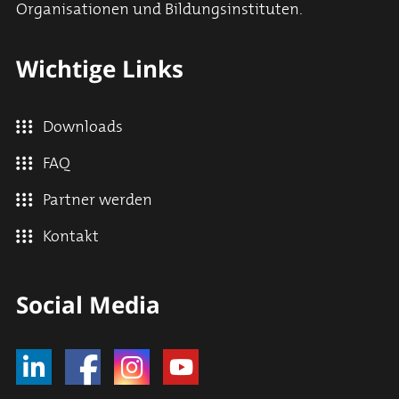
Organisationen und Bildungsinstituten.
Wichtige Links
Downloads
FAQ
Partner werden
Kontakt
Social Media