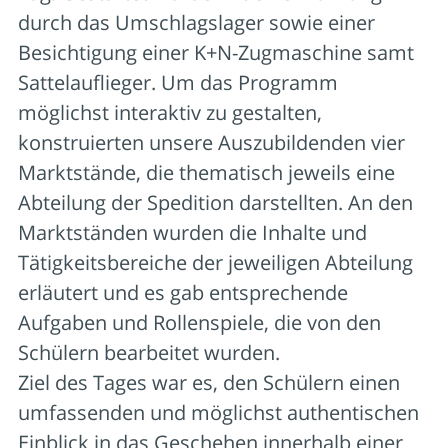
durch das Umschlagslager sowie einer
Besichtigung einer K+N-Zugmaschine samt
Sattelauflieger. Um das Programm
möglichst interaktiv zu gestalten,
konstruierten unsere Auszubildenden vier
Marktstände, die thematisch jeweils eine
Abteilung der Spedition darstellten. An den
Marktständen wurden die Inhalte und
Tätigkeitsbereiche der jeweiligen Abteilung
erläutert und es gab entsprechende
Aufgaben und Rollenspiele, die von den
Schülern bearbeitet wurden.
Ziel des Tages war es, den Schülern einen
umfassenden und möglichst authentischen
Einblick in das Geschehen innerhalb einer