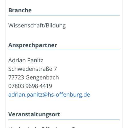
Branche
Wissenschaft/Bildung
Ansprechpartner
Adrian Panitz
Schwedenstraße 7
77723 Gengenbach
07803 9698 4419
adrian.panitz@hs-offenburg.de
Veranstaltungsort