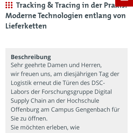
Tracking & Tracing in der Praxis:
Moderne Technologien entlang von
Lieferketten
Beschrei­bung
Sehr geehrte Damen und Herren,
wir freuen uns, am diesjährigen Tag der
Logistik erneut die Türen des DSC-
Labors der Forschungsgruppe Digital
Supply Chain an der Hochschule
Offenburg am Campus Gengenbach für
Sie zu öffnen.
Sie möchten erleben, wie