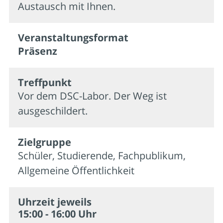
Austausch mit Ihnen.
Veran­staltungs­format
Präsenz
Treffpunkt
Vor dem DSC-Labor. Der Weg ist
ausgeschildert.
Zielgruppe
Schüler, Studierende, Fachpublikum,
Allgemeine Öffentlichkeit
Uhrzeit jeweils
15:00 - 16:00 Uhr