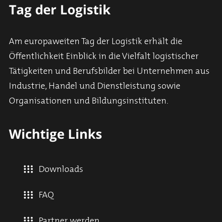
Tag der Logistik
Am europaweiten Tag der Logistik erhält die
Öffentlichkeit Einblick in die Vielfalt logistischer
Tätigkeiten und Berufsbilder bei Unternehmen aus
Industrie, Handel und Dienstleistung sowie
Organisationen und Bildungsinstituten.
Wichtige Links
Downloads
FAQ
Partner werden