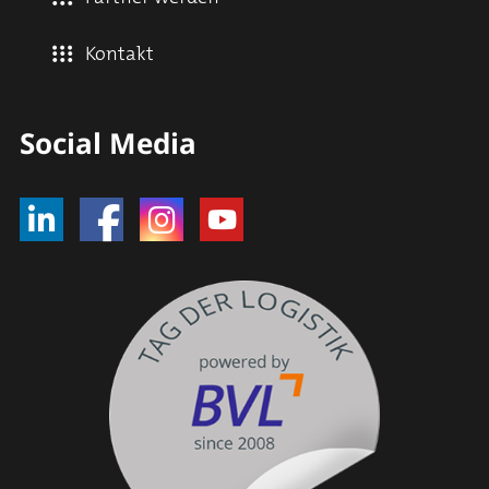
Kontakt
Social Media