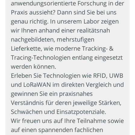
anwendungsorientierte Forschung in der
Praxis aussieht? Dann sind Sie bei uns
genau richtig. In unserem Labor zeigen
wir Ihnen anhand einer realitätsnah
nachgebildeten, mehrstufigen
Lieferkette, wie moderne Tracking- &
Tracing-Technologien entlang eingesetzt
werden können.
Erleben Sie Technologien wie RFID, UWB
und LoRaWAN im direkten Vergleich und
gewinnen Sie ein praxisnahes
Verständnis für deren jeweilige Stärken,
Schwächen und Einsatzpotenziale.
Wir freuen uns auf Ihre Teilnahme sowie
auf einen spannenden fachlichen