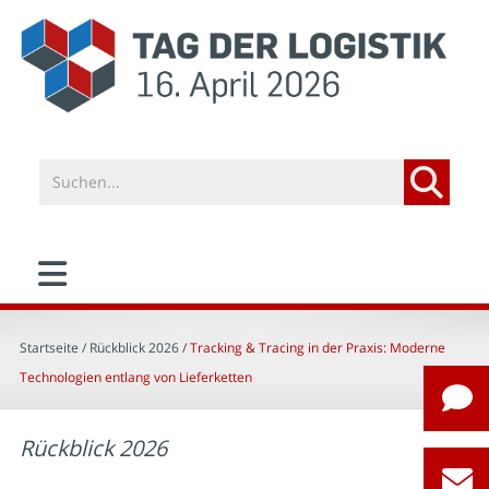
Startseite
/ Rückblick 2026 /
Tracking & Tracing in der Praxis: Moderne
Technologien entlang von Lieferketten
Rückblick 2026