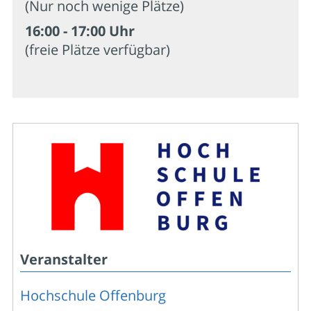
(Nur noch wenige Plätze)
16:00 - 17:00 Uhr
(freie Plätze verfügbar)
Veranstalter
Hochschule Offenburg