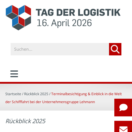
Startseite
/ Rückblick 2025 /
Terminalbesichtigung & Einblick in die Welt
der Schifffahrt bei der Unternehmensgruppe Lehmann
Rückblick 2025