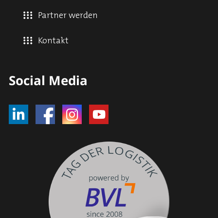
Partner werden
Kontakt
Social Media