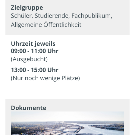
Zielgruppe
Schüler, Studierende, Fachpublikum,
Allgemeine Öffentlichkeit
Uhrzeit jeweils
09:00 - 11:00 Uhr
(Ausgebucht)
13:00 - 15:00 Uhr
(Nur noch wenige Plätze)
Dokumente