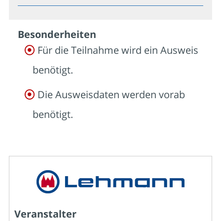
Besonder­heiten
Für die Teilnahme wird ein Ausweis
benötigt.
Die Ausweisdaten werden vorab
benötigt.
Veranstalter