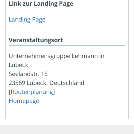
Link zur Landing Page
Landing Page
Veranstaltungsort
Unternehmensgruppe Lehmann in
Lübeck
Seelandstr. 15
23569 Lübeck, Deutschland
[
Routenplanung
]
Homepage