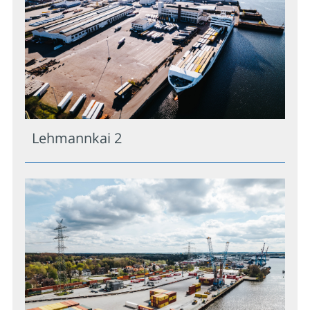
Lehmannkai 2