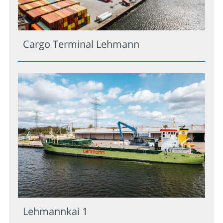
Cargo Terminal Lehmann
Lehmannkai 1