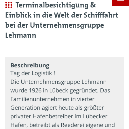
Terminalbesichtigung &
Einblick in die Welt der Schifffahrt
bei der Unternehmensgruppe
Lehmann
Beschrei­bung
Tag der Logistik !
Die Unternehmensgruppe Lehmann
wurde 1926 in Lübeck gegründet. Das
Familienunternehmen in vierter
Generation agiert heute als größter
privater Hafenbetreiber im Lübecker
Hafen, betreibt als Reederei eigene und