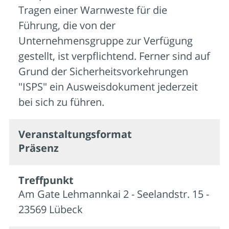
Tragen einer Warnweste für die
Führung, die von der
Unternehmensgruppe zur Verfügung
gestellt, ist verpflichtend. Ferner sind auf
Grund der Sicherheitsvorkehrungen
"ISPS" ein Ausweisdokument jederzeit
bei sich zu führen.
Veran­staltungs­format
Präsenz
Treffpunkt
Am Gate Lehmannkai 2 - Seelandstr. 15 -
23569 Lübeck