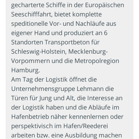
gecharterte Schiffe in der Europäischen
Seeschifffahrt, bietet komplette
speditionelle Vor- und Nachläufe aus
eigener Hand und produziert an 6
Standorten Transportbeton für
Schleswig-Holstein, Mecklenburg-
Vorpommern und die Metropolregion
Hamburg.
Am Tag der Logistik öffnet die
Unternehmensgruppe Lehmann die
Türen für Jung und Alt, die Interesse an
der Logistik haben und die Abläufe im
Hafenbetrieb näher kennenlernen oder
perspektivisch im Hafen/Reederei
arbeiten bzw. eine Ausbildung machen