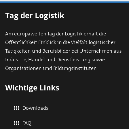
Tag der Logistik
Am europaweiten Tag der Logistik erhält die
Öffentlichkeit Einblick in die Vielfalt logistischer
Tätigkeiten und Berufsbilder bei Unternehmen aus
Industrie, Handel und Dienstleistung sowie
Organisationen und Bildungsinstituten.
Wichtige Links
Downloads
FAQ