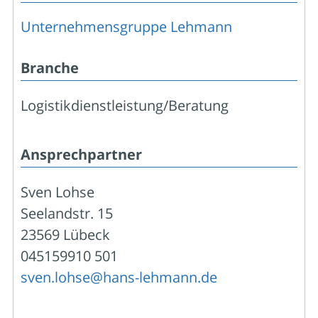
Unternehmensgruppe Lehmann
Branche
Logistikdienstleistung/Beratung
Ansprechpartner
Sven Lohse
Seelandstr. 15
23569 Lübeck
045159910 501
sven.lohse@hans-lehmann.de