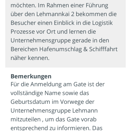
möchten. Im Rahmen einer Führung
über den Lehmannkai 2 bekommen die
Besucher einen Einblick in die Logistik
Prozesse vor Ort und lernen die
Unternehmensgruppe gerade in den
Bereichen Hafenumschlag & Schifffahrt
näher kennen.
Bemer­kungen
Für die Anmeldung am Gate ist der
vollständige Name sowie das
Geburtsdatum im Vorwege der
Unternehmensgruppe Lehmann
mitzuteilen , um das Gate vorab
entsprechend zu informieren. Das