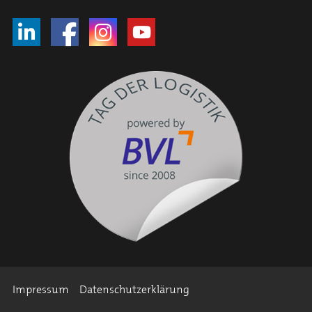
Impressum
Datenschutzerklärung