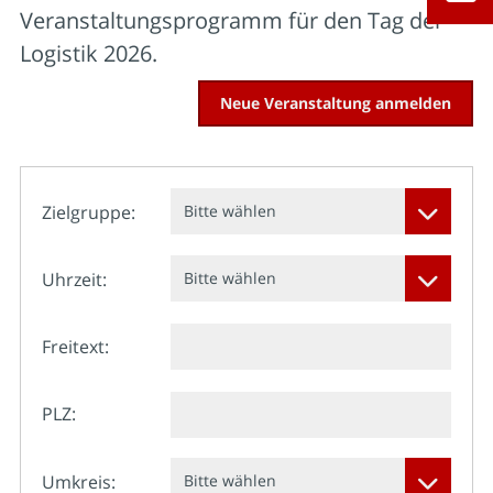
Veranstaltungsprogramm für den Tag der
Logistik 2026.
Neue Veranstaltung anmelden
Zielgruppe:
Bitte wählen
Uhrzeit:
Bitte wählen
Freitext:
PLZ:
Umkreis:
Bitte wählen