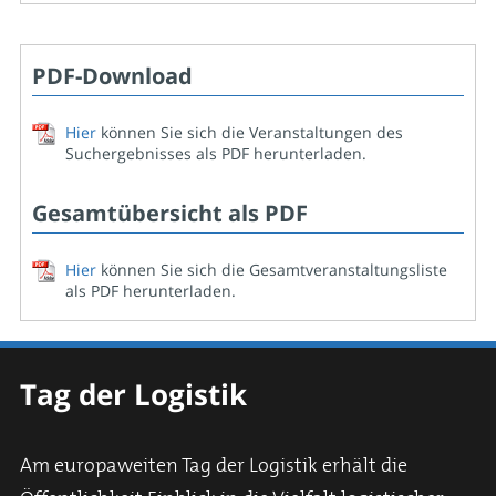
PDF-Download
Hier
können Sie sich die Veranstaltungen des
Suchergebnisses als PDF herunterladen.
Gesamtübersicht als PDF
Hier
können Sie sich die Gesamtveranstaltungsliste
als PDF herunterladen.
Tag der Logistik
Am europaweiten Tag der Logistik erhält die