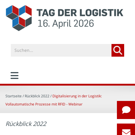
Startseite
/ Rückblick 2022 /
Digitalisierung in der Logistik:
Vollautomatische Prozesse mit RFID - Webinar
Rückblick 2022