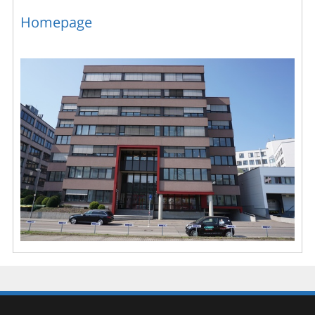
Homepage