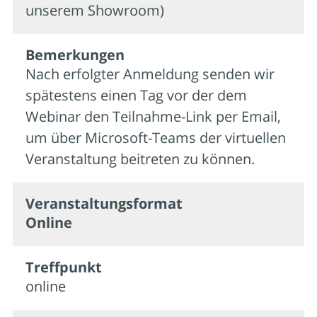
unserem Showroom)
Bemer­kungen
Nach erfolgter Anmeldung senden wir
spätestens einen Tag vor der dem
Webinar den Teilnahme-Link per Email,
um über Microsoft-Teams der virtuellen
Veranstaltung beitreten zu können.
Veran­staltungs­format
Online
Treffpunkt
online