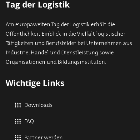
Tag der Logistik
Am europaweiten Tag der Logistik erhält die
Öffentlichkeit Einblick in die Vielfalt logistischer
Tätigkeiten und Berufsbilder bei Unternehmen aus
Industrie, Handel und Dienstleistung sowie
Organisationen und Bildungsinstituten.
Wichtige Links
Downloads
FAQ
Partner werden