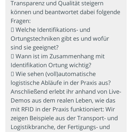
Transparenz und Qualität steigern
können und beantwortet dabei folgende
Fragen:
 Welche Identifikations- und
Ortungstechniken gibt es und wofür
sind sie geeignet?
 Wann ist im Zusammenhang mit
Identifikation Ortung wichtig?
 Wie sehen (voll)automatische
logistische Abläufe in der Praxis aus?
Anschließend erlebt ihr anhand von Live-
Demos aus dem realen Leben, wie das
mit RFID in der Praxis funktioniert: Wir
zeigen Beispiele aus der Transport- und
Logistikbranche, der Fertigungs- und