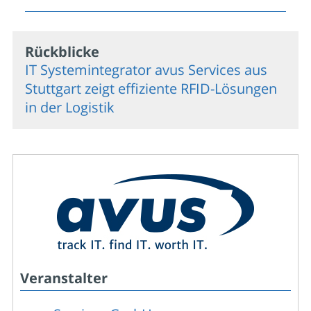
Rückblicke
IT Systemintegrator avus Services aus
Stuttgart zeigt effiziente RFID-Lösungen
in der Logistik
Veranstalter