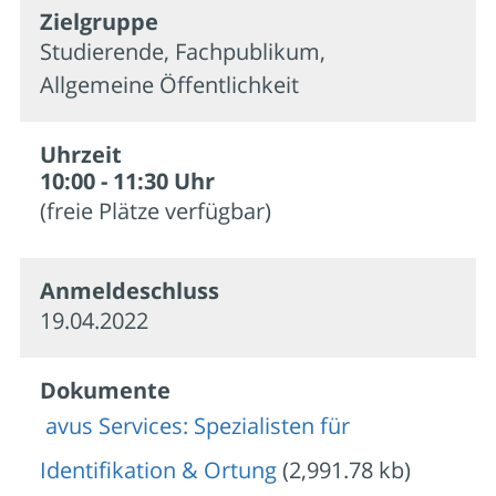
Zielgruppe
Studierende, Fachpublikum,
Allgemeine Öffentlichkeit
Uhrzeit
10:00 - 11:30 Uhr
(freie Plätze verfügbar)
Anmelde­schluss
19.04.2022
Dokumente
avus Services: Spezialisten für
Identifikation & Ortung
(2,991.78 kb)