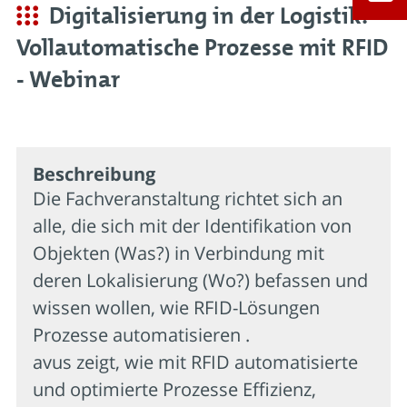
Digitalisierung in der Logistik:
Vollautomatische Prozesse mit RFID
- Webinar
Beschrei­bung
Die Fachveranstaltung richtet sich an
alle, die sich mit der Identifikation von
Objekten (Was?) in Verbindung mit
deren Lokalisierung (Wo?) befassen und
wissen wollen, wie RFID-Lösungen
Prozesse automatisieren .
avus zeigt, wie mit RFID automatisierte
und optimierte Prozesse Effizienz,