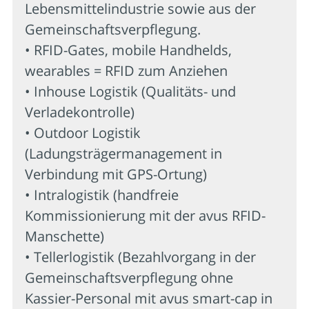
Lebensmittelindustrie sowie aus der
Gemeinschaftsverpflegung.
• RFID-Gates, mobile Handhelds,
wearables = RFID zum Anziehen
• Inhouse Logistik (Qualitäts- und
Verladekontrolle)
• Outdoor Logistik
(Ladungsträgermanagement in
Verbindung mit GPS-Ortung)
• Intralogistik (handfreie
Kommissionierung mit der avus RFID-
Manschette)
• Tellerlogistik (Bezahlvorgang in der
Gemeinschaftsverpflegung ohne
Kassier-Personal mit avus smart-cap in