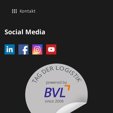
Kontakt
Social Media