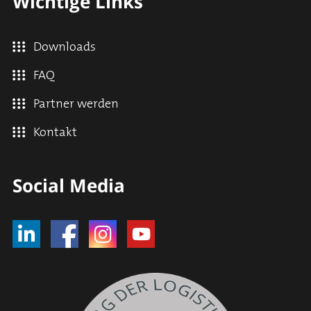
Wichtige Links
Downloads
FAQ
Partner werden
Kontakt
Social Media