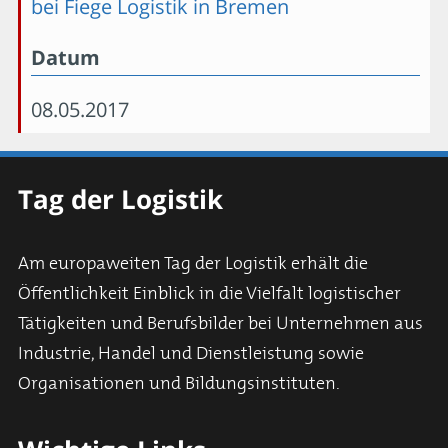
bei Fiege Logistik in Bremen
Datum
08.05.2017
Tag der Logistik
Am europaweiten Tag der Logistik erhält die
Öffentlichkeit Einblick in die Vielfalt logistischer
Tätigkeiten und Berufsbilder bei Unternehmen aus
Industrie, Handel und Dienstleistung sowie
Organisationen und Bildungsinstituten.