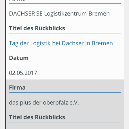
DACHSER SE Logistikzentrum Bremen
Titel des Rückblicks
Tag der Logistik bei Dachser in Bremen
Datum
02.05.2017
Firma
das plus der oberpfalz e.V.
Titel des Rückblicks