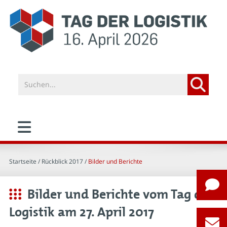
Startseite
/ Rückblick 2017 /
Bilder und Berichte
Bilder und Berichte vom Tag der
Logistik am 27. April 2017