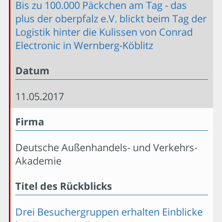
Bis zu 100.000 Päckchen am Tag - das
plus der oberpfalz e.V. blickt beim Tag der
Logistik hinter die Kulissen von Conrad
Electronic in Wernberg-Köblitz
Datum
11.05.2017
Firma
Deutsche Außenhandels- und Verkehrs-
Akademie
Titel des Rückblicks
Drei Besuchergruppen erhalten Einblicke